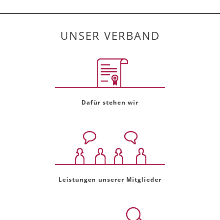
UNSER VERBAND
Dafür stehen wir
Leistungen unserer Mitglieder