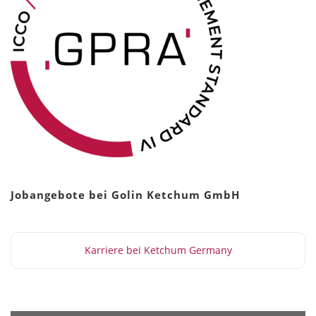
Jobangebote bei Golin Ketchum GmbH
Karriere bei Ketchum Germany