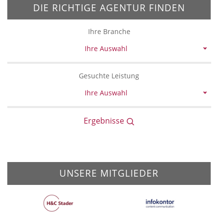
DIE RICHTIGE AGENTUR FINDEN
Ihre Branche
Ihre Auswahl
Gesuchte Leistung
Ihre Auswahl
Ergebnisse
UNSERE MITGLIEDER