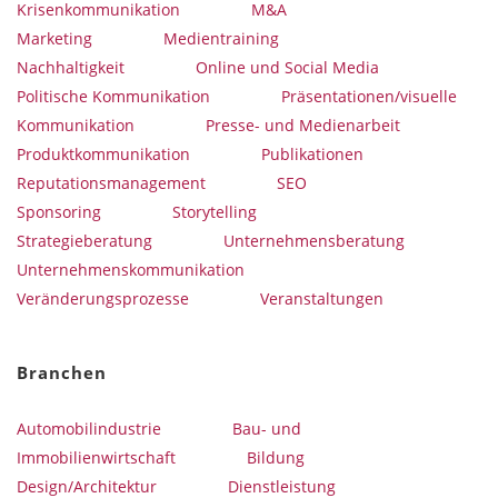
Krisenkommunikation
M&A
Marketing
Medientraining
Nachhaltigkeit
Online und Social Media
Politische Kommunikation
Präsentationen/visuelle
Kommunikation
Presse- und Medienarbeit
Produktkommunikation
Publikationen
Reputationsmanagement
SEO
Sponsoring
Storytelling
Strategieberatung
Unternehmensberatung
Unternehmenskommunikation
Veränderungsprozesse
Veranstaltungen
Branchen
Automobilindustrie
Bau- und
Immobilienwirtschaft
Bildung
Design/Architektur
Dienstleistung