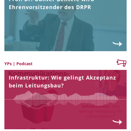
Ehrenvorsitzender des DRPR
YPs | Podcast
Infrastruktur: Wie gelingt Akzeptanz
beim Leitungsbau?