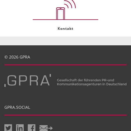
Kontakt
© 2026 GPRA
GPRA.SOCIAL