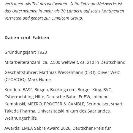
Vertrauen. Als Teil des weltweiten Golin Ketchum-Netzwerks ist
das Unternehmen in mehr als 70 Ländern auf sechs Kontinenten
vertreten und gehört zur Omnicom Group.
Daten und Fakten
Gründungsjahr: 1923
Mitarbeiteranzahl: ca. 2.500 weltweit, ca. 210 in Deutschland
Geschäftsführer: Matthias Wesselmann (CEO), Oliver Welz
(CFO/COO), Mark Hume
Kunden: BASF, Biogen, Booking.com, Burger King, BVG,
Cybermobbing Hilfe, Deutsche Bahn, EnBW, Infineon,
Kempinski, METRO, PROCTER & GAMBLE, Sennheiser, smart,
Takeda Pharma, Universitätsklinikum des Saarlandes,
Welthungerhilfe
Awards: EMEA Sabre Award 2026, Deutscher Preis für