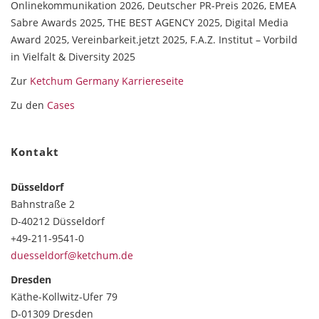
Onlinekommunikation 2026, Deutscher PR-Preis 2026, EMEA
Sabre Awards 2025, THE BEST AGENCY 2025, Digital Media
Award 2025, Vereinbarkeit.jetzt 2025, F.A.Z. Institut – Vorbild
in Vielfalt & Diversity 2025
Zur
Ketchum Germany Karriereseite
Zu den
Cases
Kontakt
Düsseldorf
Bahnstraße 2
D-40212 Düsseldorf
+49-211-9541-0
duesseldorf@ketchum.de
Dresden
Käthe-Kollwitz-Ufer 79
D-01309 Dresden