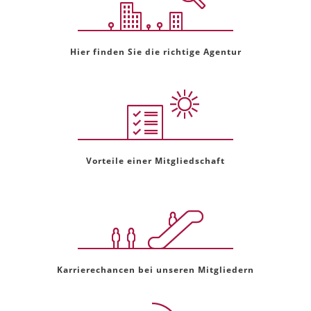
Hier finden Sie die richtige Agentur
Vorteile einer Mitgliedschaft
Karrierechancen bei unseren Mitgliedern