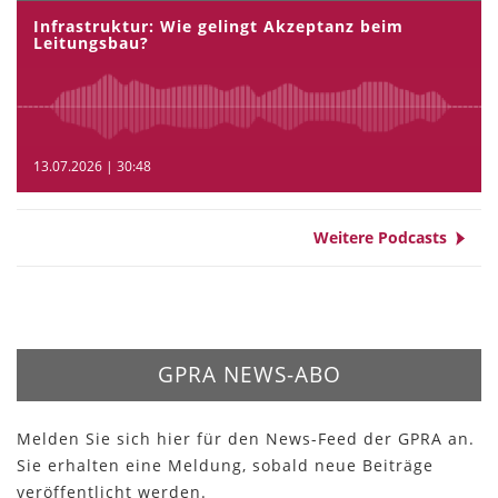
Infrastruktur: Wie gelingt Akzeptanz beim
Leitungsbau?
13.07.2026 | 30:48
Weitere Podcasts
GPRA NEWS-ABO
Melden Sie sich hier für den News-Feed der GPRA an.
Sie erhalten eine Meldung, sobald neue Beiträge
veröffentlicht werden.