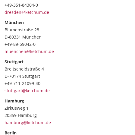
+49-351-84304-0
dresden@ketchum.de
München
Blumenstraße 28
D-80331 München
+49-89-59042-0
muenchen@ketchum.de
Stuttgart
Breitscheidstraße 4
D-70174 Stuttgart
+49-711-21099-40
stuttgart@ketchum.de
Hamburg
Zirkusweg 1
20359 Hamburg
hamburg@ketchum.de
Berlin