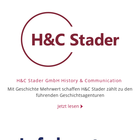
H&C Stader GmbH History & Communication
Mit Geschichte Mehrwert schaffen H&C Stader zählt zu den
führenden Geschichtsagenturen
Jetzt lesen