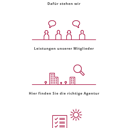
Dafür stehen wir
Leistungen unserer Mitglieder
Hier finden Sie die richtige Agentur