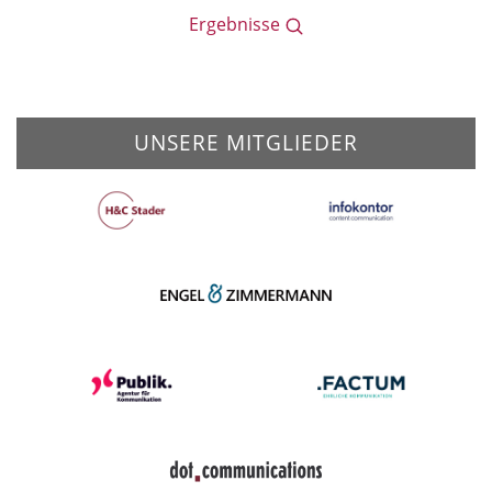
Ergebnisse
UNSERE MITGLIEDER