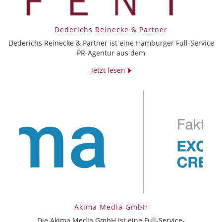
Dederichs Reinecke & Partner
Dederichs Reinecke & Partner ist eine Hamburger Full-Service
PR-Agentur aus dem
Jetzt lesen
Akima Media GmbH
Die Akima Media GmbH ist eine Full-Service-