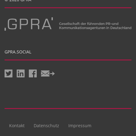
GPRA.SOCIAL
Kontakt
Datenschutz
Impressum