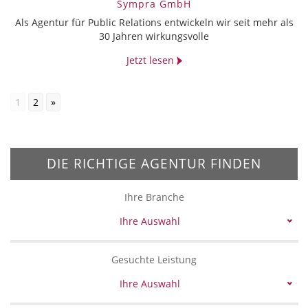
Sympra GmbH
Als Agentur für Public Relations entwickeln wir seit mehr als
30 Jahren wirkungsvolle
Jetzt lesen
1
2
»
DIE RICHTIGE AGENTUR FINDEN
Ihre Branche
Ihre Auswahl
Gesuchte Leistung
Ihre Auswahl