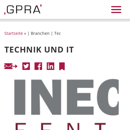
Startseite
» | Branchen | Tec
TECHNIK UND IT