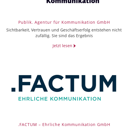
Publik. Agentur für Kommunikation GmbH
Sichtbarkeit, Vertrauen und Geschäftserfolg entstehen nicht
zufällig. Sie sind das Ergebnis
Jetzt lesen
.FACTUM – Ehrliche Kommunikation GmbH