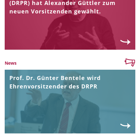
(DRPR) hat Alexander Güttler zum
neuen Vorsitzenden gewählt.
News
Prof. Dr. Günter Bentele wird
Ehrenvorsitzender des DRPR