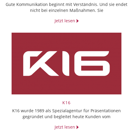
Gute Kommunikation beginnt mit Verständnis. Und sie endet
nicht bei einzelnen Maßnahmen. Sie
Jetzt lesen
K16
K16 wurde 1989 als Spezialagentur für Präsentationen
gegründet und begleitet heute Kunden vom
Jetzt lesen