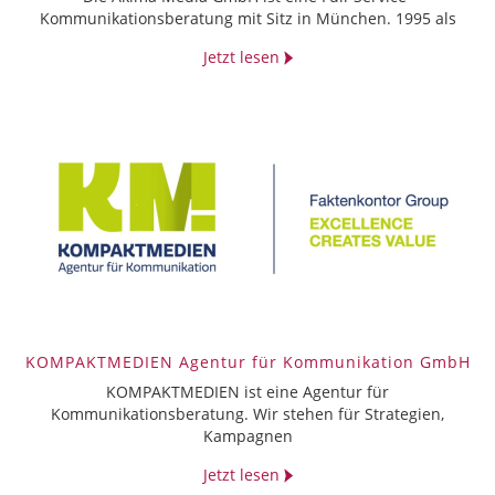
Kommunikationsberatung mit Sitz in München. 1995 als
Jetzt lesen
KOMPAKTMEDIEN Agentur für Kommunikation GmbH
KOMPAKTMEDIEN ist eine Agentur für
Kommunikationsberatung. Wir stehen für Strategien,
Kampagnen
Jetzt lesen