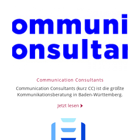
Communication Consultants
Communication Consultants (kurz CC) ist die größte
Kommunikationsberatung in Baden-Württemberg.
Jetzt lesen