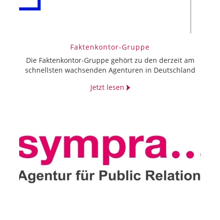
Faktenkontor-Gruppe
Die Faktenkontor-Gruppe gehört zu den derzeit am
schnellsten wachsenden Agenturen in Deutschland
Jetzt lesen