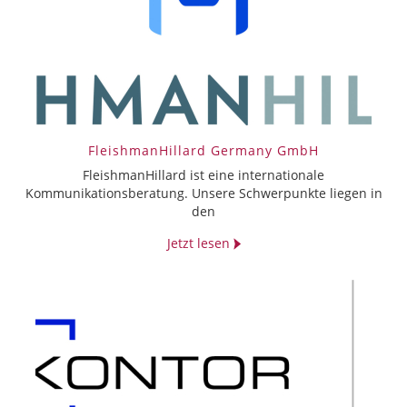
FleishmanHillard Germany GmbH
FleishmanHillard ist eine internationale
Kommunikationsberatung. Unsere Schwerpunkte liegen in
den
Jetzt lesen