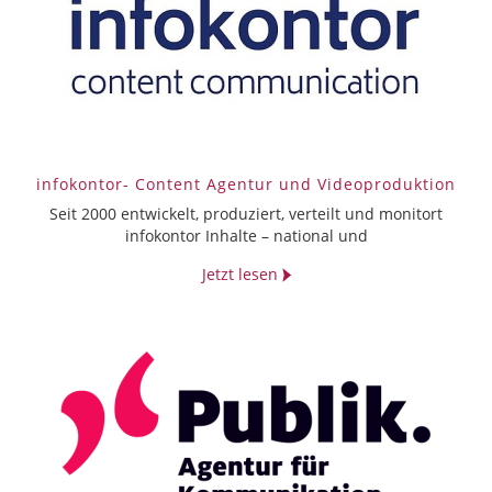
infokontor- Content Agentur und Video­produktion
Seit 2000 entwickelt, produziert, verteilt und monitort
infokontor Inhalte – national und
Jetzt lesen