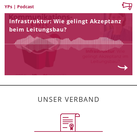
YPs | Podcast
Infrastruktur: Wie gelingt Akzeptanz
beim Leitungsbau?
UNSER VERBAND