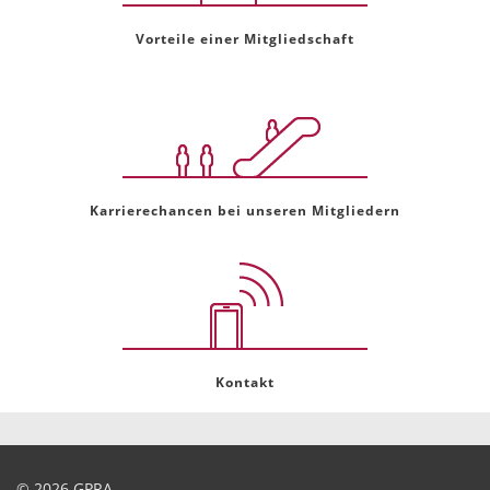
Vorteile einer Mitgliedschaft
Karrierechancen bei unseren Mitgliedern
Kontakt
© 2026 GPRA