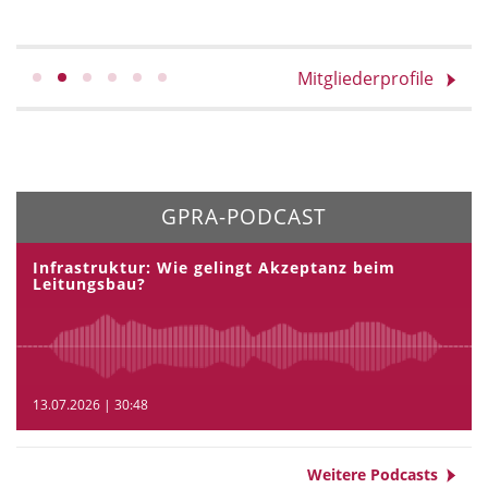
Mitgliederprofile
GPRA-PODCAST
Infrastruktur: Wie gelingt Akzeptanz beim
Leitungsbau?
13.07.2026 | 30:48
Weitere Podcasts