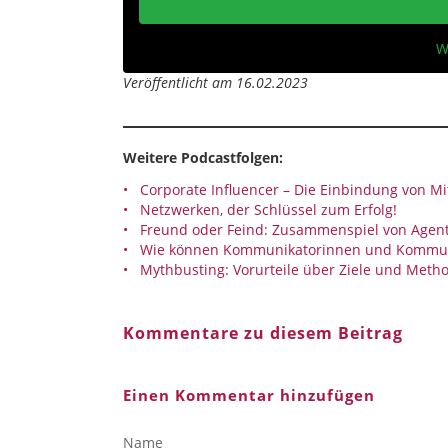
W
Veröffentlicht am 16.02.2023
Weitere Podcastfolgen:
Corporate Influencer – Die Einbindung von 
Netzwerken, der Schlüssel zum Erfolg!
Freund oder Feind: Zusammenspiel von Agent
Wie können Kommunikatorinnen und Kommuni
Mythbusting: Vorurteile über Ziele und Metho
Kommentare zu diesem Beitrag
Einen Kommentar hinzufügen
Name