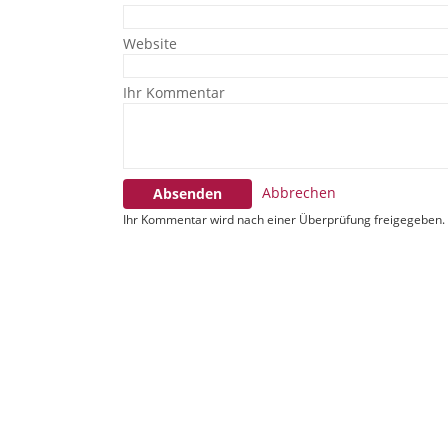
Website
Ihr Kommentar
Abbrechen
Absenden
Ihr Kommentar wird nach einer Überprüfung freigegeben.