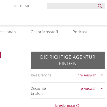
ENGLISH SITE
essionals
Gesprächsstoff
Podcast
DIE RICHTIGE AGENTUR
FINDEN
Ihre Branche
Ihre Auswahl
Gesuchte
Ihre Auswahl
Leistung
Ergebnisse