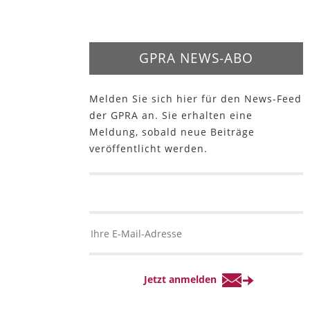
GPRA NEWS-ABO
Melden Sie sich hier für den News-Feed
der GPRA an. Sie erhalten eine
Meldung, sobald neue Beiträge
veröffentlicht werden.