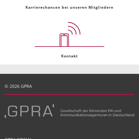
Karrierechancen bei unseren Mitgliedern
Kontakt
© 2026 GPRA