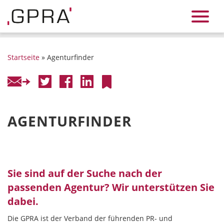
Startseite
» Agenturfinder
AGENTURFINDER
Sie sind auf der Suche nach der
passenden Agentur? Wir unterstützen Sie
dabei.
Die GPRA ist der Verband der führenden PR- und