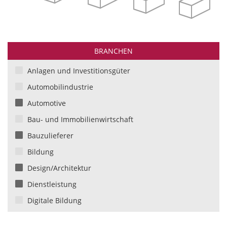
BRANCHEN
Anlagen und Investitionsgüter
Automobilindustrie
Automotive
Bau- und Immobilienwirtschaft
Bauzulieferer
Bildung
Design/Architektur
Dienstleistung
Digitale Bildung
Einzelhandel