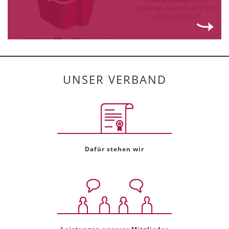
UNSER VERBAND
Dafür stehen wir