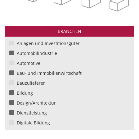
BRANCHEN
Anlagen und Investitionsgüter
Automobilindustrie
Automotive
Bau- und Immobilienwirtschaft
Bauzulieferer
Bildung
Design/Architektur
Dienstleistung
Digitale Bildung
Einzelhandel