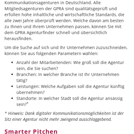
Kommunikationsagenturen in Deutschland. Alle
Mitgliedsagenturen der GPRA sind qualitätsgeprüft und
erfüllen hohe inhaltliche und wirtschaftliche Standards, die
alle zwei Jahre überprüft werden. Welche davon am besten
zu Ihnen und Ihrem Unternehmen passen, können Sie mit
dem GPRA Agenturfinder schnell und übersichtlich
herausfinden.
Um die Suche auf sich und Ihr Unternehmen zuzuschneiden,
können Sie aus folgenden Parametern wählen:
Anzahl der Mitarbeitenden: Wie groß soll die Agentur
sein, die Sie suchen?
Branchen: In welcher Branche ist Ihr Unternehmen
tätig?
Leistungen: Welche Aufgaben soll die Agentur künftig
übernehmen?
Standorte: In welcher Stadt soll die Agentur ansässig
*
sein?
* Hinweis: Dank digitaler Kommunikationsmöglichkeiten ist der
Sitz einer Agentur nicht mehr zwingend ausschlaggebend.
Smarter Pitchen