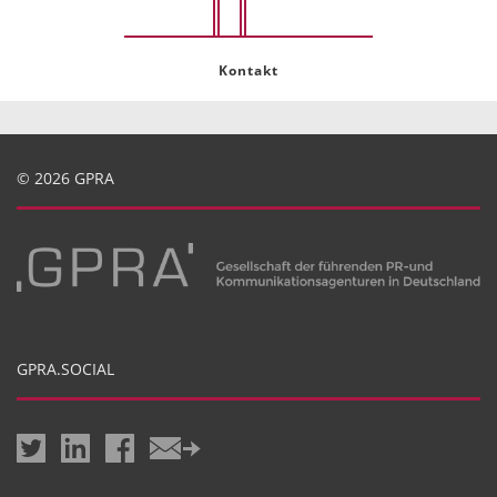
Kontakt
© 2026 GPRA
GPRA.SOCIAL