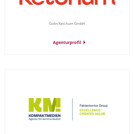
Golin Ketchum GmbH
Agenturprofil