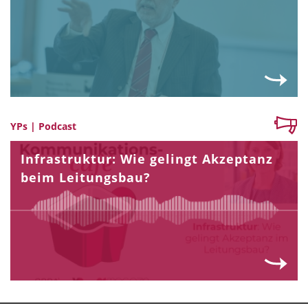
YPs | Podcast
Infrastruktur: Wie gelingt Akzeptanz
beim Leitungsbau?