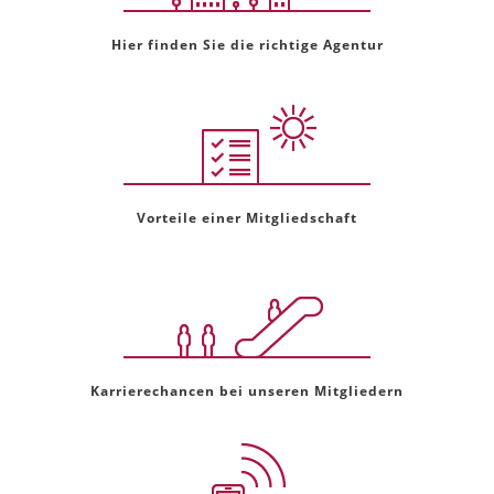
Hier finden Sie die richtige Agentur
Vorteile einer Mitgliedschaft
Karrierechancen bei unseren Mitgliedern