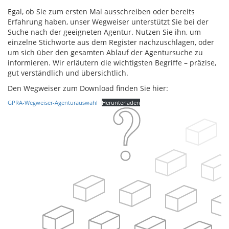
Egal, ob Sie zum ersten Mal ausschreiben oder bereits
Erfahrung haben, unser Wegweiser unterstützt Sie bei der
Suche nach der geeigneten Agentur. Nutzen Sie ihn, um
einzelne Stichworte aus dem Register nachzuschlagen, oder
um sich über den gesamten Ablauf der Agentursuche zu
informieren. Wir erläutern die wichtigsten Begriffe – präzise,
gut verständlich und übersichtlich.
Den Wegweiser zum Download finden Sie hier:
GPRA-Wegweiser-Agenturauswahl
Herunterladen