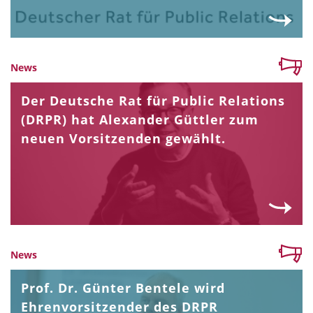
News
Der Deutsche Rat für Public Relations
(DRPR) hat Alexander Güttler zum
neuen Vorsitzenden gewählt.
News
Prof. Dr. Günter Bentele wird
Ehrenvorsitzender des DRPR