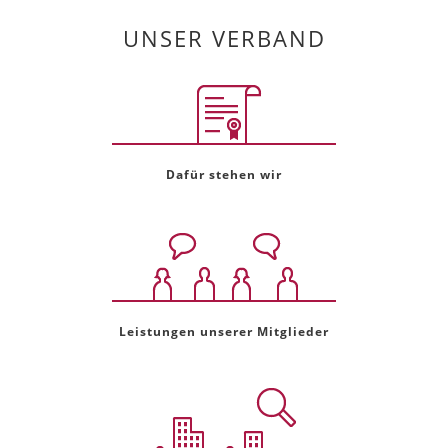
UNSER VERBAND
Dafür stehen wir
Leistungen unserer Mitglieder