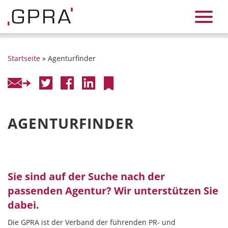
Startseite
» Agenturfinder
AGENTURFINDER
Sie sind auf der Suche nach der
passenden Agentur? Wir unterstützen Sie
dabei.
Die GPRA ist der Verband der führenden PR- und