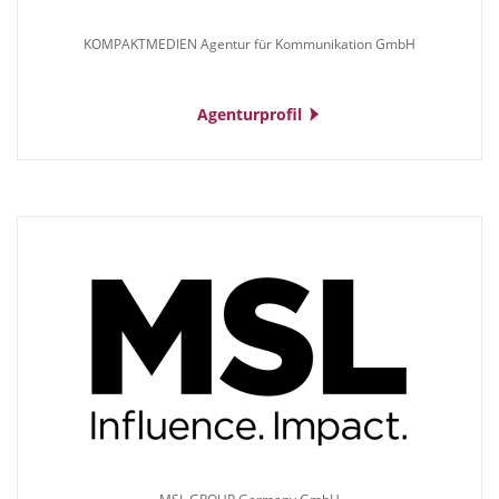
KOMPAKTMEDIEN Agentur für Kommunikation GmbH
Agenturprofil