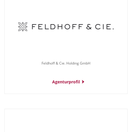
Feldhoff & Cie. Holding GmbH
Agenturprofil