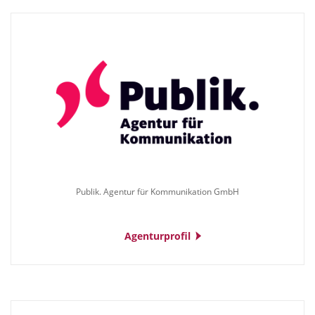
Publik. Agentur für Kommunikation GmbH
Agenturprofil