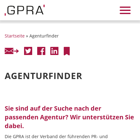
Startseite
» Agenturfinder
AGENTURFINDER
Sie sind auf der Suche nach der
passenden Agentur? Wir unterstützen Sie
dabei.
Die GPRA ist der Verband der führenden PR- und