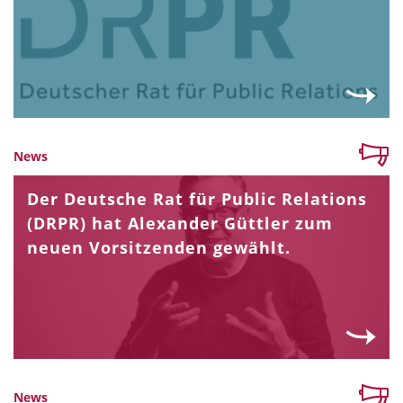
News
Der Deutsche Rat für Public Relations
(DRPR) hat Alexander Güttler zum
neuen Vorsitzenden gewählt.
News