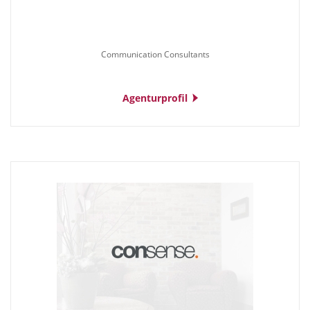
Communication Consultants
Agenturprofil