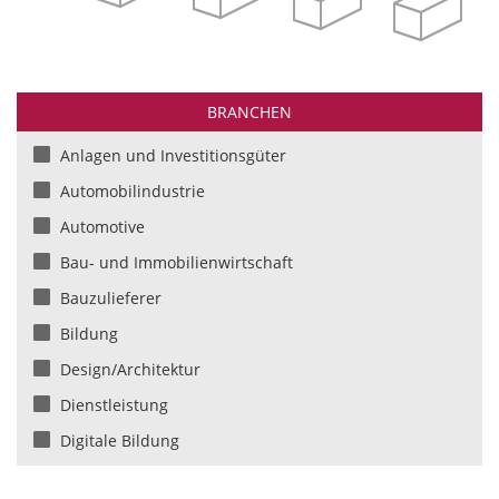
BRANCHEN
Anlagen und Investitionsgüter
Automobilindustrie
Automotive
Bau- und Immobilienwirtschaft
Bauzulieferer
Bildung
Design/Architektur
Dienstleistung
Digitale Bildung
Einzelhandel