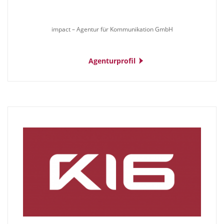
impact – Agentur für Kommunikation GmbH
Agenturprofil