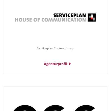
Serviceplan Content Group
Agenturprofil