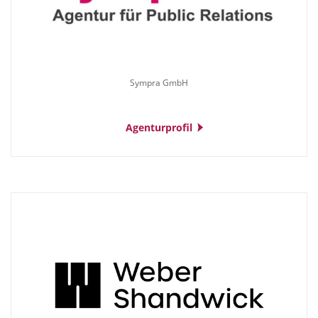
Sympra GmbH
Agenturprofil