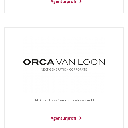
Agenturprofil
ORCA van Loon Communications GmbH
Agenturprofil