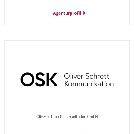
Agenturprofil
Oliver Schrott Kommunikation GmbH