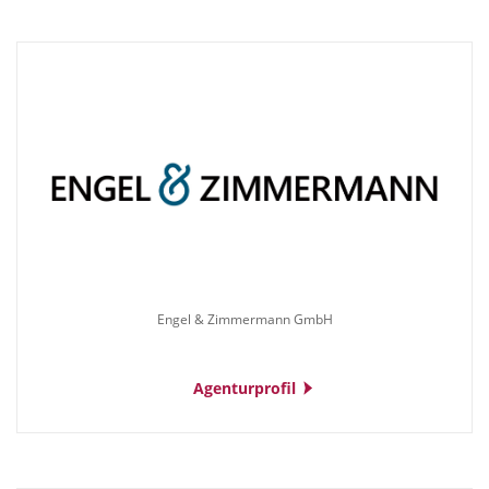
Engel & Zimmermann GmbH
Agenturprofil