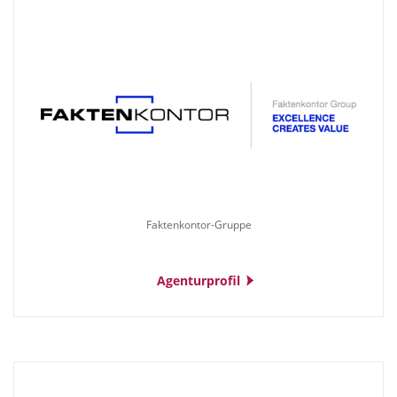
Faktenkontor-Gruppe
Agenturprofil