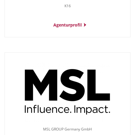
K16
Agenturprofil
MSL GROUP Germany GmbH