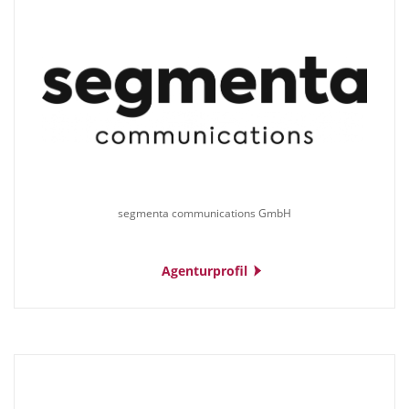
segmenta communications GmbH
Agenturprofil