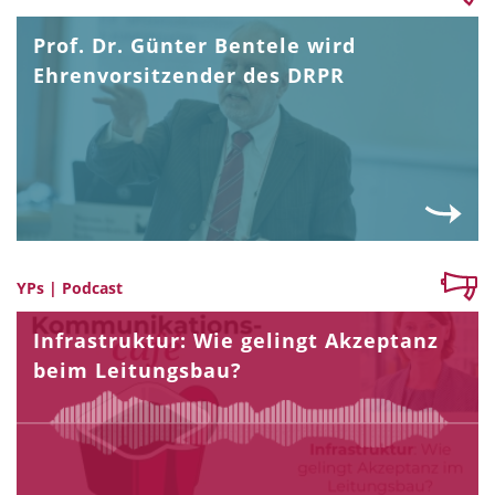
Prof. Dr. Günter Bentele wird
Ehrenvorsitzender des DRPR
YPs | Podcast
Infrastruktur: Wie gelingt Akzeptanz
beim Leitungsbau?