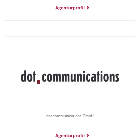
Agenturprofil
dot.communications GmbH
Agenturprofil