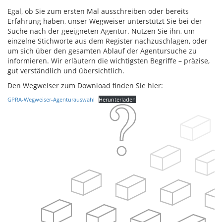
Egal, ob Sie zum ersten Mal ausschreiben oder bereits
Erfahrung haben, unser Wegweiser unterstützt Sie bei der
Suche nach der geeigneten Agentur. Nutzen Sie ihn, um
einzelne Stichworte aus dem Register nachzuschlagen, oder
um sich über den gesamten Ablauf der Agentursuche zu
informieren. Wir erläutern die wichtigsten Begriffe – präzise,
gut verständlich und übersichtlich.
Den Wegweiser zum Download finden Sie hier:
GPRA-Wegweiser-Agenturauswahl
Herunterladen