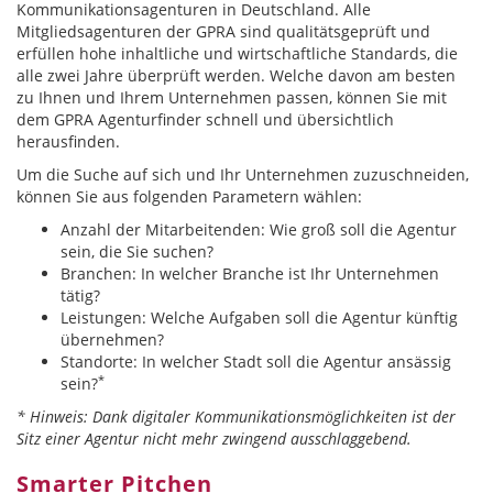
Kommunikationsagenturen in Deutschland. Alle
Mitgliedsagenturen der GPRA sind qualitätsgeprüft und
erfüllen hohe inhaltliche und wirtschaftliche Standards, die
alle zwei Jahre überprüft werden. Welche davon am besten
zu Ihnen und Ihrem Unternehmen passen, können Sie mit
dem GPRA Agenturfinder schnell und übersichtlich
herausfinden.
Um die Suche auf sich und Ihr Unternehmen zuzuschneiden,
können Sie aus folgenden Parametern wählen:
Anzahl der Mitarbeitenden: Wie groß soll die Agentur
sein, die Sie suchen?
Branchen: In welcher Branche ist Ihr Unternehmen
tätig?
Leistungen: Welche Aufgaben soll die Agentur künftig
übernehmen?
Standorte: In welcher Stadt soll die Agentur ansässig
*
sein?
* Hinweis: Dank digitaler Kommunikationsmöglichkeiten ist der
Sitz einer Agentur nicht mehr zwingend ausschlaggebend.
Smarter Pitchen