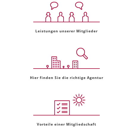
Leistungen unserer Mitglieder
Hier finden Sie die richtige Agentur
Vorteile einer Mitgliedschaft