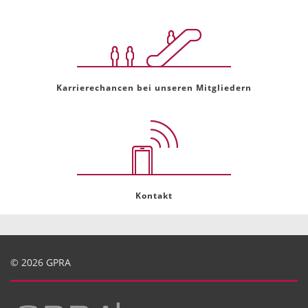
Karrierechancen bei unseren Mitgliedern
Kontakt
© 2026 GPRA