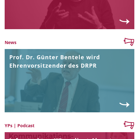
News
Prof. Dr. Günter Bentele wird
Ehrenvorsitzender des DRPR
YPs | Podcast