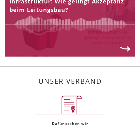
Infrastruktur: Wie gelingt Akzeptanz
beim Leitungsbau?
UNSER VERBAND
Dafür stehen wir