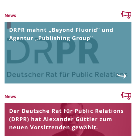
News
DRPR mahnt „Beyond Fluorid“ und
Agentur „Publishing Group“
News
Der Deutsche Rat für Public Relations
(DRPR) hat Alexander Güttler zum
neuen Vorsitzenden gewählt.