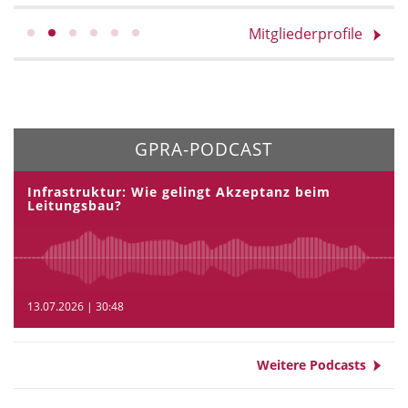
Mitgliederprofile
GPRA-PODCAST
Infrastruktur: Wie gelingt Akzeptanz beim
Leitungsbau?
13.07.2026 | 30:48
Weitere Podcasts