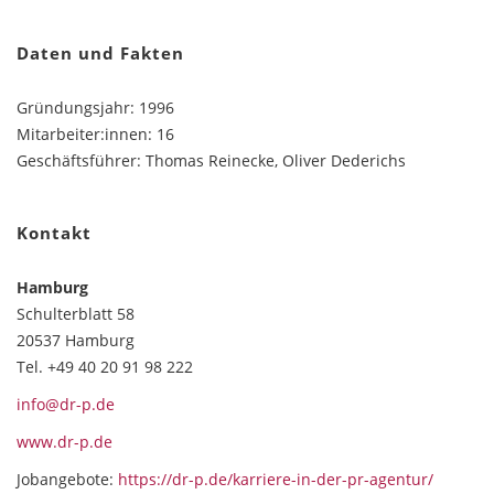
Daten und Fakten
Gründungsjahr: 1996
Mitarbeiter:innen: 16
Geschäftsführer: Thomas Reinecke, Oliver Dederichs
Kontakt
Hamburg
Schulterblatt 58
20537 Hamburg
Tel. +49 40 20 91 98 222
info@dr-p.de
www.dr-p.de
Jobangebote:
https://dr-p.de/karriere-in-der-pr-agentur/