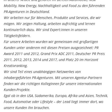
Mobility, New Energy, Nachhaltigkeit und Food zu den führenden
PR-Agenturen in Deutschland.
Wir arbeiten nur für Menschen, Produkte und Services, die wir
mögen. Wir zeigen Haltung, arbeiten aufrichtig und lernen
kontinuierlich dazu. Wir sind Expert:innen in unseren
Tätigkeitsfeldern.
Für unsere Arbeiten wurden wir gemeinsam mit großartigen
Kunden unter anderem mit diesen Preisen ausgezeichnet: PR
Award 2011 und 2012, Grand Prix ADC 2011, Deutscher PR Preis
2011, 2012, 2013, 2014 und 2017, und Platz 20 im Horizont
Kreativranking.
Wir sind Teil eines unabhängigen Netzwerkes von
inhabergeführten PR-Agenturen. Mit unseren Agentur-Partnern
finden wir die richtigen KollegInnen für unsere internationalen
Kunden-Projekte.
Egal ob in den USA, Südamerika, Europa, Afrika und Asien, Technik,
Food, Automotive oder Lifestyle – der Lead liegt immer dort, wo
unsere Kunden ihn brauchen.