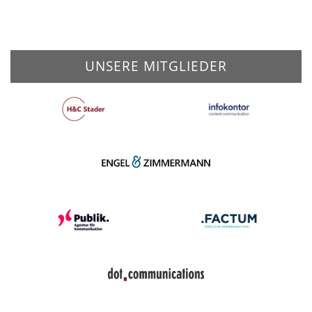
UNSERE MITGLIEDER