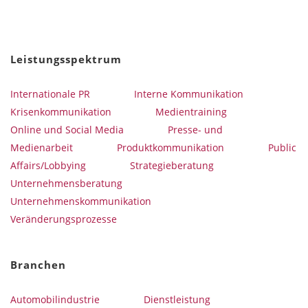
Leistungsspektrum
Internationale PR
Interne Kommunikation
Krisenkommunikation
Medientraining
Online und Social Media
Presse- und
Medienarbeit
Produktkommunikation
Public
Affairs/Lobbying
Strategieberatung
Unternehmensberatung
Unternehmenskommunikation
Veränderungsprozesse
Branchen
Automobilindustrie
Dienstleistung