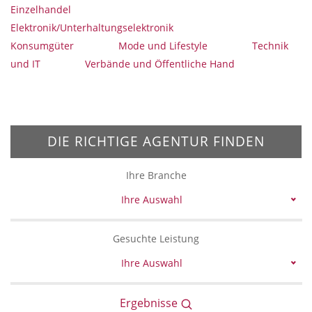
Einzelhandel
Elektronik/Unterhaltungselektronik
Konsumgüter
Mode und Lifestyle
Technik
und IT
Verbände und Öffentliche Hand
DIE RICHTIGE AGENTUR FINDEN
Ihre Branche
Ihre Auswahl
Gesuchte Leistung
Ihre Auswahl
Ergebnisse