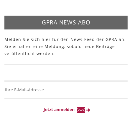
GPRA NEWS-ABO
Melden Sie sich hier für den News-Feed der GPRA an.
Sie erhalten eine Meldung, sobald neue Beiträge
veröffentlicht werden.