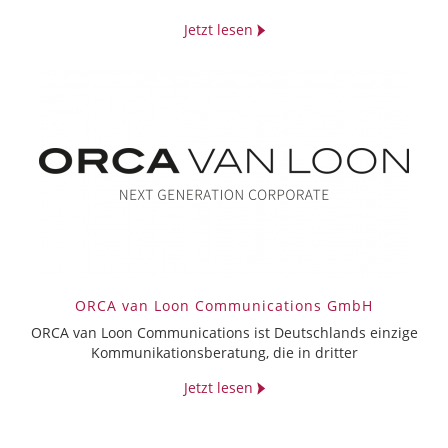
Jetzt lesen
ORCA van Loon Communications GmbH
ORCA van Loon Communications ist Deutschlands einzige
Kommunikationsberatung, die in dritter
Jetzt lesen