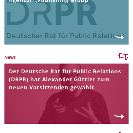
News
Der Deutsche Rat für Public Relations
(DRPR) hat Alexander Güttler zum
neuen Vorsitzenden gewählt.