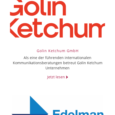
Golin Ketchum GmbH
Als eine der führenden internationalen
Kommunikationsberatungen betreut Golin Ketchum
Unternehmen
Jetzt lesen