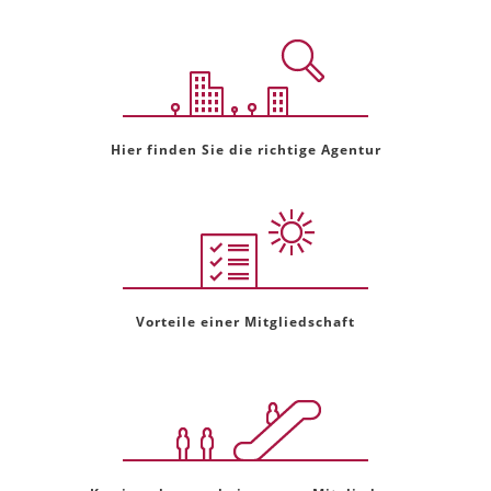
Hier finden Sie die richtige Agentur
Vorteile einer Mitgliedschaft