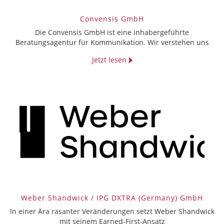
Convensis GmbH
Die Convensis GmbH ist eine inhabergeführte
Beratungsagentur für Kommunikation. Wir verstehen uns
Jetzt lesen
Weber Shandwick / IPG DXTRA (Germany) GmbH
In einer Ära rasanter Veränderungen setzt Weber Shandwick
mit seinem Earned-First-Ansatz