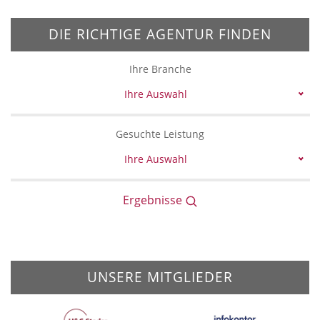
DIE RICHTIGE AGENTUR FINDEN
Ihre Branche
Ihre Auswahl
Gesuchte Leistung
Ihre Auswahl
Ergebnisse
UNSERE MITGLIEDER