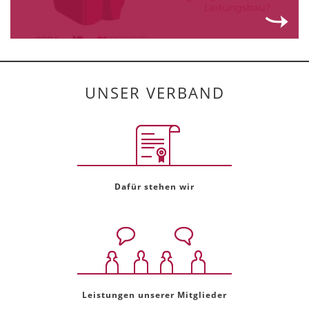
UNSER VERBAND
Dafür stehen wir
Leistungen unserer Mitglieder