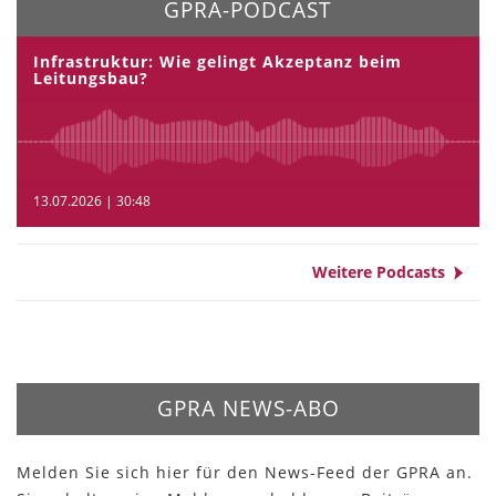
GPRA-PODCAST
Infrastruktur: Wie gelingt Akzeptanz beim
Leitungsbau?
13.07.2026 | 30:48
Weitere Podcasts
GPRA NEWS-ABO
Melden Sie sich hier für den News-Feed der GPRA an.