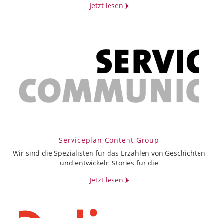
Jetzt lesen
Serviceplan Content Group
Wir sind die Spezialisten für das Erzählen von Geschichten
und entwickeln Stories für die
Jetzt lesen