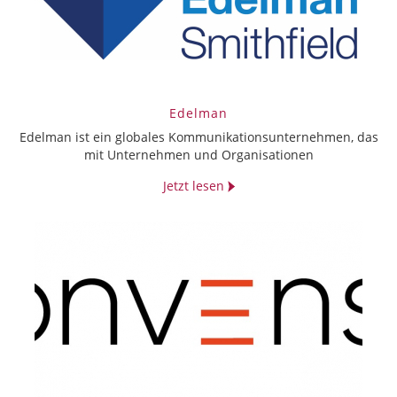
Edelman
Edelman ist ein globales Kommunikationsunternehmen, das
mit Unternehmen und Organisationen
Jetzt lesen