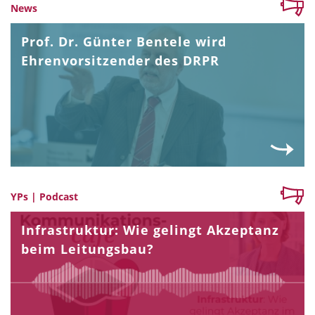
News
Prof. Dr. Günter Bentele wird
Ehrenvorsitzender des DRPR
YPs | Podcast
Infrastruktur: Wie gelingt Akzeptanz
beim Leitungsbau?