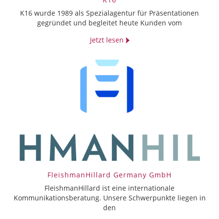
K16 wurde 1989 als Spezialagentur für Präsentationen
gegründet und begleitet heute Kunden vom
Jetzt lesen
FleishmanHillard Germany GmbH
FleishmanHillard ist eine internationale
Kommunikationsberatung. Unsere Schwerpunkte liegen in
den