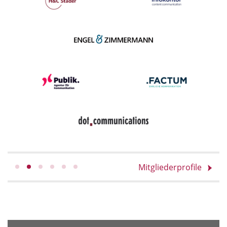
Mitgliederprofile