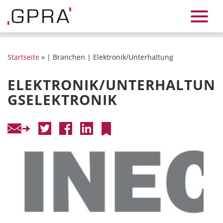
Startseite
» | Branchen | Elektronik/Unterhaltung
ELEKTRONIK/UNTERHALTUN
GSELEKTRONIK