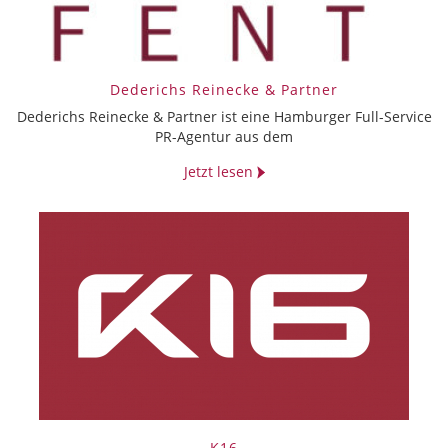
Dederichs Reinecke & Partner
Dederichs Reinecke & Partner ist eine Hamburger Full-Service
PR-Agentur aus dem
Jetzt lesen
K16