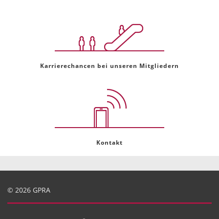
Karrierechancen bei unseren Mitgliedern
Kontakt
© 2026 GPRA