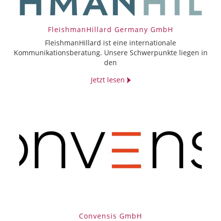
FleishmanHillard Germany GmbH
FleishmanHillard ist eine internationale
Kommunikationsberatung. Unsere Schwerpunkte liegen in
den
Jetzt lesen
Convensis GmbH