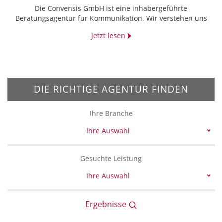
Die Convensis GmbH ist eine inhabergeführte
Beratungsagentur für Kommunikation. Wir verstehen uns
Jetzt lesen
DIE RICHTIGE AGENTUR FINDEN
Ihre Branche
Ihre Auswahl
Gesuchte Leistung
Ihre Auswahl
Ergebnisse