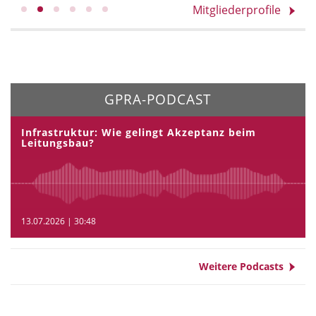
Mitgliederprofile
GPRA-PODCAST
Infrastruktur: Wie gelingt Akzeptanz beim
Leitungsbau?
13.07.2026 | 30:48
Weitere Podcasts