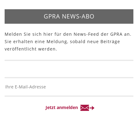
GPRA NEWS-ABO
Melden Sie sich hier für den News-Feed der GPRA an.
Sie erhalten eine Meldung, sobald neue Beiträge
veröffentlicht werden.