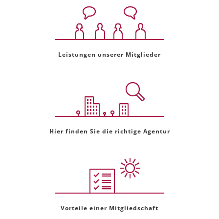
Leistungen unserer Mitglieder
Hier finden Sie die richtige Agentur
Vorteile einer Mitgliedschaft