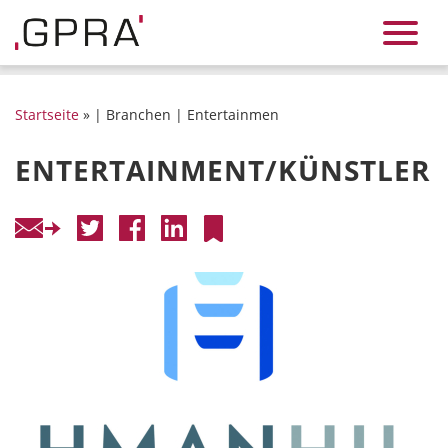
Startseite
» | Branchen | Entertainmen
ENTERTAINMENT/KÜNSTLER