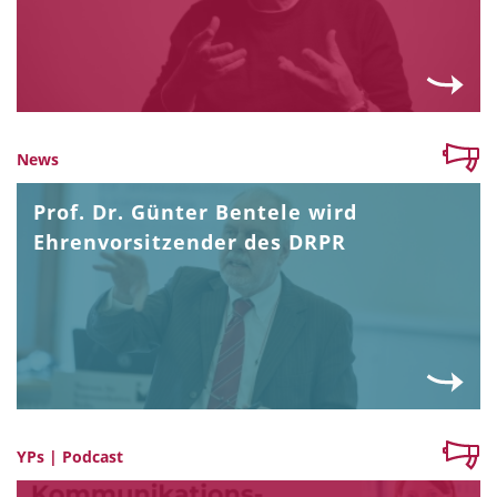
News
Prof. Dr. Günter Bentele wird
Ehrenvorsitzender des DRPR
YPs | Podcast