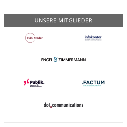
UNSERE MITGLIEDER