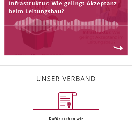
Infrastruktur: Wie gelingt Akzeptanz
beim Leitungsbau?
UNSER VERBAND
Dafür stehen wir