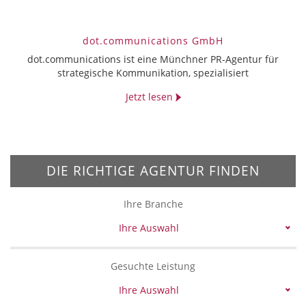
dot.communications GmbH
dot.communications ist eine Münchner PR-Agentur für
strategische Kommunikation, spezialisiert
Jetzt lesen
DIE RICHTIGE AGENTUR FINDEN
Ihre Branche
Ihre Auswahl
Gesuchte Leistung
Ihre Auswahl