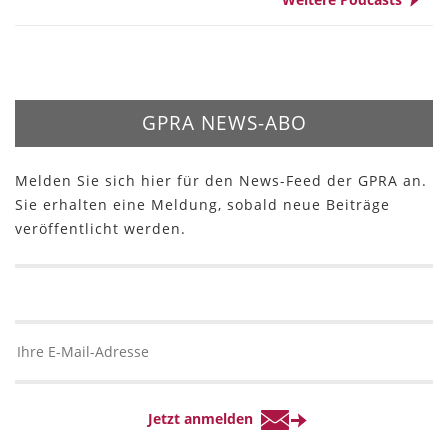
GPRA NEWS-ABO
Melden Sie sich hier für den News-Feed der GPRA an.
Sie erhalten eine Meldung, sobald neue Beiträge
veröffentlicht werden.