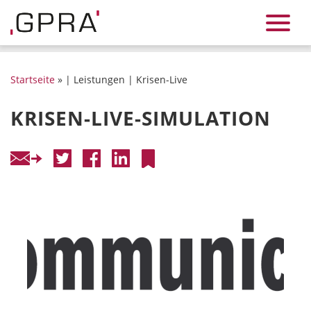
Startseite
» | Leistungen | Krisen-Live
KRISEN-LIVE-SIMULATION