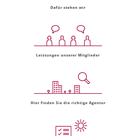
Dafür stehen wir
Leistungen unserer Mitglieder
Hier finden Sie die richtige Agentur