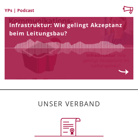
YPs | Podcast
Infrastruktur: Wie gelingt Akzeptanz
beim Leitungsbau?
UNSER VERBAND