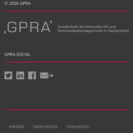
© 2026 GPRA
GPRA.SOCIAL
Kontakt
Datenschutz
Impressum