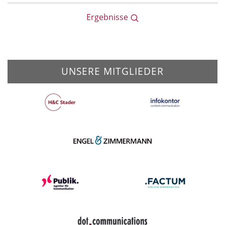
Ergebnisse
UNSERE MITGLIEDER