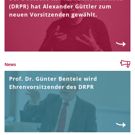
(DRPR) hat Alexander Güttler zum
neuen Vorsitzenden gewählt.
News
Prof. Dr. Günter Bentele wird
Ehrenvorsitzender des DRPR