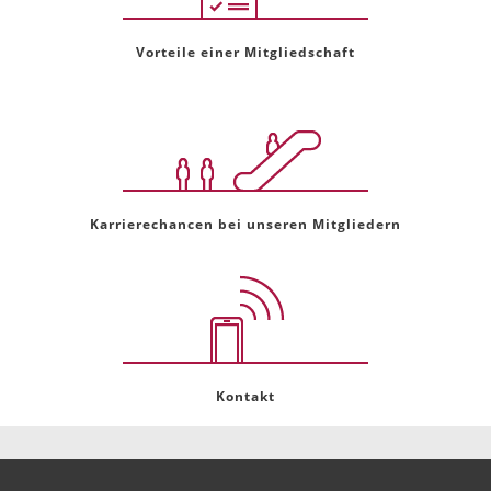
Vorteile einer Mitgliedschaft
Karrierechancen bei unseren Mitgliedern
Kontakt