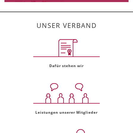
UNSER VERBAND
Dafür stehen wir
Leistungen unserer Mitglieder