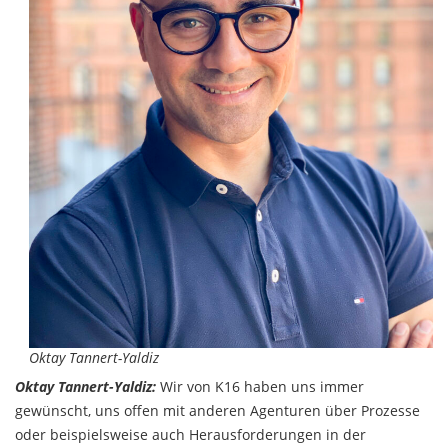
Oktay Tannert-Yaldiz
Oktay Tannert-Yaldiz:
Wir von K16 haben uns immer
gewünscht, uns offen mit anderen Agenturen über Prozesse
oder beispielsweise auch Herausforderungen in der