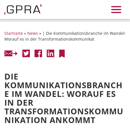
Startseite
»
News
» | Die Kommunikationsbranche im Wandel:
Worauf es in der Transformationskommunikat
DIE
KOMMUNIKATIONSBRANCH
E IM WANDEL: WORAUF ES
IN DER
TRANSFORMATIONSKOMMU
NIKATION ANKOMMT