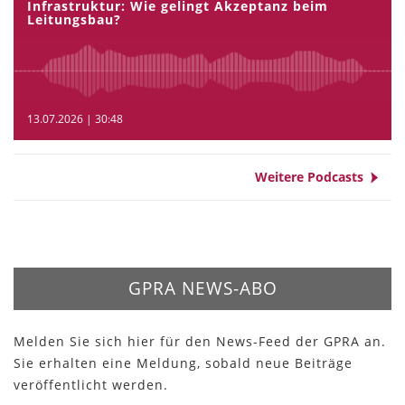
Infrastruktur: Wie gelingt Akzeptanz beim
Leitungsbau?
13.07.2026 | 30:48
Weitere Podcasts
GPRA NEWS-ABO
Melden Sie sich hier für den News-Feed der GPRA an.
Sie erhalten eine Meldung, sobald neue Beiträge
veröffentlicht werden.