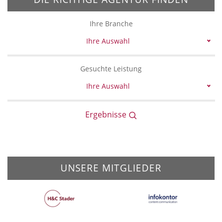
Ihre Branche
Ihre Auswahl
Gesuchte Leistung
Ihre Auswahl
Ergebnisse
UNSERE MITGLIEDER