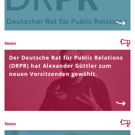
News
Der Deutsche Rat für Public Relations
(DRPR) hat Alexander Güttler zum
neuen Vorsitzenden gewählt.
News