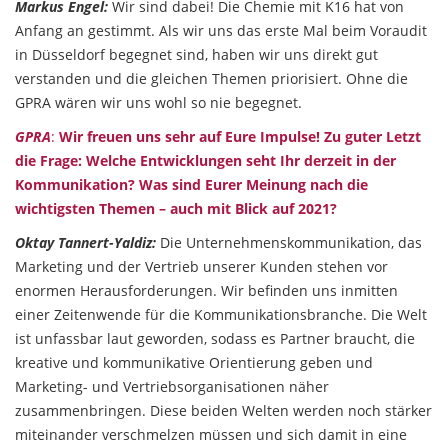
Markus Engel:
Wir sind dabei! Die Chemie mit K16 hat von
Anfang an gestimmt. Als wir uns das erste Mal beim Voraudit
in Düsseldorf begegnet sind, haben wir uns direkt gut
verstanden und die gleichen Themen priorisiert. Ohne die
GPRA wären wir uns wohl so nie begegnet.
GPRA
:
Wir freuen uns sehr auf Eure Impulse! Zu guter Letzt
die Frage: Welche Entwicklungen seht Ihr derzeit in der
Kommunikation? Was sind Eurer Meinung nach die
wichtigsten Themen – auch mit Blick auf 2021?
Oktay Tannert-Yaldiz:
Die Unternehmenskommunikation, das
Marketing und der Vertrieb unserer Kunden stehen vor
enormen Herausforderungen. Wir befinden uns inmitten
einer Zeitenwende für die Kommunikationsbranche. Die Welt
ist unfassbar laut geworden, sodass es Partner braucht, die
kreative und kommunikative Orientierung geben und
Marketing- und Vertriebsorganisationen näher
zusammenbringen. Diese beiden Welten werden noch stärker
miteinander verschmelzen müssen und sich damit in eine