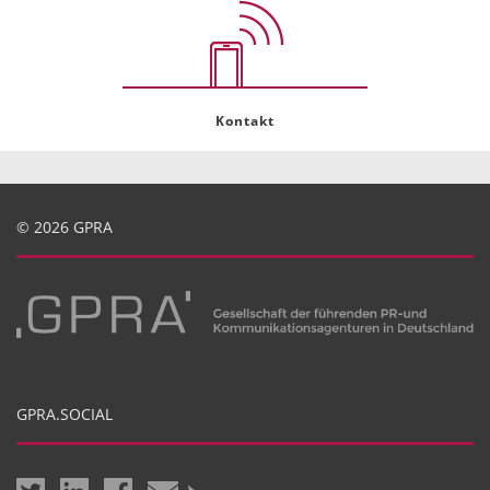
Kontakt
© 2026 GPRA
GPRA.SOCIAL