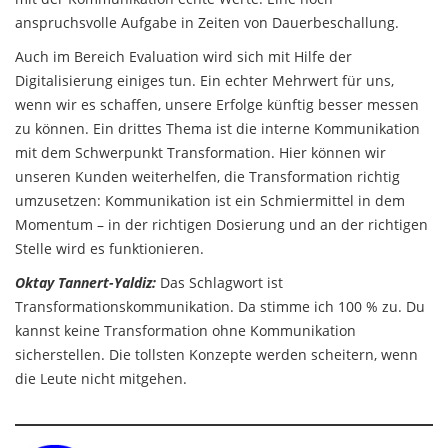
anspruchsvolle Aufgabe in Zeiten von Dauerbeschallung.
Auch im Bereich Evaluation wird sich mit Hilfe der
Digitalisierung einiges tun. Ein echter Mehrwert für uns,
wenn wir es schaffen, unsere Erfolge künftig besser messen
zu können. Ein drittes Thema ist die interne Kommunikation
mit dem Schwerpunkt Transformation. Hier können wir
unseren Kunden weiterhelfen, die Transformation richtig
umzusetzen: Kommunikation ist ein Schmiermittel in dem
Momentum – in der richtigen Dosierung und an der richtigen
Stelle wird es funktionieren.
Oktay Tannert-Yaldiz:
Das Schlagwort ist
Transformationskommunikation. Da stimme ich 100 % zu. Du
kannst keine Transformation ohne Kommunikation
sicherstellen. Die tollsten Konzepte werden scheitern, wenn
die Leute nicht mitgehen.