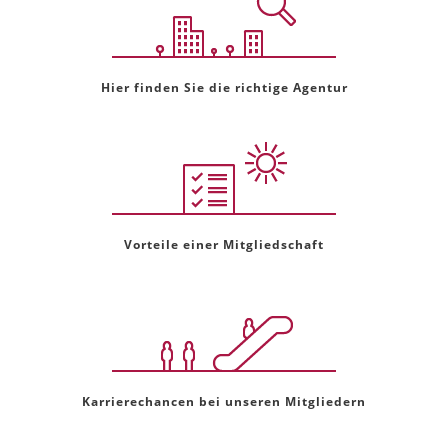
Hier finden Sie die richtige Agentur
Vorteile einer Mitgliedschaft
Karrierechancen bei unseren Mitgliedern