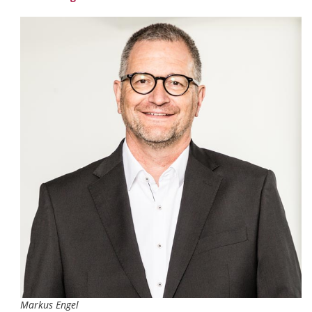
Markus Engel