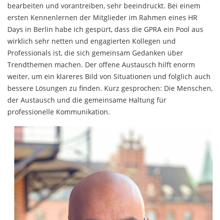
bearbeiten und vorantreiben, sehr beeindruckt. Bei einem
ersten Kennenlernen der Mitglieder im Rahmen eines HR
Days in Berlin habe ich gespürt, dass die GPRA ein Pool aus
wirklich sehr netten und engagierten Kollegen und
Professionals ist, die sich gemeinsam Gedanken über
Trendthemen machen. Der offene Austausch hilft enorm
weiter, um ein klareres Bild von Situationen und folglich auch
bessere Lösungen zu finden. Kurz gesprochen: Die Menschen,
der Austausch und die gemeinsame Haltung für
professionelle Kommunikation.