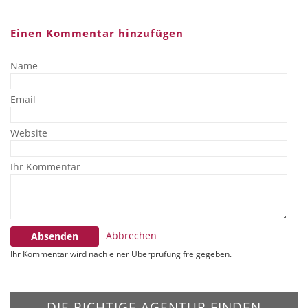
Einen Kommentar hinzufügen
Name
Email
Website
Ihr Kommentar
Abbrechen
Absenden
Ihr Kommentar wird nach einer Überprüfung freigegeben.
DIE RICHTIGE AGENTUR FINDEN