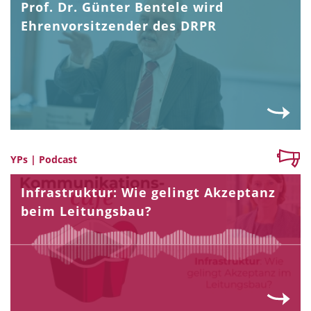
Prof. Dr. Günter Bentele wird
Ehrenvorsitzender des DRPR
YPs | Podcast
Infrastruktur: Wie gelingt Akzeptanz
beim Leitungsbau?