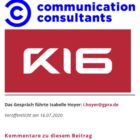
Das Gespräch führte Isabelle Hoyer:
i.hoyer@gpra.de
Veröffentlicht am 16.07.2020
Kommentare zu diesem Beitrag