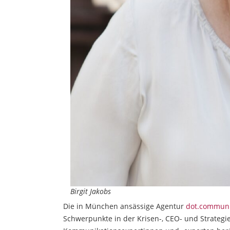
Birgit Jakobs
Die in München ansässige Agentur
dot.communi
Schwerpunkte in der Krisen-, CEO- und Strateg