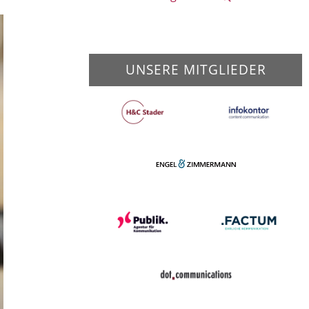
UNSERE MITGLIEDER