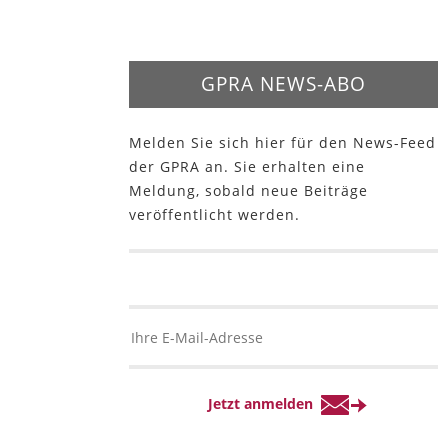
GPRA NEWS-ABO
Melden Sie sich hier für den News-Feed
der GPRA an. Sie erhalten eine
Meldung, sobald neue Beiträge
veröffentlicht werden.