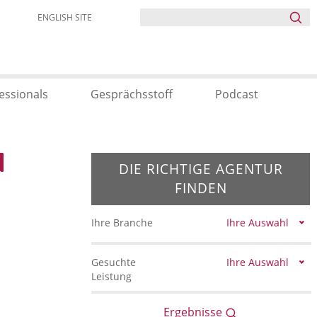
ENGLISH SITE
essionals
Gesprächsstoff
Podcast
DIE RICHTIGE AGENTUR
FINDEN
Ihre Branche
Ihre Auswahl
Gesuchte
Ihre Auswahl
Leistung
Ergebnisse