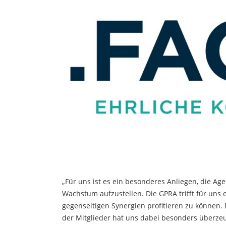
„Für uns ist es ein besonderes Anliegen, die Ag
Wachstum aufzustellen. Die GPRA trifft für uns 
gegenseitigen Synergien profitieren zu können.
der Mitglieder hat uns dabei besonders überzeug