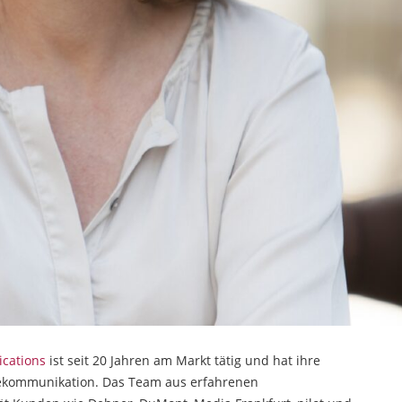
cations
ist seit 20 Jahren am Markt tätig und hat ihre
iekommunikation. Das Team aus erfahrenen