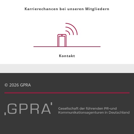
Karrierechancen bei unseren Mitgliedern
Kontakt
© 2026 GPRA