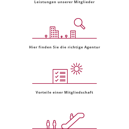
Leistungen unserer Mitglieder
Hier finden Sie die richtige Agentur
Vorteile einer Mitgliedschaft