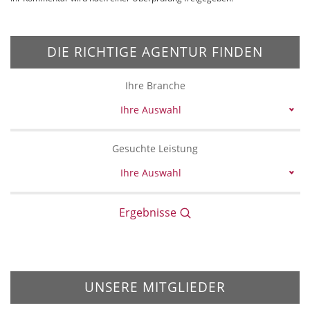
DIE RICHTIGE AGENTUR FINDEN
Ihre Branche
Ihre Auswahl
Gesuchte Leistung
Ihre Auswahl
Ergebnisse
UNSERE MITGLIEDER