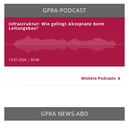
GPRA-PODCAST
Infrastruktur: Wie gelingt Akzeptanz beim
Leitungsbau?
13.07.2026 | 30:48
Weitere Podcasts
GPRA NEWS-ABO