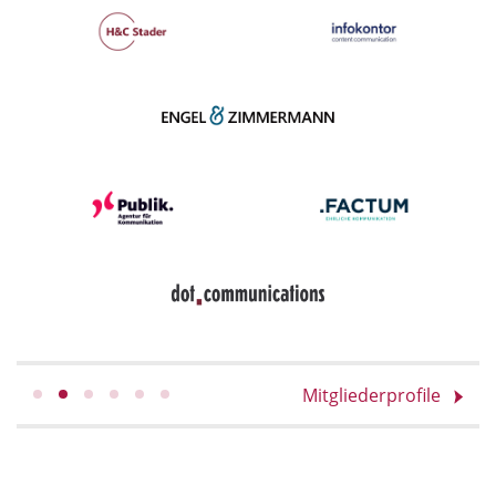
Mitgliederprofile