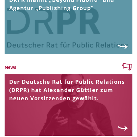
Agentur „Publishing Group“
News
Der Deutsche Rat für Public Relations
(DRPR) hat Alexander Güttler zum
neuen Vorsitzenden gewählt.