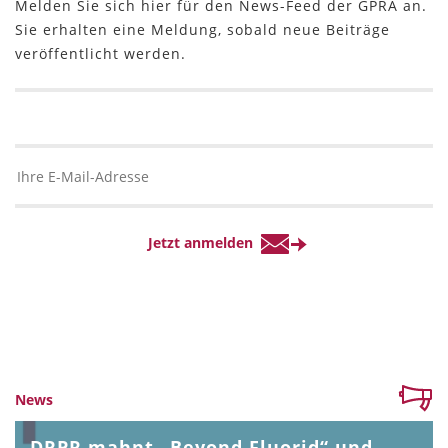
Melden Sie sich hier für den News-Feed der GPRA an.
Sie erhalten eine Meldung, sobald neue Beiträge
veröffentlicht werden.
News
DRPR mahnt „Beyond Fluorid“ und