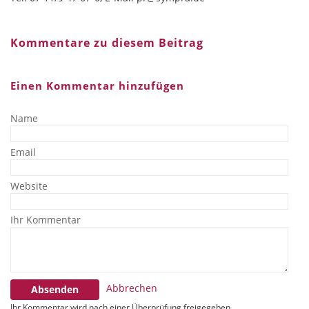
Kommentare zu diesem Beitrag
Einen Kommentar hinzufügen
Name
Email
Website
Ihr Kommentar
Abbrechen
Absenden
Ihr Kommentar wird nach einer Überprüfung freigegeben.