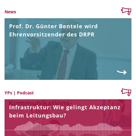
News
Prof. Dr. Günter Bentele wird
Ehrenvorsitzender des DRPR
YPs | Podcast
Infrastruktur: Wie gelingt Akzeptanz
beim Leitungsbau?