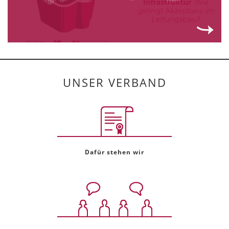
UNSER VERBAND
Dafür stehen wir