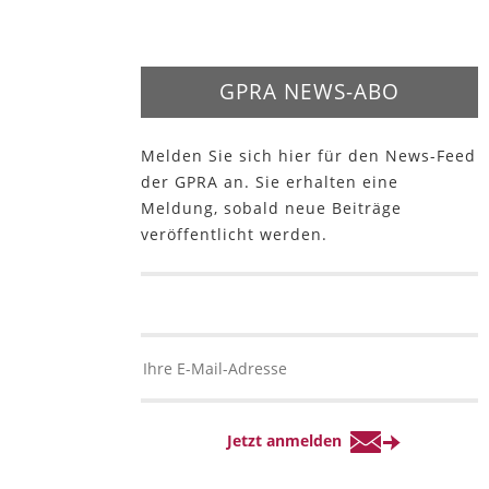
GPRA NEWS-ABO
Melden Sie sich hier für den News-Feed
der GPRA an. Sie erhalten eine
Meldung, sobald neue Beiträge
veröffentlicht werden.