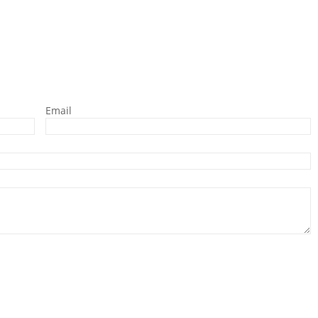
Email