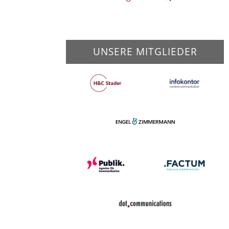
UNSERE MITGLIEDER