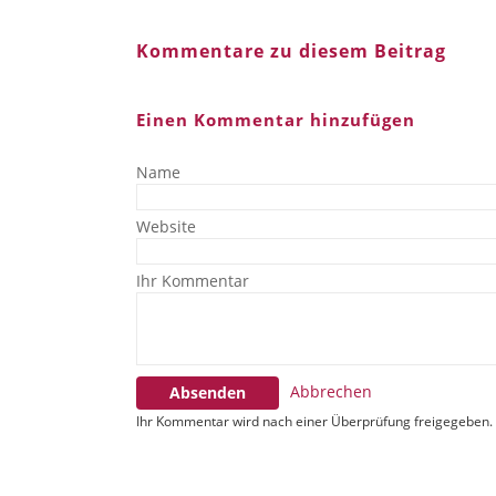
Kommentare zu diesem Beitrag
Einen Kommentar hinzufügen
Name
Website
Ihr Kommentar
Abbrechen
Absenden
Ihr Kommentar wird nach einer Überprüfung freigegeben.