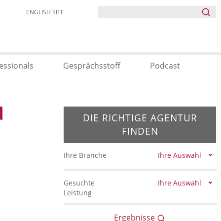
ENGLISH SITE
essionals
Gesprächsstoff
Podcast
DIE RICHTIGE AGENTUR
FINDEN
Ihre Branche
Ihre Auswahl
Gesuchte
Ihre Auswahl
Leistung
Ergebnisse