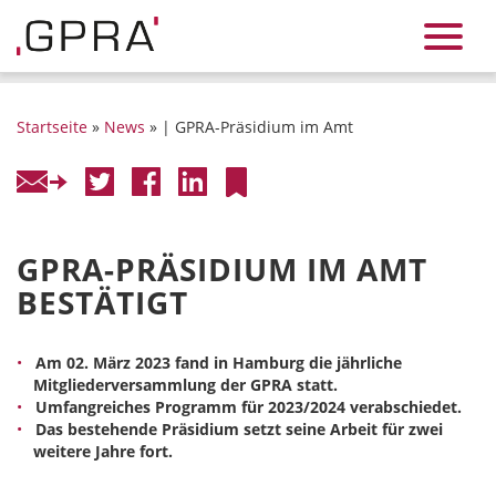
Startseite
»
News
» | GPRA-Präsidium im Amt
GPRA-PRÄSIDIUM IM AMT
BESTÄTIGT
Am 02. März 2023 fand in Hamburg die jährliche
Mitgliederversammlung der GPRA statt.
Umfangreiches Programm für 2023/2024 verabschiedet.
Das bestehende Präsidium setzt seine Arbeit für zwei
weitere Jahre fort.