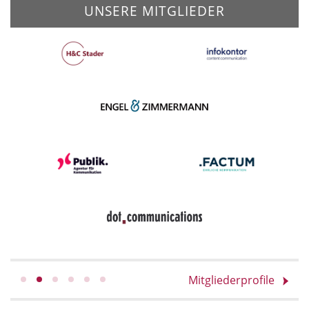
UNSERE MITGLIEDER
Mitgliederprofile