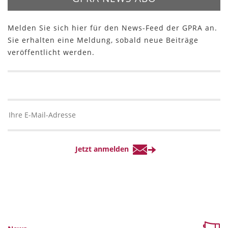
Melden Sie sich hier für den News-Feed der GPRA an.
Sie erhalten eine Meldung, sobald neue Beiträge
veröffentlicht werden.