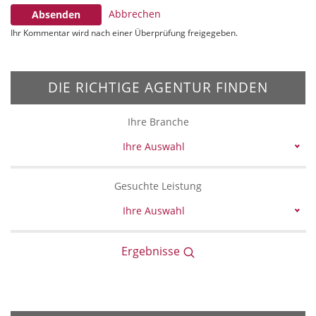
Abbrechen
Absenden
Ihr Kommentar wird nach einer Überprüfung freigegeben.
DIE RICHTIGE AGENTUR FINDEN
Ihre Branche
Ihre Auswahl
Gesuchte Leistung
Ihre Auswahl
Ergebnisse