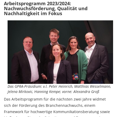
Arbeitsprogramm 2023/2024:
Nachwuchsförderung, Qualität und
Nachhaltigkeit im Fokus
Das GPRA-Präsidium: v.l. Peter Heinrich, Matthias Wesselmann,
Jelena Mirkovic, Hanning Kempe; vorne: Alexandra Groß
Das Arbeitsprogramm für die nächsten zwei Jahre widmet
sich der Förderung des Branchennachwuchs, einem
Framework für hochwertige Kommunikationsberatung sowie