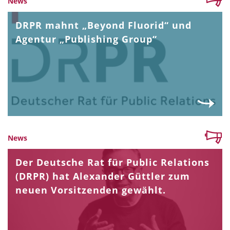
News
DRPR mahnt „Beyond Fluorid“ und
Agentur „Publishing Group“
News
Der Deutsche Rat für Public Relations
(DRPR) hat Alexander Güttler zum
neuen Vorsitzenden gewählt.