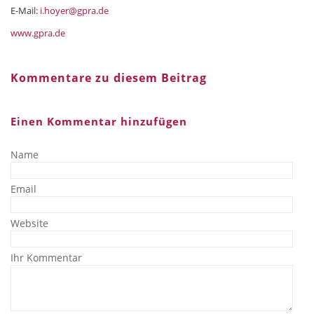
E-Mail:
i.hoyer@gpra.de
www.gpra.de
Kommentare zu diesem Beitrag
Einen Kommentar hinzufügen
Name
Email
Website
Ihr Kommentar