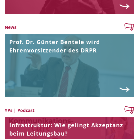
News
Prof. Dr. Günter Bentele wird
Ehrenvorsitzender des DRPR
YPs | Podcast
Infrastruktur: Wie gelingt Akzeptanz
beim Leitungsbau?