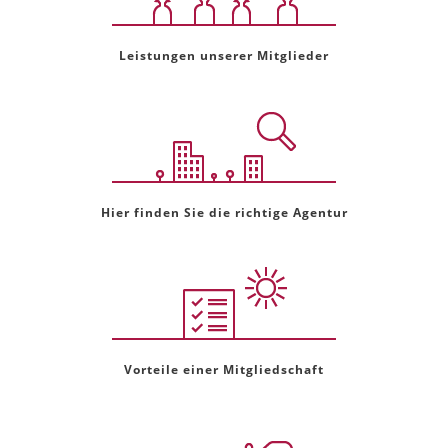
Leistungen unserer Mitglieder
Hier finden Sie die richtige Agentur
Vorteile einer Mitgliedschaft