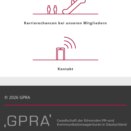
Karrierechancen bei unseren Mitgliedern
Kontakt
© 2026 GPRA