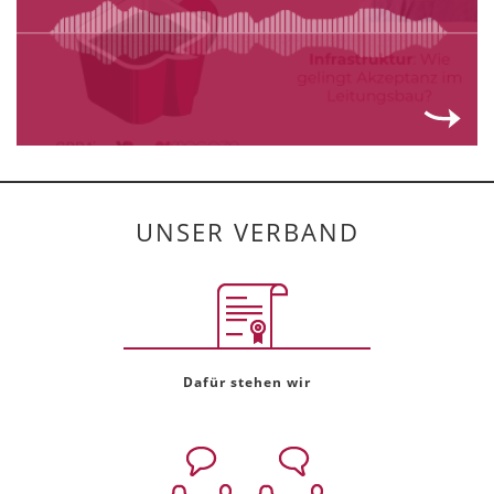
UNSER VERBAND
Dafür stehen wir