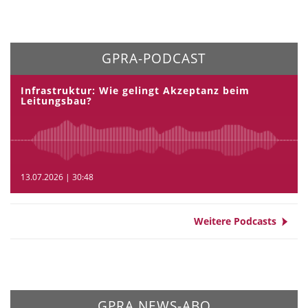
GPRA-PODCAST
Infrastruktur: Wie gelingt Akzeptanz beim
Leitungsbau?
13.07.2026 | 30:48
Weitere Podcasts
GPRA NEWS-ABO