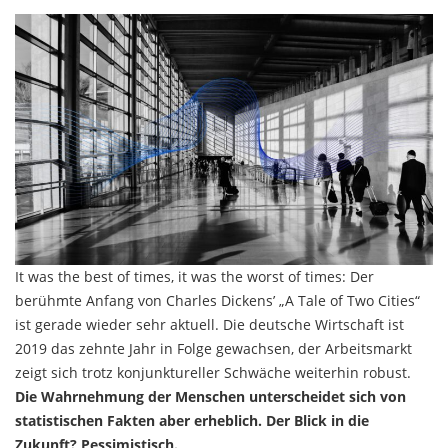
It was the best of times, it was the worst of times: Der
berühmte Anfang von Charles Dickens’ „A Tale of Two Cities“
ist gerade wieder sehr aktuell. Die deutsche Wirtschaft ist
2019 das zehnte Jahr in Folge gewachsen, der Arbeitsmarkt
zeigt sich trotz konjunktureller Schwäche weiterhin robust.
Die Wahrnehmung der Menschen unterscheidet sich von
statistischen Fakten aber erheblich. Der Blick in die
Zukunft? Pessimistisch.