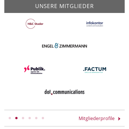
UNSERE MITGLIEDER
Mitgliederprofile