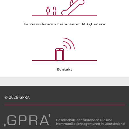
Karrierechancen bei unseren Mitgliedern
Kontakt
© 2026 GPRA