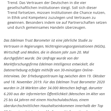
Trend. Das Vertrauen der Deutschen in die vier
gesellschaftlichen Institutionen steigt. Soll sich dieser
Trend fortsetzen, müssen Institutionen die Chance nutzen,
in Ethik und Kompetenz zuzulegen und Vertrauen zu
gewinnen. Besonders indem sie auf Partnerschaften setzen
und durch gemeinsames Handeln überzeugen.
Das Edelman Trust Barometer ist eine jährliche Studie zu
Vertrauen in Regierungen, Nichtregierungsorganisationen (NGOs),
Wirtschaft und Medien, die in diesem Jahr zum 20. Mal
durchgeführt wurde. Die Umfrage wurde von der
Marktforschungsfirma Edelman Intelligence entwickelt, die
Datenerhebung erfolgte mithilfe von 30-minütigen Online-
Interviews. Der Erhebungszeitraum lag zwischen dem 19. Oktober
und 18. November 2019. Für das Edelman Trust Barometer 2020
wurden in 28 Märkten über 34.000 Menschen befragt, darunter
6.200 aus der informierten Öffentlichkeit (Menschen im Alter von
25 bis 64 Jahren mit einem Hochschulabschluss, einem
überdurchschnittlichen Haushaltseinkommen innerhalb der Top