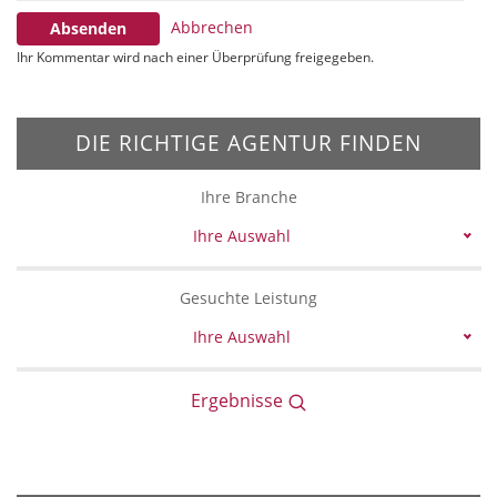
Abbrechen
Absenden
Ihr Kommentar wird nach einer Überprüfung freigegeben.
DIE RICHTIGE AGENTUR FINDEN
Ihre Branche
Ihre Auswahl
Gesuchte Leistung
Ihre Auswahl
Ergebnisse