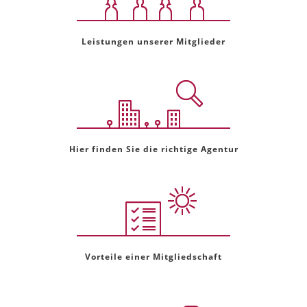
Leistungen unserer Mitglieder
Hier finden Sie die richtige Agentur
Vorteile einer Mitgliedschaft