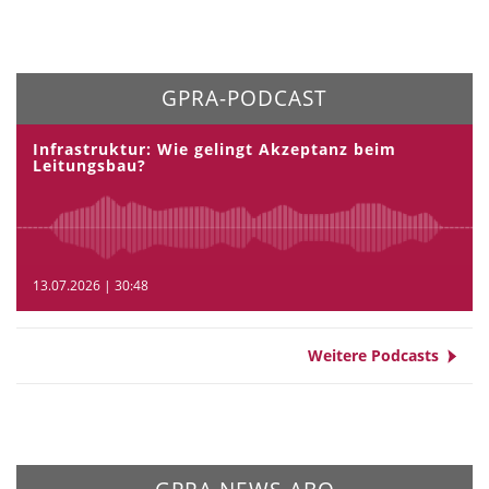
GPRA-PODCAST
Infrastruktur: Wie gelingt Akzeptanz beim
Leitungsbau?
13.07.2026 | 30:48
Weitere Podcasts