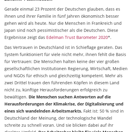
Gerade einmal 23 Prozent der Deutschen glauben, dass es
ihnen und ihrer Familie in fünf Jahren ökonomisch besser
gehen wird als heute. Nur die Menschen in Frankreich und
Japan sind noch pessimistischer als die Deutschen. Diese
Ergebnisse zeigt das
Edelman Trust Barometer 2020
*.
Das Vertrauen in Deutschland ist in Schieflage geraten. Das
System funktioniert für viele nicht mehr, ihnen fehlt die Basis
für Vertrauen: Die Menschen halten keine der vier großen
gesellschaftlichen Institutionen Regierung, Wirtschaft, Medien
und NGOs für ethisch und gleichzeitig kompetent. Mehr als
zwei Drittel trauen den führenden Köpfen in diesem Land
nicht zu, künftige Herausforderungen erfolgreich zu
bewältigen.
Die Menschen suchen Antworten auf die
Herausforderungen der Klimakrise, der Digitalisierung und
eines sich wandelnden Arbeitsmarkts.
Fakt ist: 50 % sind in
Deutschland der Meinung, der technologische Wandel
schreite zu schnell voran. Und sie blicken dabei auf ihr