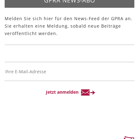
GPRA NEWS-ABO
Melden Sie sich hier für den News-Feed der GPRA an.
Sie erhalten eine Meldung, sobald neue Beiträge
veröffentlicht werden.