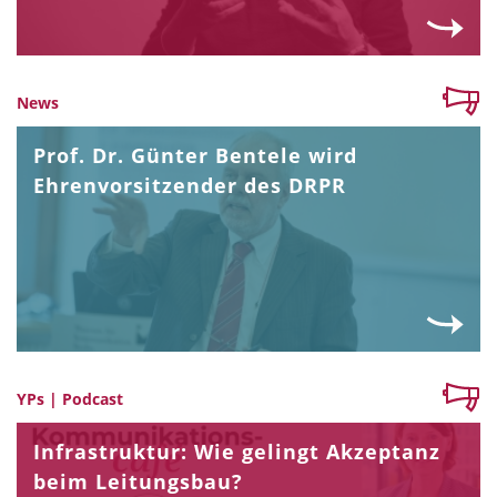
News
Prof. Dr. Günter Bentele wird
Ehrenvorsitzender des DRPR
YPs | Podcast
Infrastruktur: Wie gelingt Akzeptanz
beim Leitungsbau?