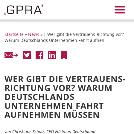
Startseite
»
News
» | Wer gibt die Vertrauens-Richtung vor?
Warum Deutschlands Unternehmen Fahrt aufneh
WER GIBT DIE VERTRAUENS-
RICHTUNG VOR? WARUM
DEUTSCHLANDS
UNTERNEHMEN FAHRT
AUFNEHMEN MÜSSEN
von Christiane Schulz, CEO Edelman Deutschland