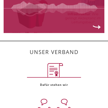
UNSER VERBAND
Dafür stehen wir