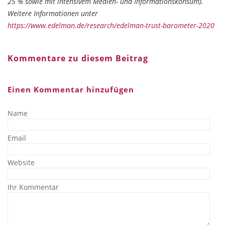
25 % sowie mit intensivem Medien- und Informationskonsum).
Weitere Informationen unter
https://www.edelman.de/research/edelman-trust-barometer-2020
Kommentare zu diesem Beitrag
Einen Kommentar hinzufügen
Name
Email
Website
Ihr Kommentar