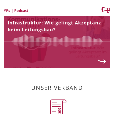
YPs | Podcast
Infrastruktur: Wie gelingt Akzeptanz
beim Leitungsbau?
UNSER VERBAND