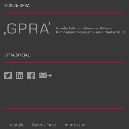
© 2026 GPRA
GPRA.SOCIAL
Kontakt
Datenschutz
Impressum