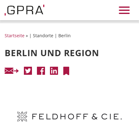
Startseite
» | Standorte | Berlin
BERLIN UND REGION