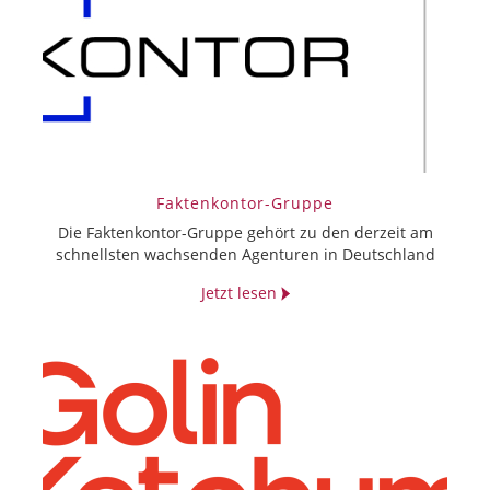
Faktenkontor-Gruppe
Die Faktenkontor-Gruppe gehört zu den derzeit am
schnellsten wachsenden Agenturen in Deutschland
Jetzt lesen