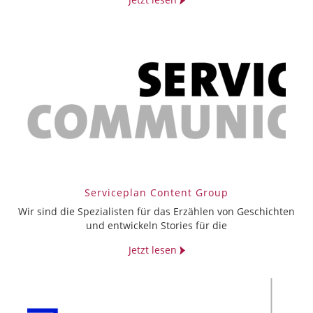
Serviceplan Content Group
Wir sind die Spezialisten für das Erzählen von Geschichten
und entwickeln Stories für die
Jetzt lesen