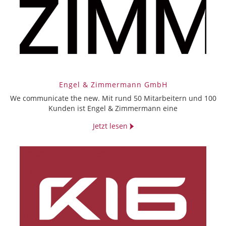
Engel & Zimmermann GmbH
We communicate the new. Mit rund 50 Mitarbeitern und 100
Kunden ist Engel & Zimmermann eine
Jetzt lesen