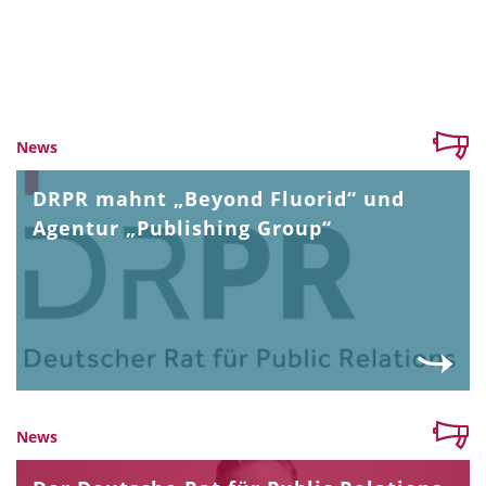
News
DRPR mahnt „Beyond Fluorid“ und
Agentur „Publishing Group“
News