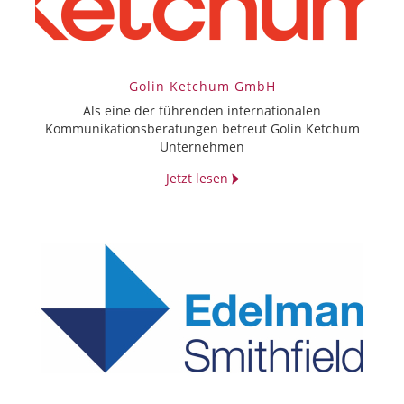
Golin Ketchum GmbH
Als eine der führenden internationalen
Kommunikationsberatungen betreut Golin Ketchum
Unternehmen
Jetzt lesen