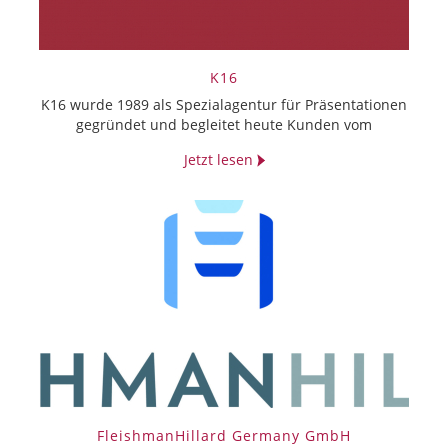
K16
K16 wurde 1989 als Spezialagentur für Präsentationen
gegründet und begleitet heute Kunden vom
Jetzt lesen
FleishmanHillard Germany GmbH