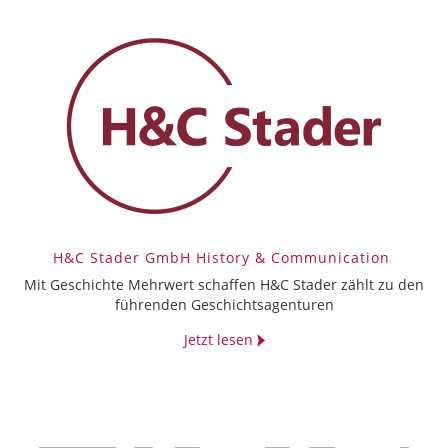
H&C Stader GmbH History & Communication
Mit Geschichte Mehrwert schaffen H&C Stader zählt zu den
führenden Geschichtsagenturen
Jetzt lesen