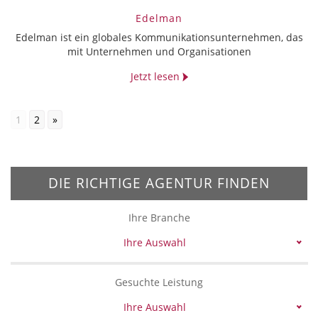
Edelman
Edelman ist ein globales Kommunikationsunternehmen, das
mit Unternehmen und Organisationen
Jetzt lesen
1
2
»
DIE RICHTIGE AGENTUR FINDEN
Ihre Branche
Ihre Auswahl
Gesuchte Leistung
Ihre Auswahl