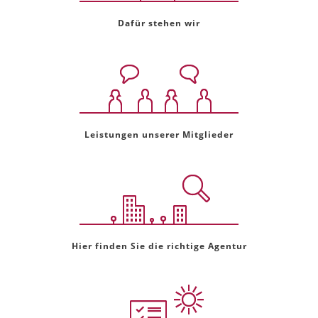
Dafür stehen wir
Leistungen unserer Mitglieder
Hier finden Sie die richtige Agentur