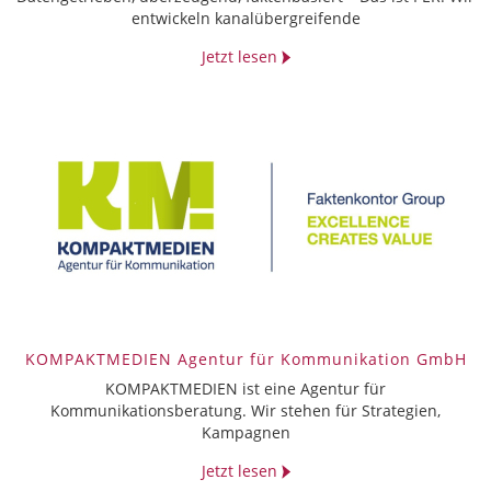
entwickeln kanalübergreifende
Jetzt lesen
KOMPAKTMEDIEN Agentur für Kommunikation GmbH
KOMPAKTMEDIEN ist eine Agentur für
Kommunikationsberatung. Wir stehen für Strategien,
Kampagnen
Jetzt lesen