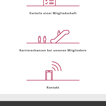
Vorteile einer Mitgliedschaft
Karrierechancen bei unseren Mitgliedern
Kontakt