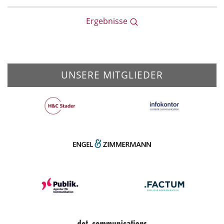
Ergebnisse
UNSERE MITGLIEDER