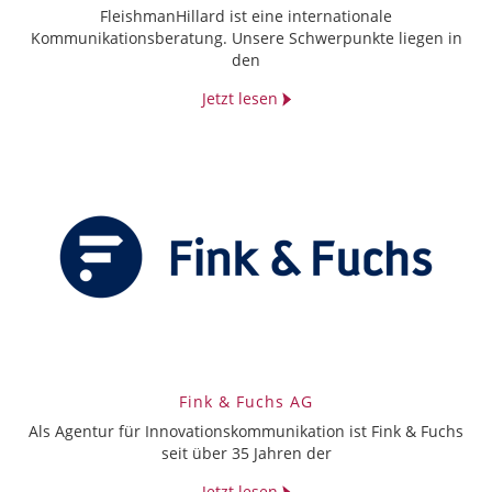
FleishmanHillard ist eine internationale
Kommunikationsberatung. Unsere Schwerpunkte liegen in
den
Jetzt lesen
Fink & Fuchs AG
Als Agentur für Innovationskommunikation ist Fink & Fuchs
seit über 35 Jahren der
Jetzt lesen