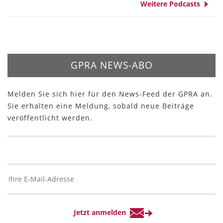
Weitere Podcasts
GPRA NEWS-ABO
Melden Sie sich hier für den News-Feed der GPRA an.
Sie erhalten eine Meldung, sobald neue Beiträge
veröffentlicht werden.