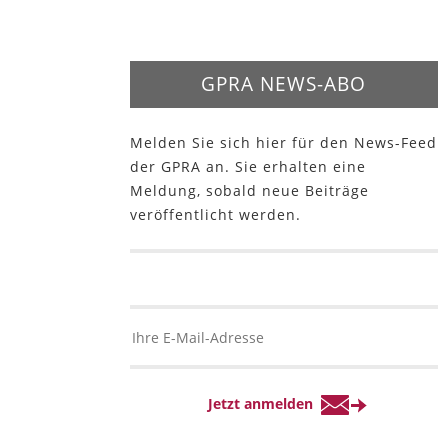
GPRA NEWS-ABO
Melden Sie sich hier für den News-Feed
der GPRA an. Sie erhalten eine
Meldung, sobald neue Beiträge
veröffentlicht werden.