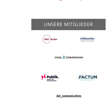
UNSERE MITGLIEDER