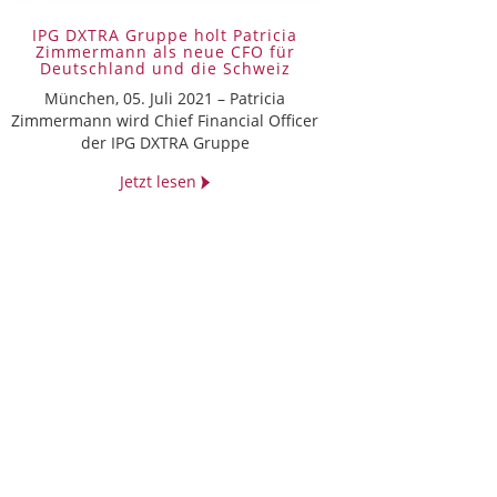
IPG DXTRA Gruppe holt Patricia
Zimmermann als neue CFO für
Deutschland und die Schweiz
München, 05. Juli 2021 – Patricia
Zimmermann wird Chief Financial Officer
der IPG DXTRA Gruppe
Jetzt lesen