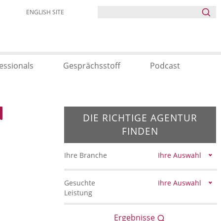
ENGLISH SITE
essionals
Gesprächsstoff
Podcast
DIE RICHTIGE AGENTUR
FINDEN
Ihre Branche
Ihre Auswahl
Gesuchte
Ihre Auswahl
Leistung
Ergebnisse