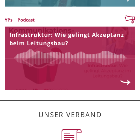
YPs | Podcast
Infrastruktur: Wie gelingt Akzeptanz
beim Leitungsbau?
UNSER VERBAND