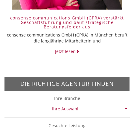
consense communications GmbH (GPRA) verstärkt
Geschäftsführung und baut strategische
Beratungsfelder aus
consense communications GmbH (GPRA) in München beruft
die langjährige Mitarbeiterin und
Jetzt lesen
DIE RICHTIGE AGENTUR FINDEN
Ihre Branche
Ihre Auswahl
Gesuchte Leistung