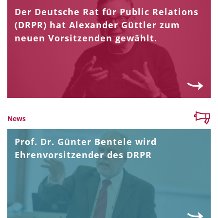
Der Deutsche Rat für Public Relations
(DRPR) hat Alexander Güttler zum
neuen Vorsitzenden gewählt.
News
Prof. Dr. Günter Bentele wird
Ehrenvorsitzender des DRPR