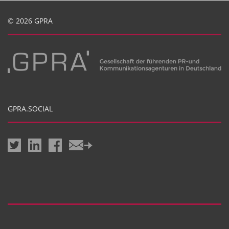
© 2026 GPRA
GPRA.SOCIAL