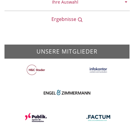
Ihre Auswahl
Ergebnisse
UNSERE MITGLIEDER