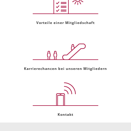
Vorteile einer Mitgliedschaft
Karrierechancen bei unseren Mitgliedern
Kontakt