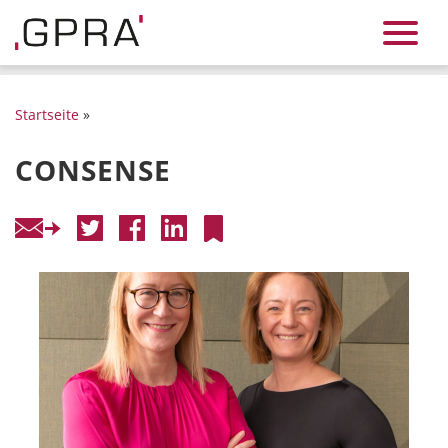
Startseite
»
CONSENSE