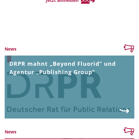
News
DRPR mahnt „Beyond Fluorid“ und
Agentur „Publishing Group“
News