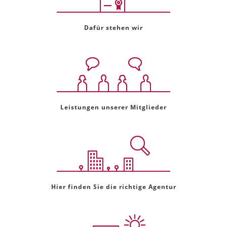
Dafür stehen wir
Leistungen unserer Mitglieder
Hier finden Sie die richtige Agentur