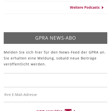
Weitere Podcasts
GPRA NEWS-ABO
Melden Sie sich hier für den News-Feed der GPRA an.
Sie erhalten eine Meldung, sobald neue Beiträge
veröffentlicht werden.