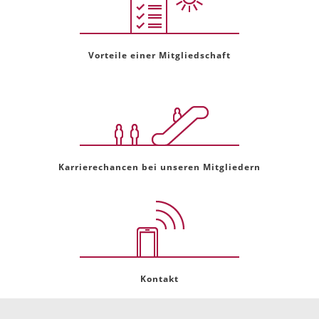
Vorteile einer Mitgliedschaft
Karrierechancen bei unseren Mitgliedern
Kontakt