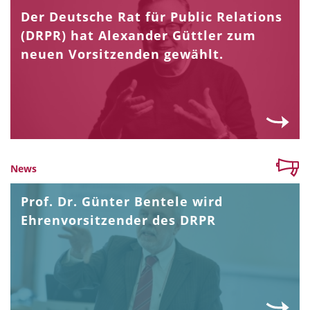
Der Deutsche Rat für Public Relations
(DRPR) hat Alexander Güttler zum
neuen Vorsitzenden gewählt.
News
Prof. Dr. Günter Bentele wird
Ehrenvorsitzender des DRPR