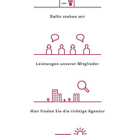
Dafür stehen wir
Leistungen unserer Mitglieder
Hier finden Sie die richtige Agentur