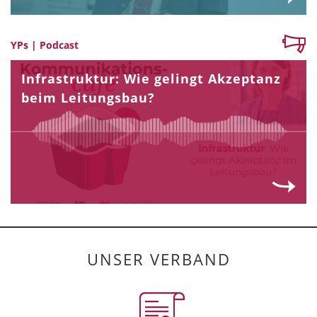
YPs | Podcast
Infrastruktur: Wie gelingt Akzeptanz
beim Leitungsbau?
UNSER VERBAND