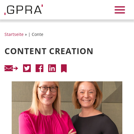
Startseite
» | Conte
CONTENT CREATION