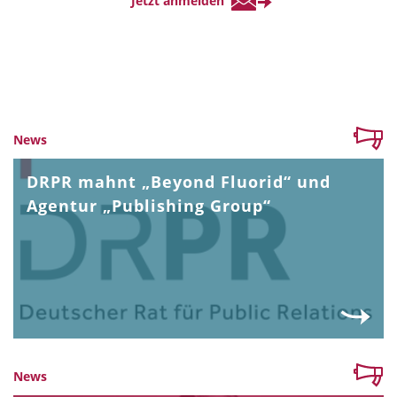
News
DRPR mahnt „Beyond Fluorid“ und
Agentur „Publishing Group“
News