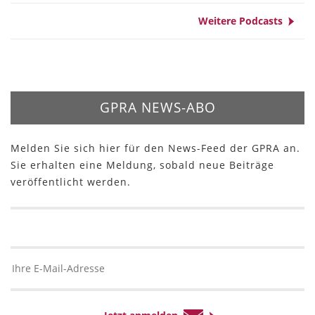
Weitere Podcasts
GPRA NEWS-ABO
Melden Sie sich hier für den News-Feed der GPRA an.
Sie erhalten eine Meldung, sobald neue Beiträge
veröffentlicht werden.