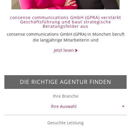
consense communications GmbH (GPRA) verstärkt
Geschäftsführung und baut strategische
Beratungsfelder aus
consense communications GmbH (GPRA) in München beruft
die langjährige Mitarbeiterin und
Jetzt lesen
DIE RICHTIGE AGENTUR FINDEN
Ihre Branche
Ihre Auswahl
Gesuchte Leistung