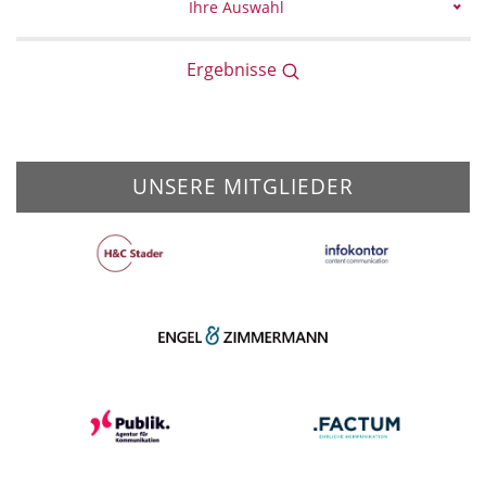
Ihre Auswahl
Ergebnisse
UNSERE MITGLIEDER