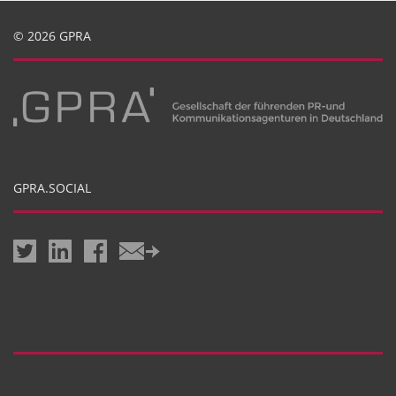
© 2026 GPRA
GPRA.SOCIAL