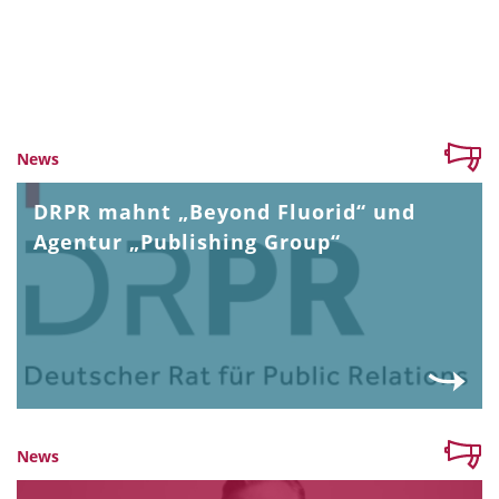
News
DRPR mahnt „Beyond Fluorid“ und
Agentur „Publishing Group“
News