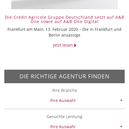
Die Crédit Agricole Gruppe Deutschland setzt auf A&B
One sowie auf A&B One Digital
Frankfurt am Main, 13. Februar 2020 – Die in Frankfurt und
Berlin ansässige
Jetzt lesen
DIE RICHTIGE AGENTUR FINDEN
Ihre Branche
Ihre Auswahl
Gesuchte Leistung
Ihre Auswahl