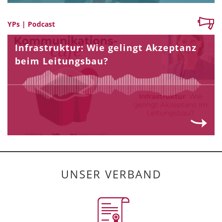
YPs | Podcast
Infrastruktur: Wie gelingt Akzeptanz
beim Leitungsbau?
UNSER VERBAND