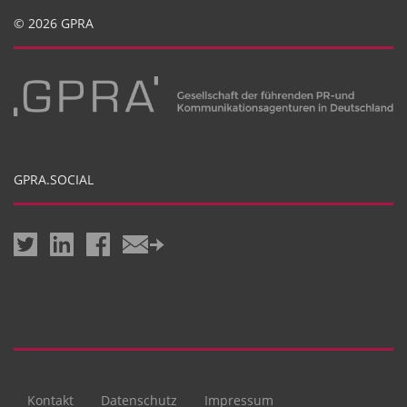
© 2026 GPRA
GPRA.SOCIAL
Kontakt
Datenschutz
Impressum