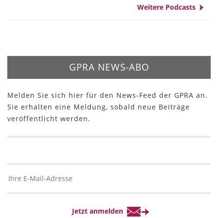
Weitere Podcasts
GPRA NEWS-ABO
Melden Sie sich hier für den News-Feed der GPRA an.
Sie erhalten eine Meldung, sobald neue Beiträge
veröffentlicht werden.