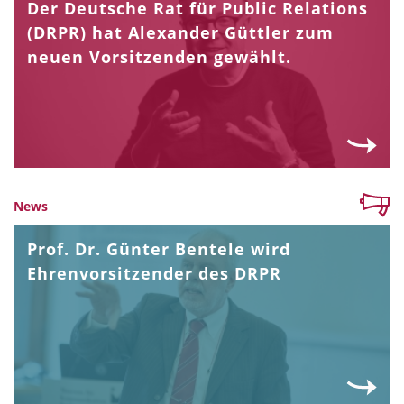
Der Deutsche Rat für Public Relations
(DRPR) hat Alexander Güttler zum
neuen Vorsitzenden gewählt.
News
Prof. Dr. Günter Bentele wird
Ehrenvorsitzender des DRPR