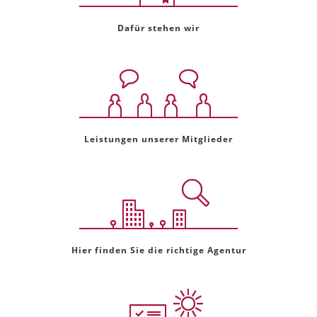
Dafür stehen wir
Leistungen unserer Mitglieder
Hier finden Sie die richtige Agentur