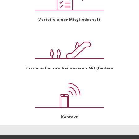
Vorteile einer Mitgliedschaft
Karrierechancen bei unseren Mitgliedern
Kontakt