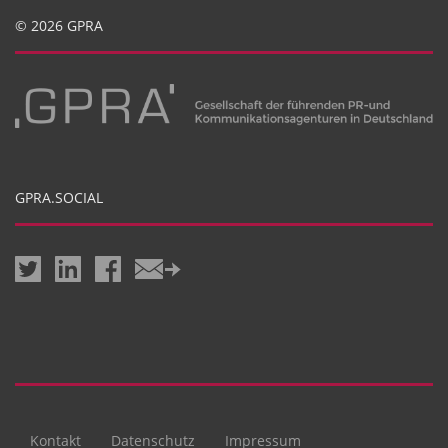
© 2026 GPRA
GPRA.SOCIAL
Kontakt
Datenschutz
Impressum