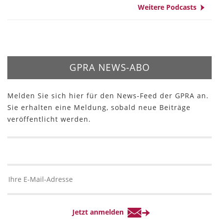
Weitere Podcasts
GPRA NEWS-ABO
Melden Sie sich hier für den News-Feed der GPRA an.
Sie erhalten eine Meldung, sobald neue Beiträge
veröffentlicht werden.