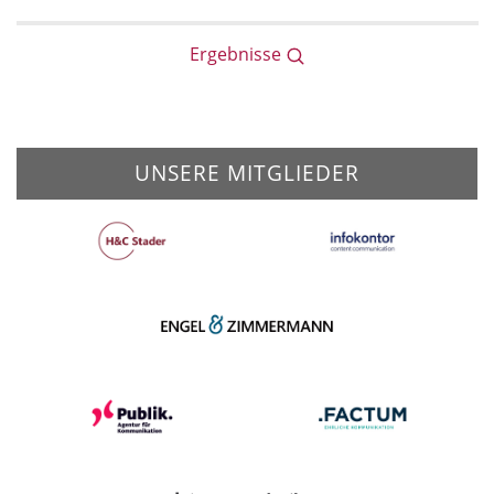
Ergebnisse
UNSERE MITGLIEDER