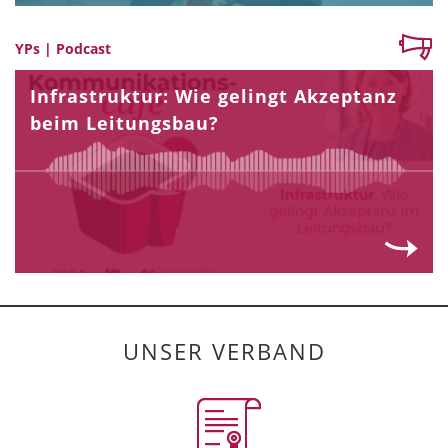
YPs | Podcast
Infrastruktur: Wie gelingt Akzeptanz
beim Leitungsbau?
UNSER VERBAND