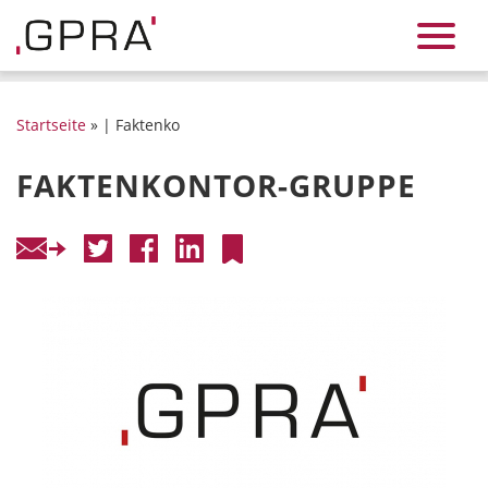
Startseite
» | Faktenko
FAKTENKONTOR-GRUPPE