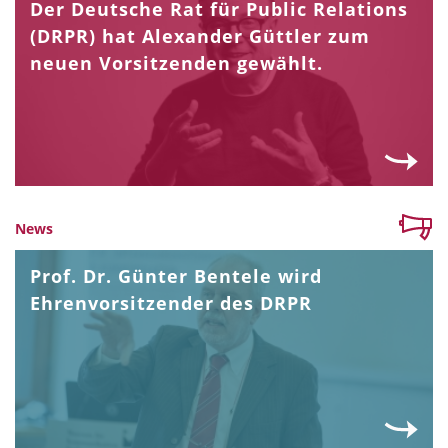
Der Deutsche Rat für Public Relations
(DRPR) hat Alexander Güttler zum
neuen Vorsitzenden gewählt.
News
Prof. Dr. Günter Bentele wird
Ehrenvorsitzender des DRPR