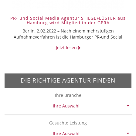
PR- und Social Media Agentur STILGEFLÜSTER aus
Hamburg wird Mitglied in der GPRA
Berlin, 2.02.2022 – ­Nach einem mehrstufigen
Aufnahmeverfahren ist die Hamburger PR-und Social
Jetzt lesen
DIE RICHTIGE AGENTUR FINDEN
Ihre Branche
Ihre Auswahl
Gesuchte Leistung
Ihre Auswahl