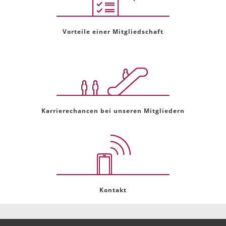
Vorteile einer Mitgliedschaft
Karrierechancen bei unseren Mitgliedern
Kontakt