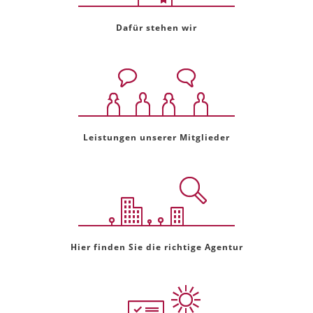
Dafür stehen wir
Leistungen unserer Mitglieder
Hier finden Sie die richtige Agentur