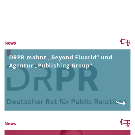
News
DRPR mahnt „Beyond Fluorid“ und
Agentur „Publishing Group“
News