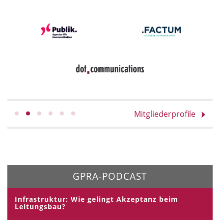
Mitgliederprofile
GPRA-PODCAST
Infrastruktur: Wie gelingt Akzeptanz beim
Leitungsbau?