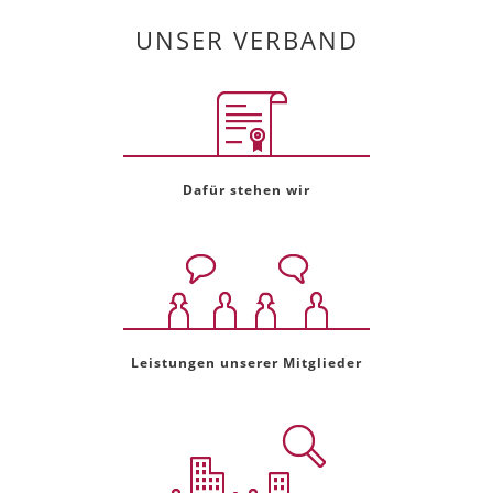
UNSER VERBAND
Dafür stehen wir
Leistungen unserer Mitglieder