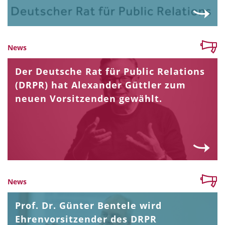
News
Der Deutsche Rat für Public Relations
(DRPR) hat Alexander Güttler zum
neuen Vorsitzenden gewählt.
News
Prof. Dr. Günter Bentele wird
Ehrenvorsitzender des DRPR