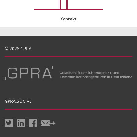
Kontakt
© 2026 GPRA
GPRA.SOCIAL