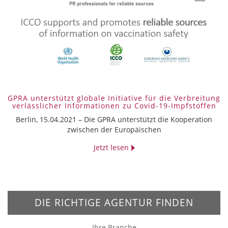
GPRA unterstützt globale Initiative für die Verbreitung
verlässlicher Informationen zu Covid-19-Impfstoffen
Berlin, 15.04.2021 – ­Die GPRA unterstützt die Kooperation
zwischen der Europäischen
Jetzt lesen
DIE RICHTIGE AGENTUR FINDEN
Ihre Branche