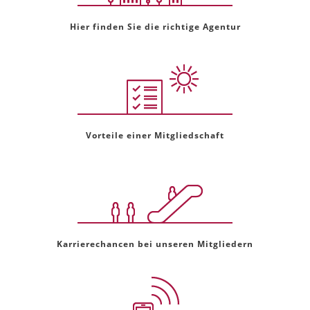
Hier finden Sie die richtige Agentur
Vorteile einer Mitgliedschaft
Karrierechancen bei unseren Mitgliedern