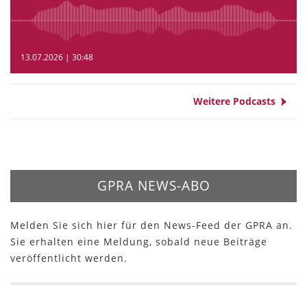
13.07.2026 | 30:48
Weitere Podcasts
GPRA NEWS-ABO
Melden Sie sich hier für den News-Feed der GPRA an.
Sie erhalten eine Meldung, sobald neue Beiträge
veröffentlicht werden.