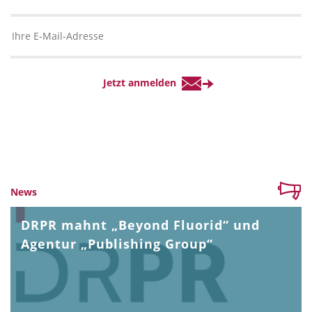
News
DRPR mahnt „Beyond Fluorid“ und
Agentur „Publishing Group“