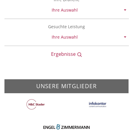
Ihre Auswahl
Gesuchte Leistung
Ihre Auswahl
Ergebnisse
UNSERE MITGLIEDER