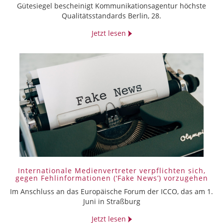
Gütesiegel bescheinigt Kommunikationsagentur höchste
Qualitätsstandards Berlin, 28.
Jetzt lesen
Internationale Medienvertreter verpflichten sich,
gegen Fehlinformationen (‘Fake News’) vorzugehen
Im Anschluss an das Europäische Forum der ICCO, das am 1.
Juni in Straßburg
Jetzt lesen