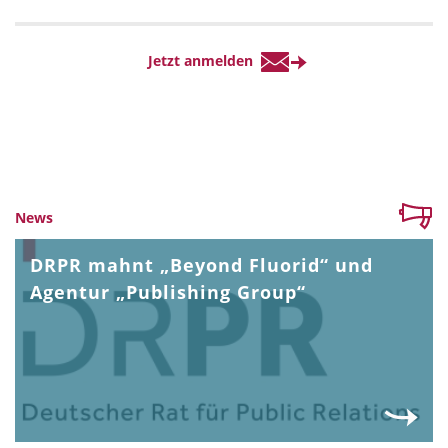
News
DRPR mahnt „Beyond Fluorid“ und
Agentur „Publishing Group“