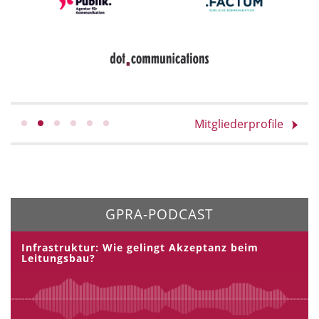
Mitgliederprofile
GPRA-PODCAST
Infrastruktur: Wie gelingt Akzeptanz beim
Leitungsbau?