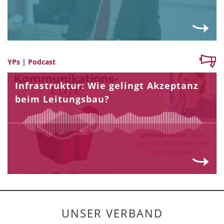
YPs | Podcast
Infrastruktur: Wie gelingt Akzeptanz
beim Leitungsbau?
UNSER VERBAND