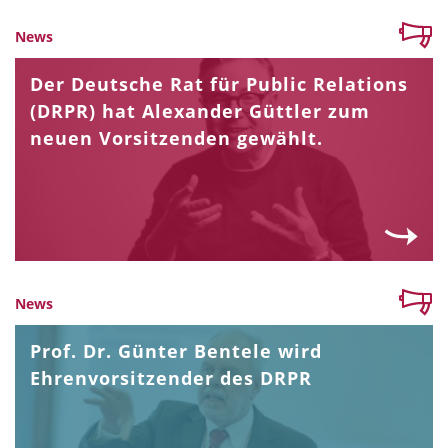
News
Der Deutsche Rat für Public Relations
(DRPR) hat Alexander Güttler zum
neuen Vorsitzenden gewählt.
News
Prof. Dr. Günter Bentele wird
Ehrenvorsitzender des DRPR