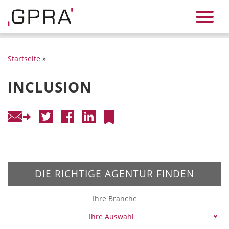
Startseite
»
INCLUSION
DIE RICHTIGE AGENTUR FINDEN
Ihre Branche
Ihre Auswahl