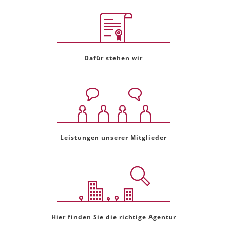
Dafür stehen wir
Leistungen unserer Mitglieder
Hier finden Sie die richtige Agentur