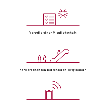
Vorteile einer Mitgliedschaft
Karrierechancen bei unseren Mitgliedern