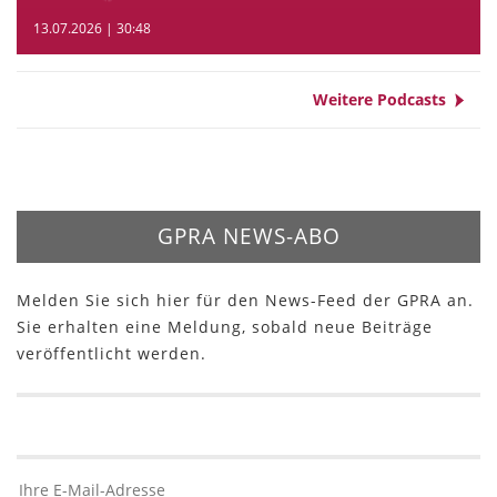
13.07.2026 | 30:48
Weitere Podcasts
GPRA NEWS-ABO
Melden Sie sich hier für den News-Feed der GPRA an.
Sie erhalten eine Meldung, sobald neue Beiträge
veröffentlicht werden.