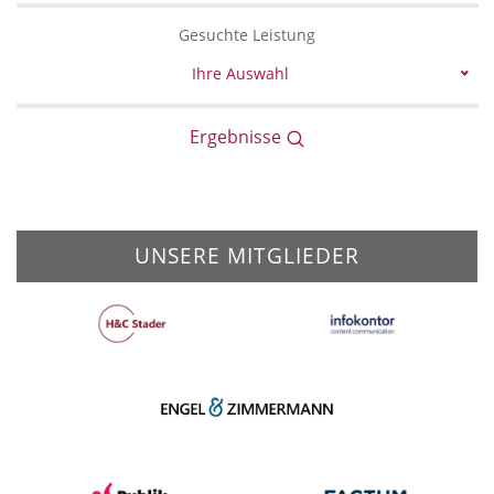
Gesuchte Leistung
Ihre Auswahl
Ergebnisse
UNSERE MITGLIEDER