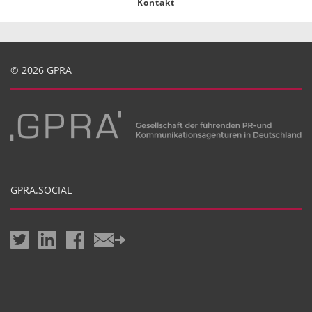
Kontakt
© 2026 GPRA
GPRA.SOCIAL