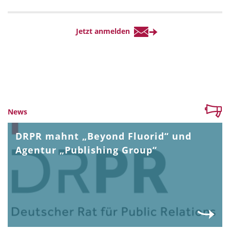
News
DRPR mahnt „Beyond Fluorid“ und
Agentur „Publishing Group“