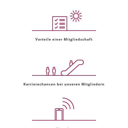
Vorteile einer Mitgliedschaft
Karrierechancen bei unseren Mitgliedern