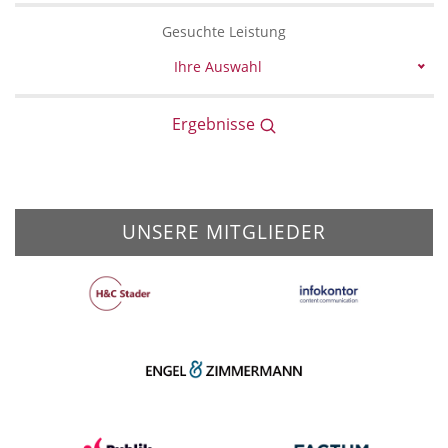
Gesuchte Leistung
Ihre Auswahl
Ergebnisse
UNSERE MITGLIEDER