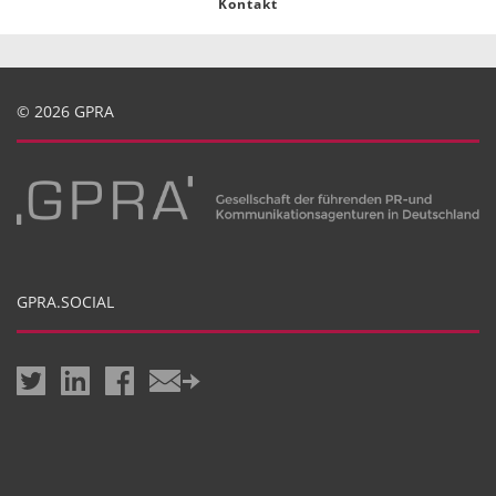
Kontakt
© 2026 GPRA
GPRA.SOCIAL