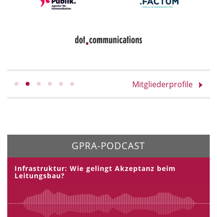
Mitgliederprofile
GPRA-PODCAST
Infrastruktur: Wie gelingt Akzeptanz beim
Leitungsbau?