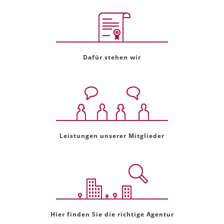
Dafür stehen wir
Leistungen unserer Mitglieder
Hier finden Sie die richtige Agentur