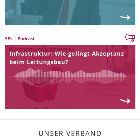
YPs | Podcast
Infrastruktur: Wie gelingt Akzeptanz
beim Leitungsbau?
UNSER VERBAND