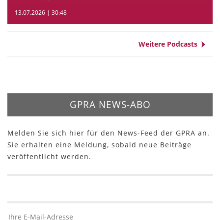
13.07.2026 | 30:48
Weitere Podcasts
GPRA NEWS-ABO
Melden Sie sich hier für den News-Feed der GPRA an.
Sie erhalten eine Meldung, sobald neue Beiträge
veröffentlicht werden.