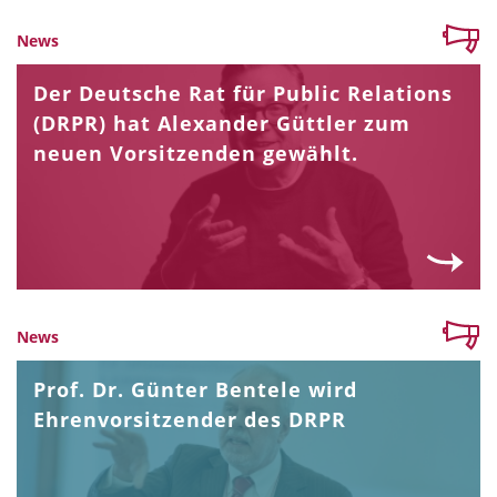
News
Der Deutsche Rat für Public Relations
(DRPR) hat Alexander Güttler zum
neuen Vorsitzenden gewählt.
News
Prof. Dr. Günter Bentele wird
Ehrenvorsitzender des DRPR