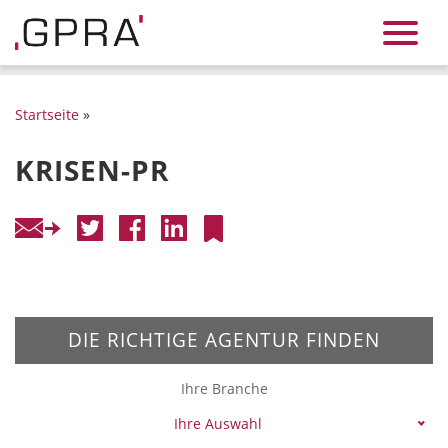
Startseite
»
KRISEN-PR
DIE RICHTIGE AGENTUR FINDEN
Ihre Branche
Ihre Auswahl