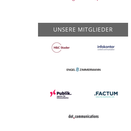
UNSERE MITGLIEDER