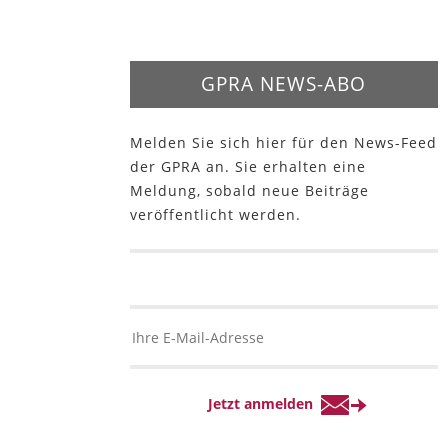
GPRA NEWS-ABO
Melden Sie sich hier für den News-Feed
der GPRA an. Sie erhalten eine
Meldung, sobald neue Beiträge
veröffentlicht werden.