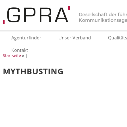
Agenturfinder
Unser Verband
Qualität
Kontakt
Startseite
» |
MYTHBUSTING