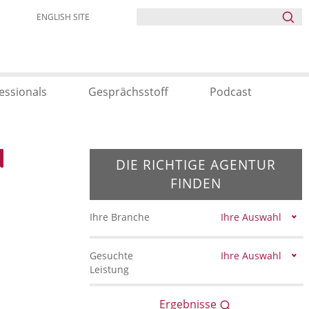
ENGLISH SITE
essionals
Gesprächsstoff
Podcast
DIE RICHTIGE AGENTUR
FINDEN
Ihre Branche
Ihre Auswahl
Gesuchte
Ihre Auswahl
Leistung
Ergebnisse