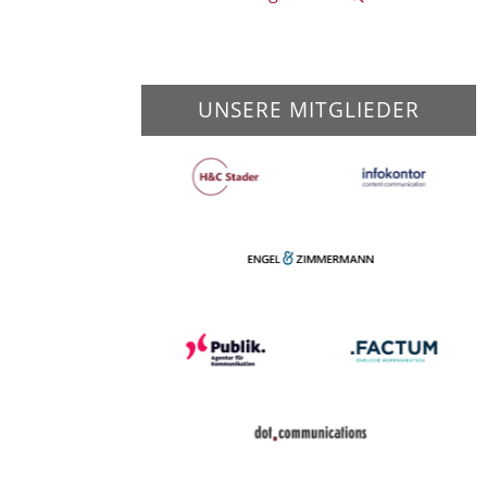
UNSERE MITGLIEDER