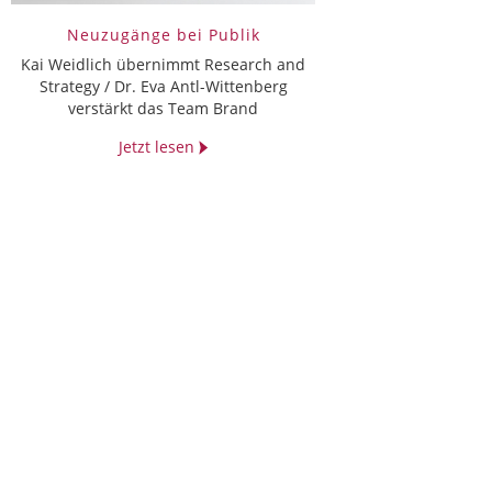
Neuzugänge bei Publik
Kai Weidlich übernimmt Research and
Strategy / Dr. Eva Antl-Wittenberg
verstärkt das Team Brand
Jetzt lesen