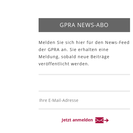
GPRA NEWS-ABO
Melden Sie sich hier für den News-Feed
der GPRA an. Sie erhalten eine
Meldung, sobald neue Beiträge
veröffentlicht werden.