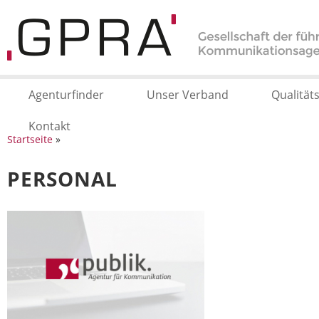
Agenturfinder
Unser Verband
Qualität
Kontakt
Startseite
»
PERSONAL