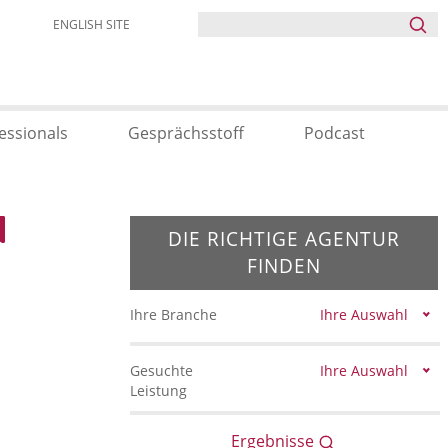
ENGLISH SITE
essionals
Gesprächsstoff
Podcast
DIE RICHTIGE AGENTUR
FINDEN
Ihre Branche
Ihre Auswahl
Gesuchte
Ihre Auswahl
Leistung
Ergebnisse