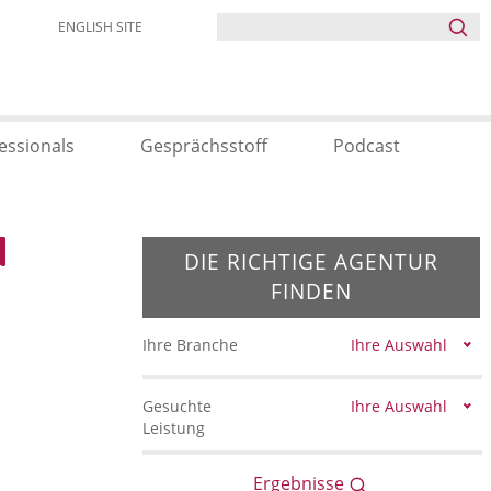
ENGLISH SITE
essionals
Gesprächsstoff
Podcast
DIE RICHTIGE AGENTUR
FINDEN
Ihre Branche
Ihre Auswahl
Gesuchte
Ihre Auswahl
Leistung
Ergebnisse