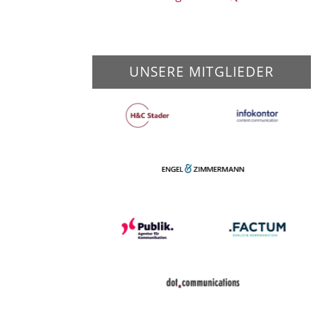
UNSERE MITGLIEDER