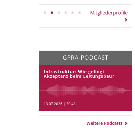
Mitgliederprofile
GPRA-PODCAST
Infrastruktur: Wie gelingt
Akzeptanz beim Leitungsbau?
13.07.2026 | 30:48
Weitere Podcasts