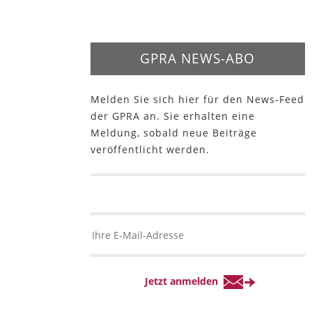
GPRA NEWS-ABO
Melden Sie sich hier für den News-Feed
der GPRA an. Sie erhalten eine
Meldung, sobald neue Beiträge
veröffentlicht werden.