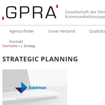
Agenturfinder
Unser Verband
Qualität
Kontakt
Startseite
» | Strateg
STRATEGIC PLANNING