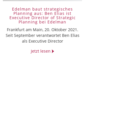
Edelman baut strategisches
Planning aus: Ben Elias ist
Executive Director of Strategic
Planning bei Edelman
Frankfurt am Main, 20. Oktober 2021.
Seit September verantwortet Ben Elias
als Executive Director
Jetzt lesen