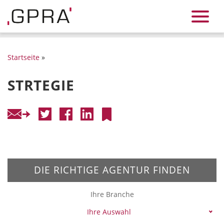
Startseite
»
STRTEGIE
DIE RICHTIGE AGENTUR FINDEN
Ihre Branche
Ihre Auswahl