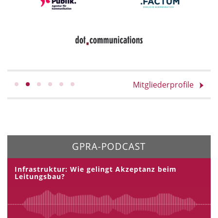
Mitgliederprofile
GPRA-PODCAST
Infrastruktur: Wie gelingt Akzeptanz beim
Leitungsbau?