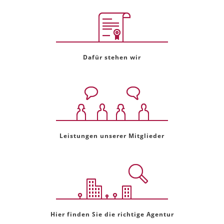
Dafür stehen wir
Leistungen unserer Mitglieder
Hier finden Sie die richtige Agentur