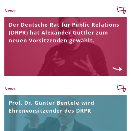
News
Der Deutsche Rat für Public Relations
(DRPR) hat Alexander Güttler zum
neuen Vorsitzenden gewählt.
News
Prof. Dr. Günter Bentele wird
Ehrenvorsitzender des DRPR