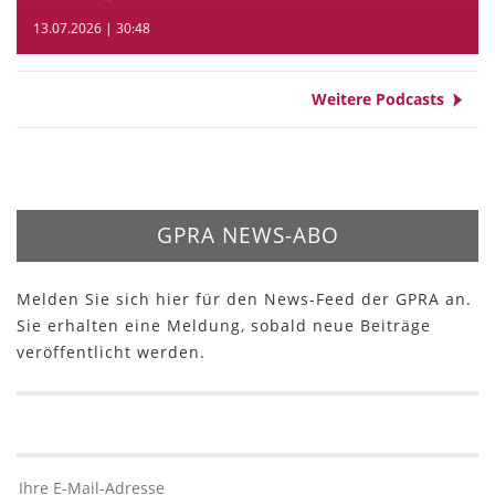
13.07.2026 | 30:48
Weitere Podcasts
GPRA NEWS-ABO
Melden Sie sich hier für den News-Feed der GPRA an.
Sie erhalten eine Meldung, sobald neue Beiträge
veröffentlicht werden.