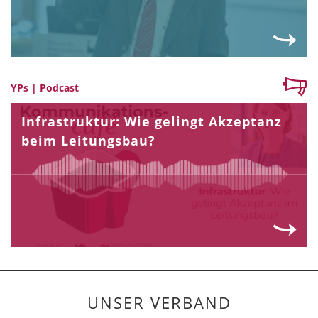
YPs | Podcast
Infrastruktur: Wie gelingt Akzeptanz
beim Leitungsbau?
UNSER VERBAND