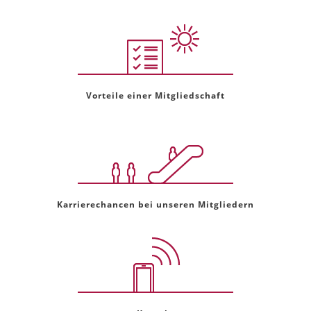
Vorteile einer Mitgliedschaft
Karrierechancen bei unseren Mitgliedern