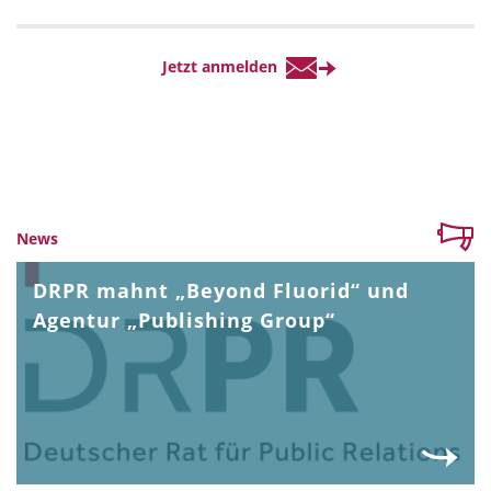
News
DRPR mahnt „Beyond Fluorid“ und
Agentur „Publishing Group“