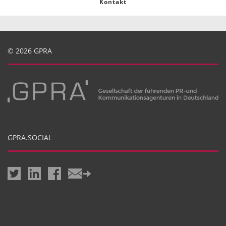
Kontakt
© 2026 GPRA
GPRA.SOCIAL