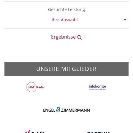
Gesuchte Leistung
Ihre Auswahl
Ergebnisse
UNSERE MITGLIEDER