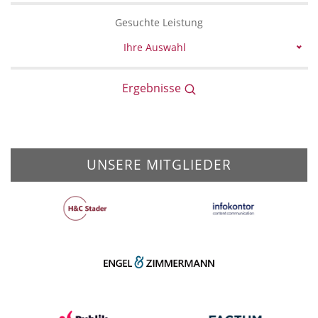
Gesuchte Leistung
Ihre Auswahl
Ergebnisse
UNSERE MITGLIEDER