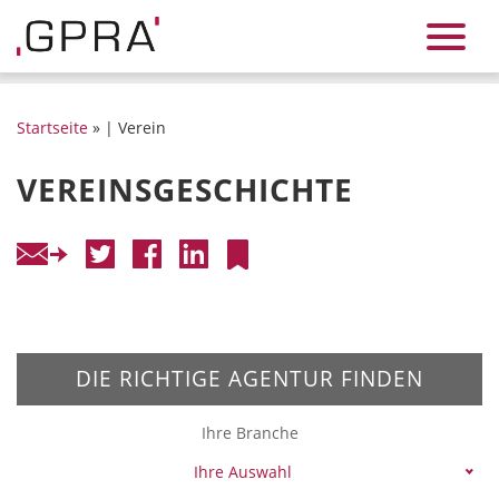
Startseite
» | Verein
VEREINSGESCHICHTE
DIE RICHTIGE AGENTUR FINDEN
Ihre Branche
Ihre Auswahl