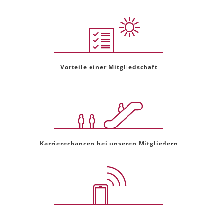
Vorteile einer Mitgliedschaft
Karrierechancen bei unseren Mitgliedern