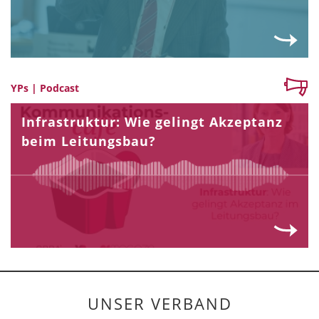
YPs | Podcast
Infrastruktur: Wie gelingt Akzeptanz
beim Leitungsbau?
UNSER VERBAND