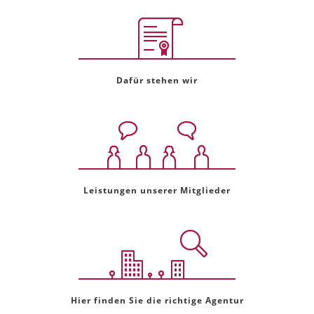
Dafür stehen wir
Leistungen unserer Mitglieder
Hier finden Sie die richtige Agentur