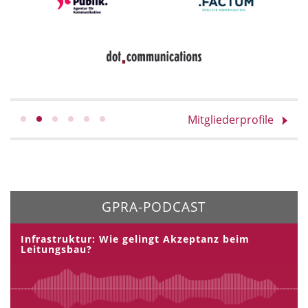
Mitgliederprofile
GPRA-PODCAST
Infrastruktur: Wie gelingt Akzeptanz beim
Leitungsbau?