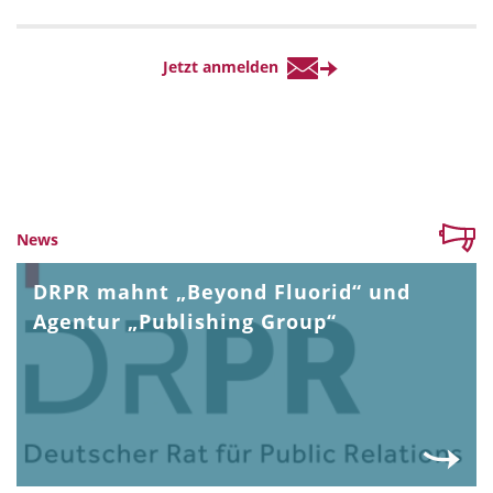
News
DRPR mahnt „Beyond Fluorid“ und
Agentur „Publishing Group“