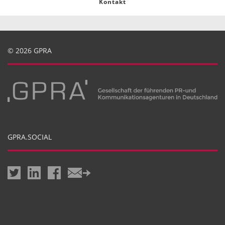
Kontakt
© 2026 GPRA
GPRA.SOCIAL