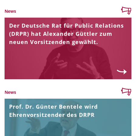
News
Der Deutsche Rat für Public Relations
(DRPR) hat Alexander Güttler zum
neuen Vorsitzenden gewählt.
News
Prof. Dr. Günter Bentele wird
Ehrenvorsitzender des DRPR