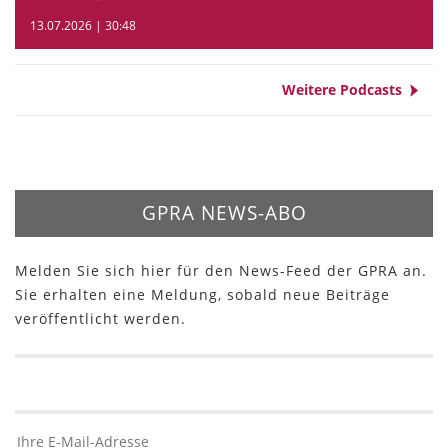
13.07.2026 | 30:48
Weitere Podcasts
GPRA NEWS-ABO
Melden Sie sich hier für den News-Feed der GPRA an.
Sie erhalten eine Meldung, sobald neue Beiträge
veröffentlicht werden.