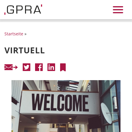
Startseite
»
VIRTUELL