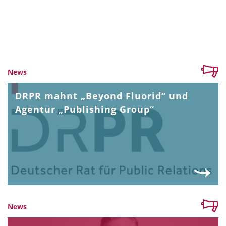
News
DRPR mahnt „Beyond Fluorid“ und
Agentur „Publishing Group“
News