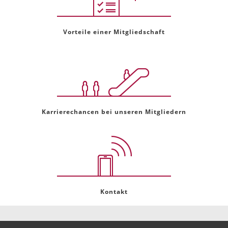
Vorteile einer Mitgliedschaft
Karrierechancen bei unseren Mitgliedern
Kontakt