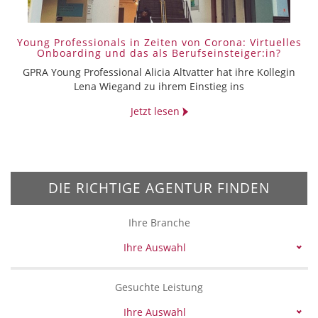
Young Professionals in Zeiten von Corona: Virtuelles
Onboarding und das als Berufseinsteiger:in?
GPRA Young Professional Alicia Altvatter hat ihre Kollegin
Lena Wiegand zu ihrem Einstieg ins
Jetzt lesen
DIE RICHTIGE AGENTUR FINDEN
Ihre Branche
Ihre Auswahl
Gesuchte Leistung
Ihre Auswahl