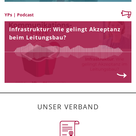
YPs | Podcast
Infrastruktur: Wie gelingt Akzeptanz
beim Leitungsbau?
UNSER VERBAND