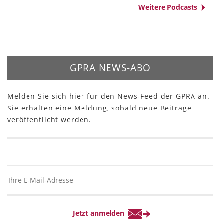
Weitere Podcasts
GPRA NEWS-ABO
Melden Sie sich hier für den News-Feed der GPRA an.
Sie erhalten eine Meldung, sobald neue Beiträge
veröffentlicht werden.