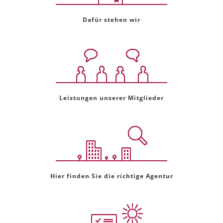
Dafür stehen wir
Leistungen unserer Mitglieder
Hier finden Sie die richtige Agentur