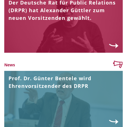
Der Deutsche Rat für Public Relations
(DRPR) hat Alexander Güttler zum
neuen Vorsitzenden gewählt.
News
Prof. Dr. Günter Bentele wird
Ehrenvorsitzender des DRPR