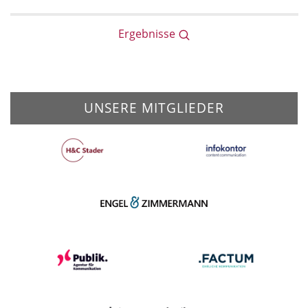
Ergebnisse
UNSERE MITGLIEDER