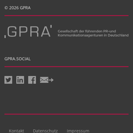
© 2026 GPRA
GPRA.SOCIAL
Kontakt
Datenschutz
Impressum