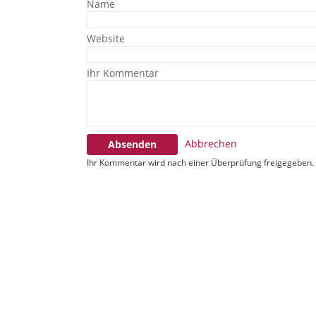
Name
Website
Ihr Kommentar
Abbrechen
Absenden
Ihr Kommentar wird nach einer Überprüfung freigegeben.