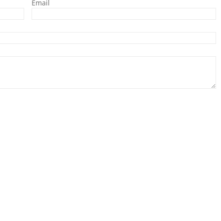
Email