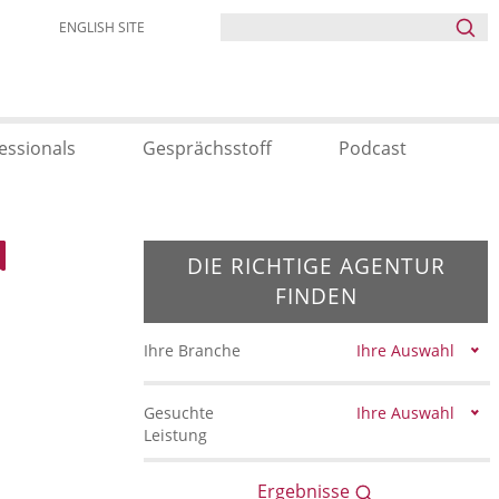
ENGLISH SITE
essionals
Gesprächsstoff
Podcast
DIE RICHTIGE AGENTUR
FINDEN
Ihre Branche
Ihre Auswahl
Gesuchte
Ihre Auswahl
Leistung
Ergebnisse