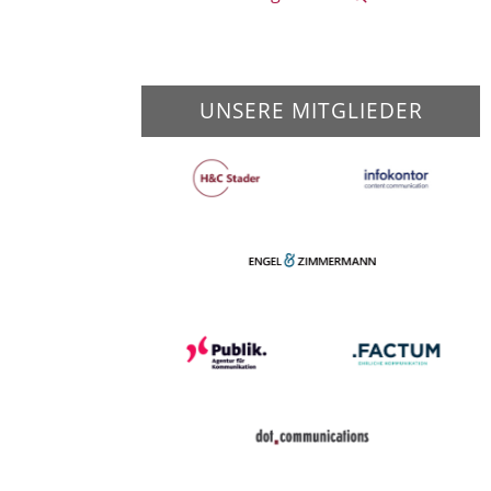
UNSERE MITGLIEDER