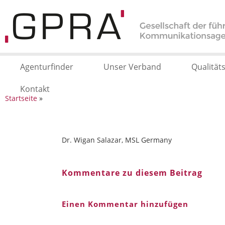
Agenturfinder
Unser Verband
Qualität
Kontakt
Startseite
»
Dr. Wigan Salazar, MSL Germany
Kommentare zu diesem Beitrag
Einen Kommentar hinzufügen