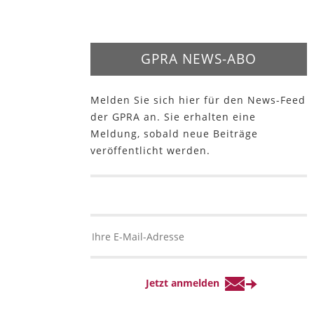
GPRA NEWS-ABO
Melden Sie sich hier für den News-Feed
der GPRA an. Sie erhalten eine
Meldung, sobald neue Beiträge
veröffentlicht werden.