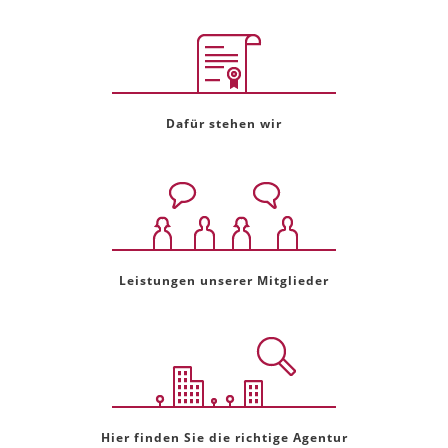
Dafür stehen wir
Leistungen unserer Mitglieder
Hier finden Sie die richtige Agentur