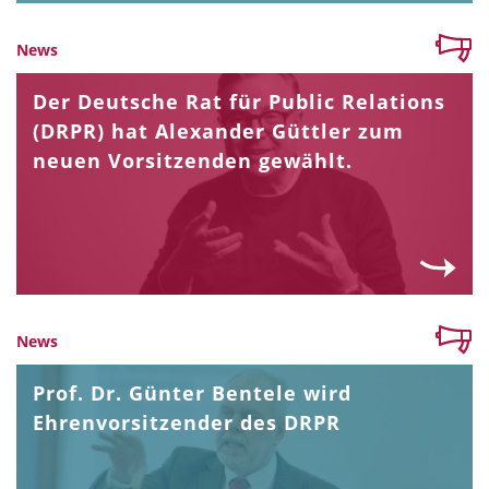
News
Der Deutsche Rat für Public Relations
(DRPR) hat Alexander Güttler zum
neuen Vorsitzenden gewählt.
News
Prof. Dr. Günter Bentele wird
Ehrenvorsitzender des DRPR