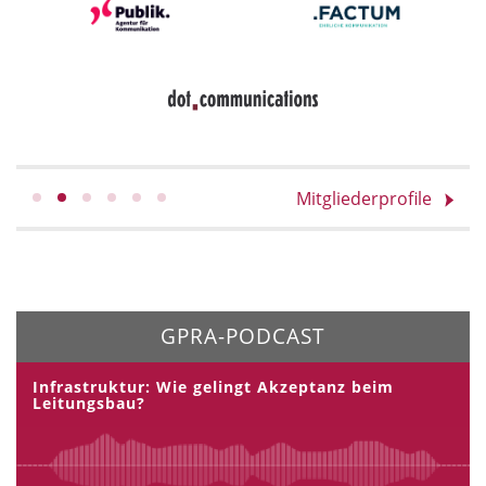
Mitgliederprofile
GPRA-PODCAST
Infrastruktur: Wie gelingt Akzeptanz beim
Leitungsbau?