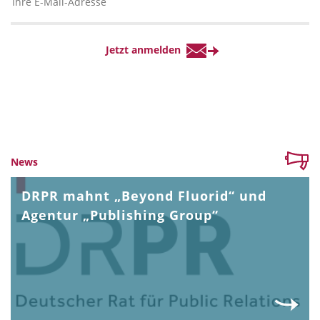
News
DRPR mahnt „Beyond Fluorid“ und
Agentur „Publishing Group“