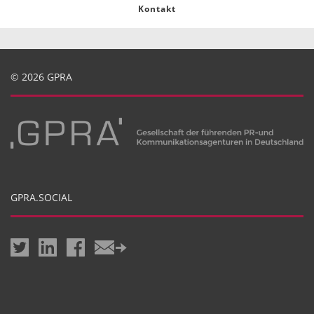
Kontakt
© 2026 GPRA
GPRA.SOCIAL