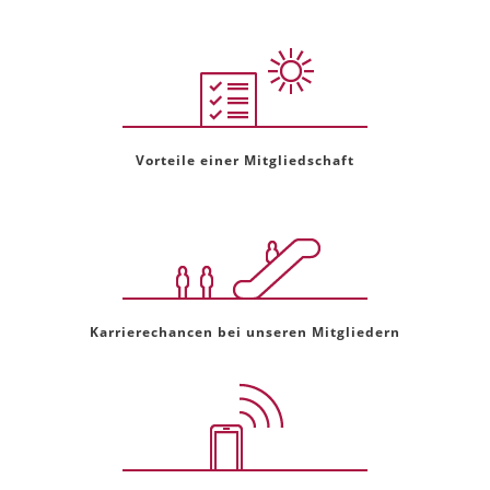
Vorteile einer Mitgliedschaft
Karrierechancen bei unseren Mitgliedern