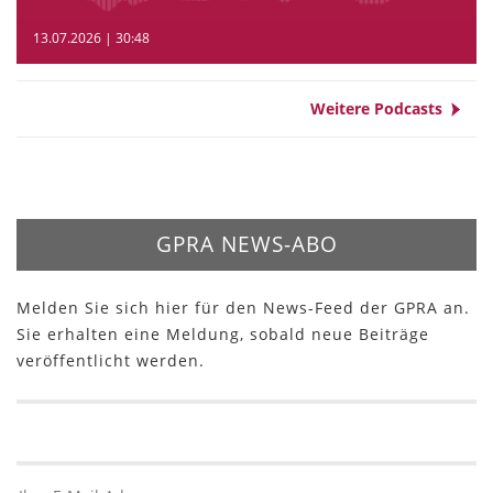
13.07.2026 | 30:48
Weitere Podcasts
GPRA NEWS-ABO
Melden Sie sich hier für den News-Feed der GPRA an.
Sie erhalten eine Meldung, sobald neue Beiträge
veröffentlicht werden.