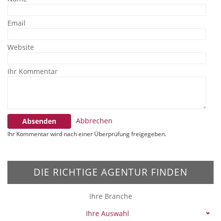
Email
Website
Ihr Kommentar
Abbrechen
Absenden
Ihr Kommentar wird nach einer Überprüfung freigegeben.
DIE RICHTIGE AGENTUR FINDEN
Ihre Branche
Ihre Auswahl