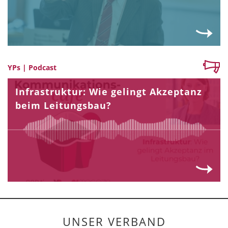
YPs | Podcast
Infrastruktur: Wie gelingt Akzeptanz
beim Leitungsbau?
UNSER VERBAND