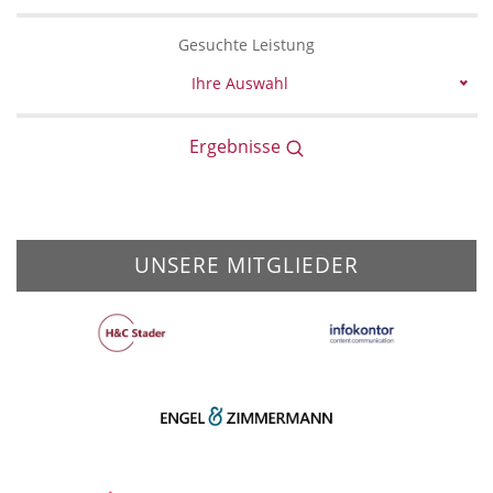
Gesuchte Leistung
Ihre Auswahl
Ergebnisse
UNSERE MITGLIEDER