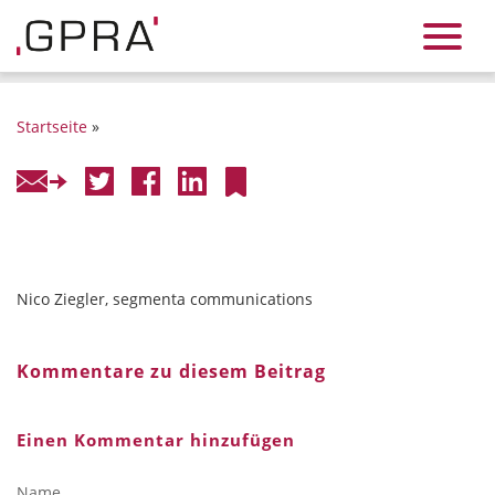
Startseite
»
Nico Ziegler, segmenta communications
Kommentare zu diesem Beitrag
Einen Kommentar hinzufügen
Name