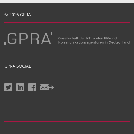
© 2026 GPRA
GPRA.SOCIAL