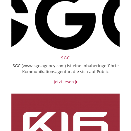
SGC
SGC (www.sgc-agency.com) ist eine inhaberingeführte
Kommunikationsagentur, die sich auf Public
Jetzt lesen