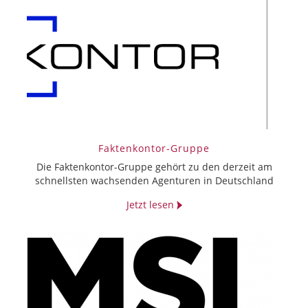
Faktenkontor-Gruppe
Die Faktenkontor-Gruppe gehört zu den derzeit am
schnellsten wachsenden Agenturen in Deutschland
Jetzt lesen