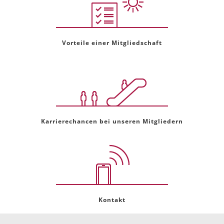
Vorteile einer Mitgliedschaft
Karrierechancen bei unseren Mitgliedern
Kontakt