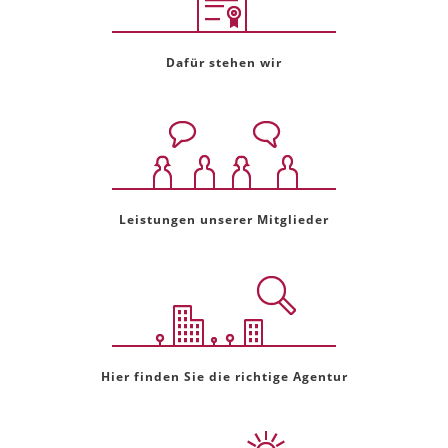
Dafür stehen wir
Leistungen unserer Mitglieder
Hier finden Sie die richtige Agentur