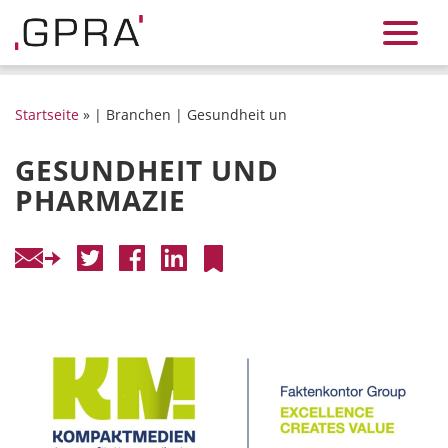
Startseite
» | Branchen | Gesundheit un
GESUNDHEIT UND
PHARMAZIE