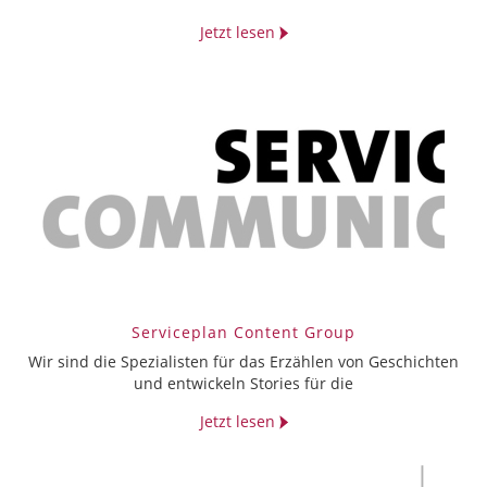
Jetzt lesen
Serviceplan Content Group
Wir sind die Spezialisten für das Erzählen von Geschichten
und entwickeln Stories für die
Jetzt lesen