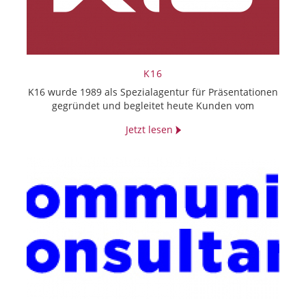
K16
K16 wurde 1989 als Spezialagentur für Präsentationen
gegründet und begleitet heute Kunden vom
Jetzt lesen