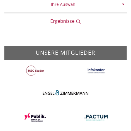
Ihre Auswahl
Ergebnisse
UNSERE MITGLIEDER