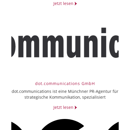
Jetzt lesen
dot.communications GmbH
dot.communications ist eine Münchner PR-Agentur für
strategische Kommunikation, spezialisiert
Jetzt lesen