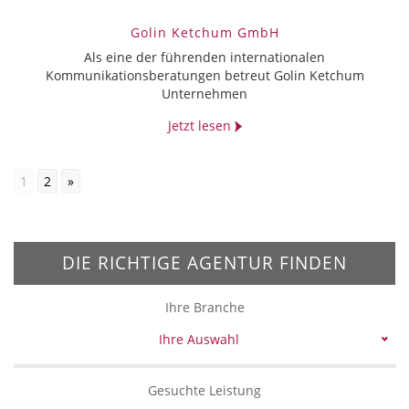
Golin Ketchum GmbH
Als eine der führenden internationalen
Kommunikationsberatungen betreut Golin Ketchum
Unternehmen
Jetzt lesen
1
2
»
DIE RICHTIGE AGENTUR FINDEN
Ihre Branche
Ihre Auswahl
Gesuchte Leistung