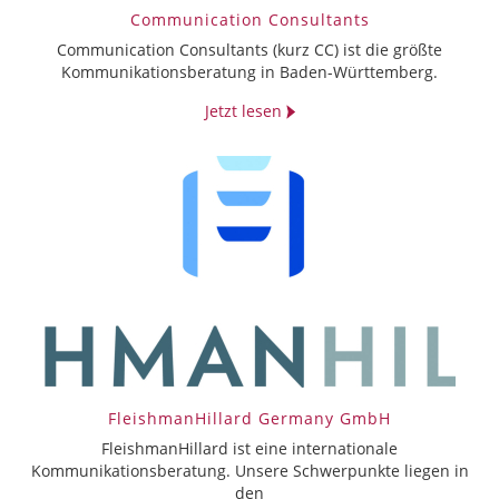
Communication Consultants
Communication Consultants (kurz CC) ist die größte
Kommunikationsberatung in Baden-Württemberg.
Jetzt lesen
FleishmanHillard Germany GmbH
FleishmanHillard ist eine internationale
Kommunikationsberatung. Unsere Schwerpunkte liegen in
den