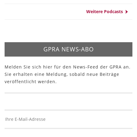
Weitere Podcasts
GPRA NEWS-ABO
Melden Sie sich hier für den News-Feed der GPRA an.
Sie erhalten eine Meldung, sobald neue Beiträge
veröffentlicht werden.