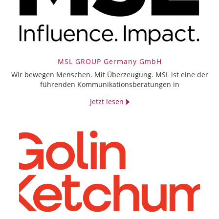
MSL GROUP Germany GmbH
Wir bewegen Menschen. Mit Überzeugung. MSL ist eine der
führenden Kommunikationsberatungen in
Jetzt lesen