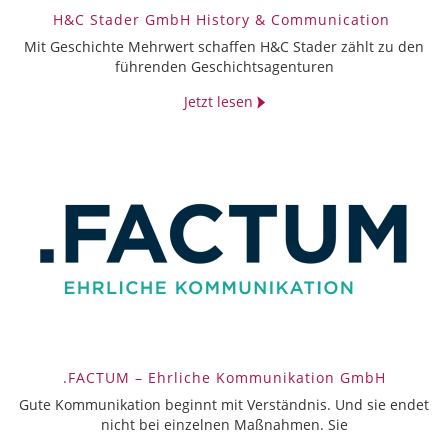
H&C Stader GmbH History & Communication
Mit Geschichte Mehrwert schaffen H&C Stader zählt zu den
führenden Geschichtsagenturen
Jetzt lesen
.FACTUM – Ehrliche Kommunikation GmbH
Gute Kommunikation beginnt mit Verständnis. Und sie endet
nicht bei einzelnen Maßnahmen. Sie