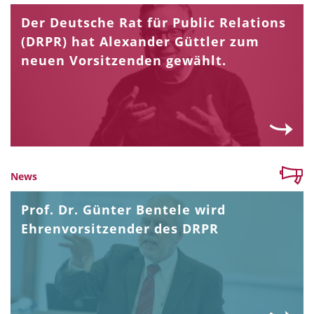
Der Deutsche Rat für Public Relations
(DRPR) hat Alexander Güttler zum
neuen Vorsitzenden gewählt.
News
Prof. Dr. Günter Bentele wird
Ehrenvorsitzender des DRPR