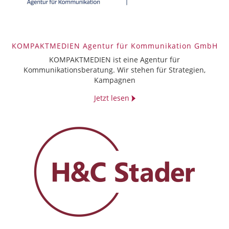
KOMPAKTMEDIEN Agentur für Kommunikation GmbH
KOMPAKTMEDIEN ist eine Agentur für
Kommunikationsberatung. Wir stehen für Strategien,
Kampagnen
Jetzt lesen