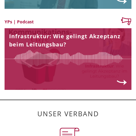
YPs | Podcast
Infrastruktur: Wie gelingt Akzeptanz
beim Leitungsbau?
UNSER VERBAND