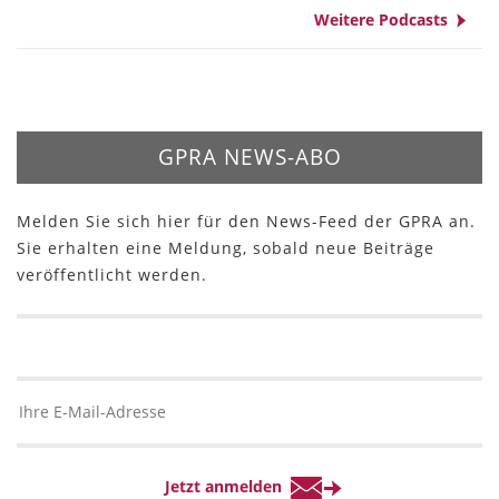
Weitere Podcasts
GPRA NEWS-ABO
Melden Sie sich hier für den News-Feed der GPRA an.
Sie erhalten eine Meldung, sobald neue Beiträge
veröffentlicht werden.