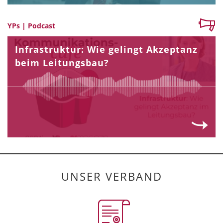
YPs | Podcast
Infrastruktur: Wie gelingt Akzeptanz
beim Leitungsbau?
UNSER VERBAND