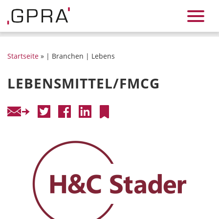
Startseite
» | Branchen | Lebens
LEBENSMITTEL/FMCG