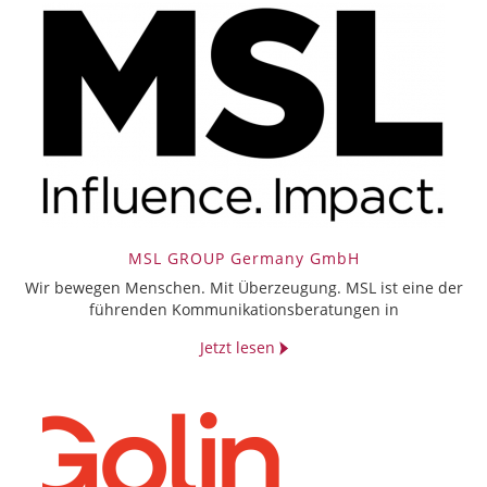
MSL GROUP Germany GmbH
Wir bewegen Menschen. Mit Überzeugung. MSL ist eine der
führenden Kommunikationsberatungen in
Jetzt lesen