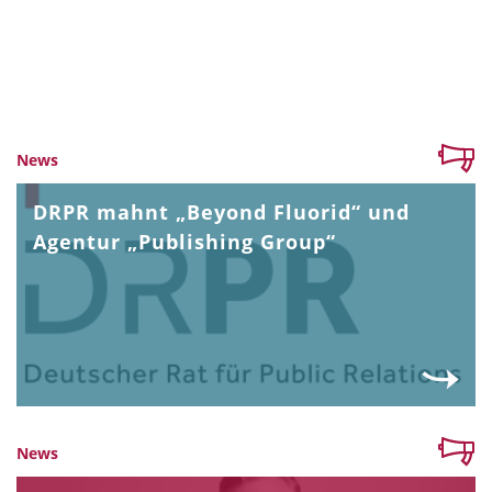
News
DRPR mahnt „Beyond Fluorid“ und
Agentur „Publishing Group“
News