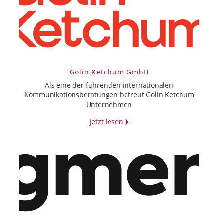
Golin Ketchum GmbH
Als eine der führenden internationalen
Kommunikationsberatungen betreut Golin Ketchum
Unternehmen
Jetzt lesen