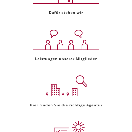
Dafür stehen wir
Leistungen unserer Mitglieder
Hier finden Sie die richtige Agentur