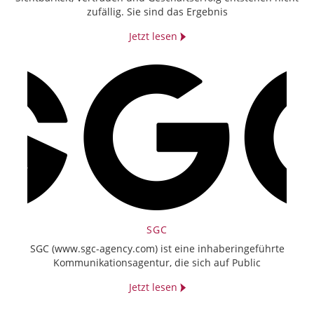
zufällig. Sie sind das Ergebnis
Jetzt lesen
SGC
SGC (www.sgc-agency.com) ist eine inhaberingeführte
Kommunikationsagentur, die sich auf Public
Jetzt lesen