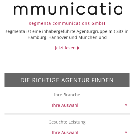
segmenta communications GmbH
segmenta ist eine inhabergeführte Agenturgruppe mit Sitz in
Hamburg, Hannover und München und
Jetzt lesen
DIE RICHTIGE AGENTUR FINDEN
Ihre Branche
Ihre Auswahl
Gesuchte Leistung
Ihre Auswahl