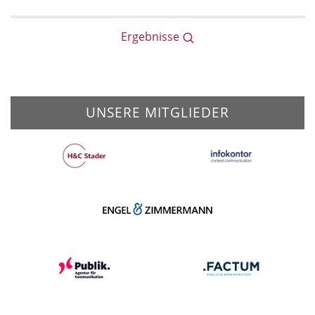
Ergebnisse
UNSERE MITGLIEDER