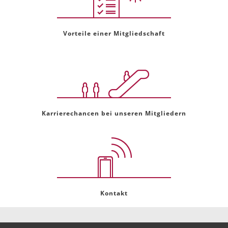
Vorteile einer Mitgliedschaft
Karrierechancen bei unseren Mitgliedern
Kontakt