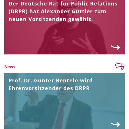
Der Deutsche Rat für Public Relations
(DRPR) hat Alexander Güttler zum
neuen Vorsitzenden gewählt.
News
Prof. Dr. Günter Bentele wird
Ehrenvorsitzender des DRPR