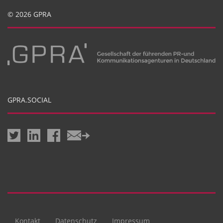
© 2026 GPRA
GPRA.SOCIAL
Kontakt
Datenschutz
Impressum