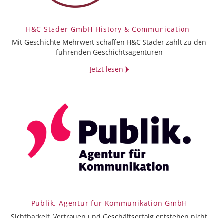
H&C Stader GmbH History & Communication
Mit Geschichte Mehrwert schaffen H&C Stader zählt zu den
führenden Geschichtsagenturen
Jetzt lesen
Publik. Agentur für Kommunikation GmbH
Sichtbarkeit, Vertrauen und Geschäftserfolg entstehen nicht