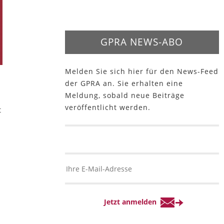
GPRA NEWS-ABO
Melden Sie sich hier für den News-Feed
der GPRA an. Sie erhalten eine
Meldung, sobald neue Beiträge
veröffentlicht werden.
t