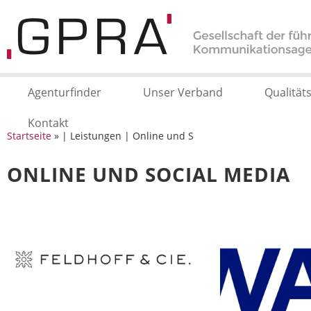
Agenturfinder
Unser Verband
Qualität
Kontakt
Startseite
» | Leistungen | Online und S
ONLINE UND SOCIAL MEDIA