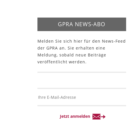
GPRA NEWS-ABO
Melden Sie sich hier für den News-Feed
der GPRA an. Sie erhalten eine
Meldung, sobald neue Beiträge
veröffentlicht werden.