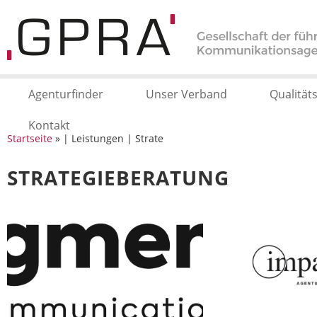
Agenturfinder
Unser Verband
Qualität
Kontakt
Startseite
» | Leistungen | Strate
STRATEGIEBERATUNG