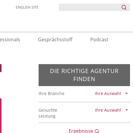
ENGLISH SITE
essionals
Gesprächsstoff
Podcast
DIE RICHTIGE AGENTUR
FINDEN
Ihre Branche
Ihre Auswahl
Gesuchte
Ihre Auswahl
Leistung
Ergebnisse