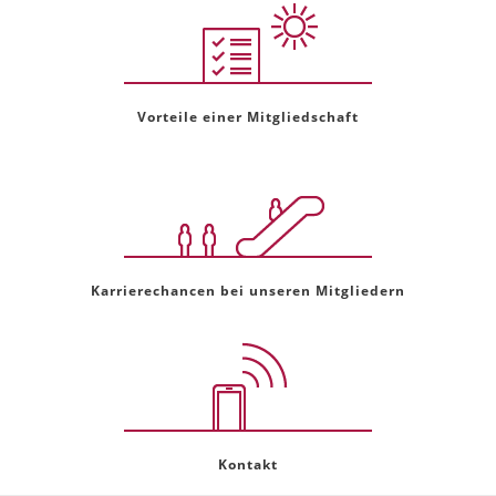
Vorteile einer Mitgliedschaft
Karrierechancen bei unseren Mitgliedern
Kontakt