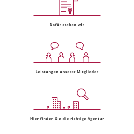
Dafür stehen wir
Leistungen unserer Mitglieder
Hier finden Sie die richtige Agentur