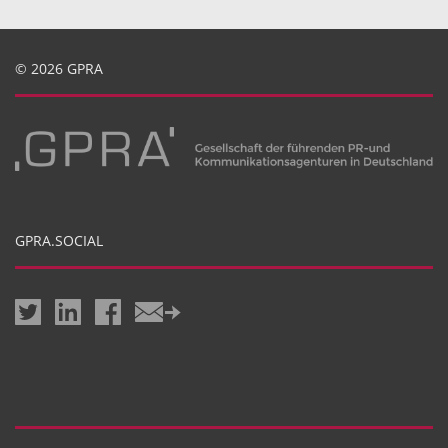
© 2026 GPRA
GPRA.SOCIAL