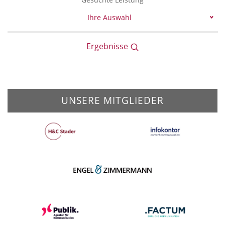
Ihre Auswahl
Ergebnisse
UNSERE MITGLIEDER