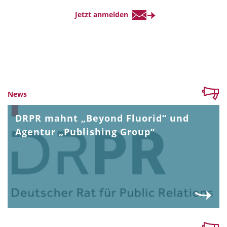
News
DRPR mahnt „Beyond Fluorid“ und
Agentur „Publishing Group“