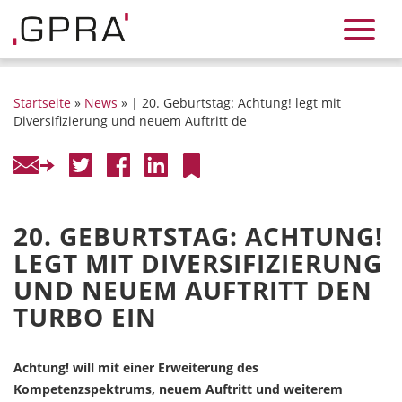
Startseite
»
News
» | 20. Geburtstag: Achtung! legt mit
Diversifizierung und neuem Auftritt de
20. GEBURTSTAG: ACHTUNG!
LEGT MIT DIVERSIFIZIERUNG
UND NEUEM AUFTRITT DEN
TURBO EIN
Achtung! will mit einer Erweiterung des
Kompetenzspektrums, neuem Auftritt und weiterem