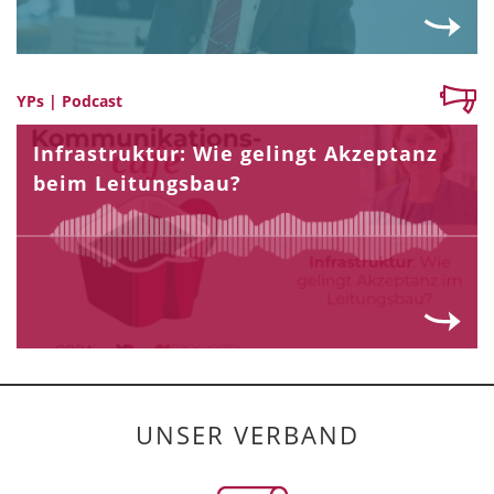
YPs | Podcast
Infrastruktur: Wie gelingt Akzeptanz
beim Leitungsbau?
UNSER VERBAND