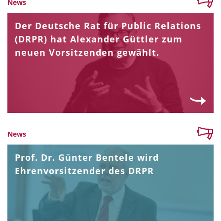
News
Der Deutsche Rat für Public Relations
(DRPR) hat Alexander Güttler zum
neuen Vorsitzenden gewählt.
News
Prof. Dr. Günter Bentele wird
Ehrenvorsitzender des DRPR