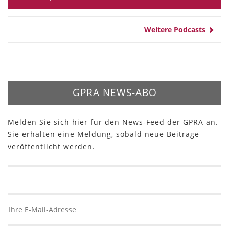
Weitere Podcasts
GPRA NEWS-ABO
Melden Sie sich hier für den News-Feed der GPRA an.
Sie erhalten eine Meldung, sobald neue Beiträge
veröffentlicht werden.