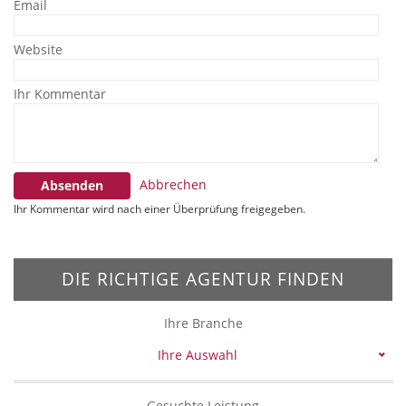
Email
Website
Ihr Kommentar
Abbrechen
Absenden
Ihr Kommentar wird nach einer Überprüfung freigegeben.
DIE RICHTIGE AGENTUR FINDEN
Ihre Branche
Ihre Auswahl
Gesuchte Leistung