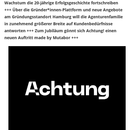
Wachstum die 20-jährige Erfolgsgeschichte fortschreiben
+++ Über die Gründer*innen-Plattform und neue Angebote
am Gründungsstandort Hamburg will die Agenturenfamilie
in zunehmend größerer Breite auf Kundenbedürfnisse
antworten +++ Zum Jubiläum gönnt sich Achtung! einen
neuen Auftritt made by Mutabor +++