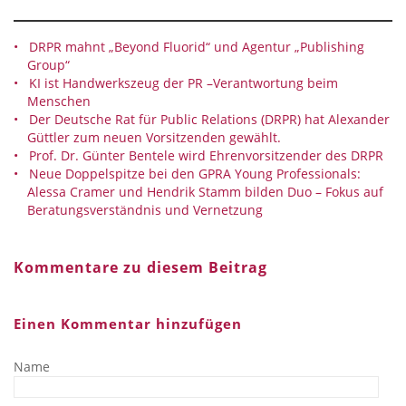
DRPR mahnt „Beyond Fluorid“ und Agentur „Publishing
Group“
KI ist Handwerkszeug der PR –Verantwortung beim
Menschen
Der Deutsche Rat für Public Relations (DRPR) hat Alexander
Güttler zum neuen Vorsitzenden gewählt.
Prof. Dr. Günter Bentele wird Ehrenvorsitzender des DRPR
Neue Doppelspitze bei den GPRA Young Professionals:
Alessa Cramer und Hendrik Stamm bilden Duo – Fokus auf
Beratungsverständnis und Vernetzung
Kommentare zu diesem Beitrag
Einen Kommentar hinzufügen
Name