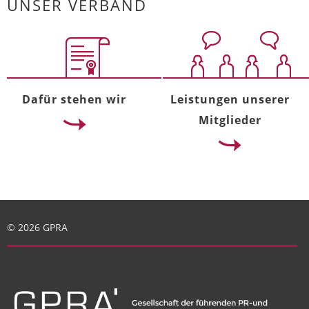
UNSER VERBAND
Dafür stehen wir
Leistungen unserer
Mitglieder
© 2026 GPRA