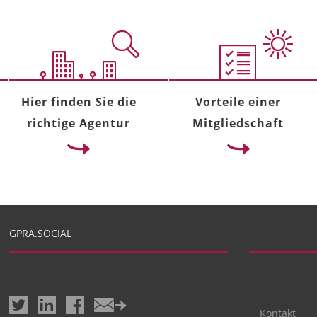
Hier finden Sie die
Vorteile einer
richtige Agentur
Mitgliedschaft
GPRA.SOCIAL
Kontakt