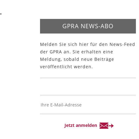
GPRA NEWS-ABO
Melden Sie sich hier für den News-Feed
der GPRA an. Sie erhalten eine
Meldung, sobald neue Beiträge
veröffentlicht werden.