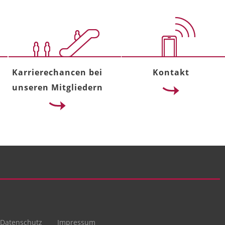
Karrierechancen bei
Kontakt
unseren Mitgliedern
Datenschutz
Impressum