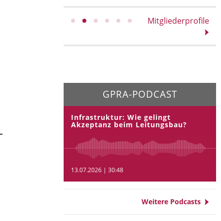
Mitgliederprofile
GPRA-PODCAST
Infrastruktur: Wie gelingt
Akzeptanz beim Leitungsbau?
13.07.2026 | 30:48
Weitere Podcasts