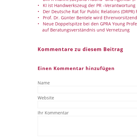
KI ist Handwerkszeug der PR –Verantwortun
Der Deutsche Rat für Public Relations (DRPR)
Prof. Dr. Günter Bentele wird Ehrenvorsitzen
Neue Doppelspitze bei den GPRA Young Profe
auf Beratungsverständnis und Vernetzung
Kommentare zu diesem Beitrag
Einen Kommentar hinzufügen
Name
Website
Ihr Kommentar