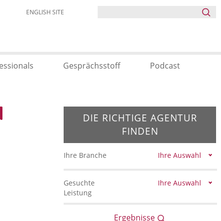
ENGLISH SITE
essionals
Gesprächsstoff
Podcast
DIE RICHTIGE AGENTUR
FINDEN
Ihre Branche
Ihre Auswahl
Gesuchte
Ihre Auswahl
Leistung
Ergebnisse