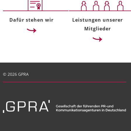
Dafür stehen wir
Leistungen unserer
Mitglieder
© 2026 GPRA