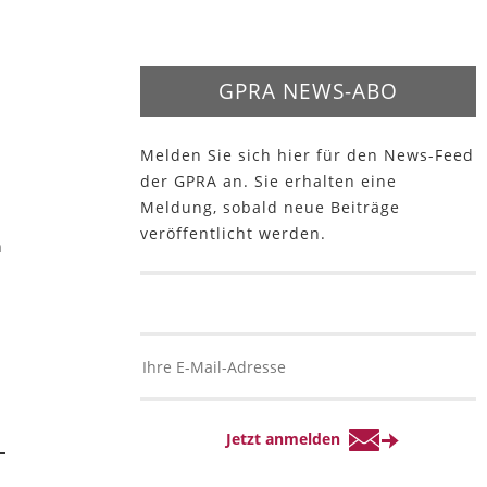
GPRA NEWS-ABO
Melden Sie sich hier für den News-Feed
der GPRA an. Sie erhalten eine
Meldung, sobald neue Beiträge
veröffentlicht werden.
n