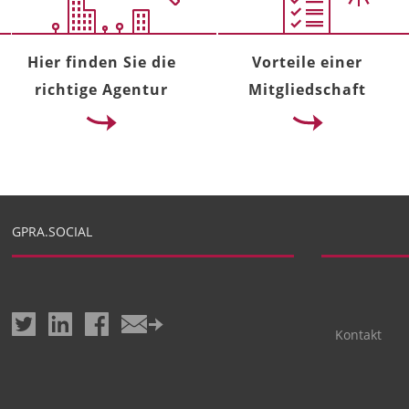
Hier finden Sie die
Vorteile einer
richtige Agentur
Mitgliedschaft
GPRA.SOCIAL
Kontakt