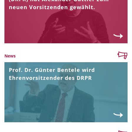
neuen Vorsitzenden gewählt.
News
Prof. Dr. Günter Bentele wird
Ehrenvorsitzender des DRPR