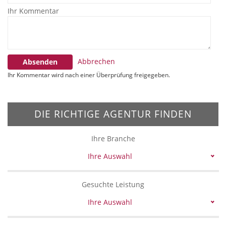
Ihr Kommentar
Abbrechen
Absenden
Ihr Kommentar wird nach einer Überprüfung freigegeben.
DIE RICHTIGE AGENTUR FINDEN
Ihre Branche
Ihre Auswahl
Gesuchte Leistung
Ihre Auswahl