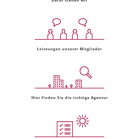
Dafür stehen wir
Leistungen unserer Mitglieder
Hier finden Sie die richtige Agentur