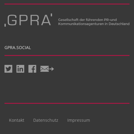
GPRA.SOCIAL
Kontakt
Datenschutz
Impressum