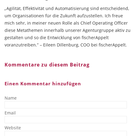
„
Agilität, Effektivität und Automatisierung sind entscheidend,
um Organisationen für die Zukunft aufzustellen. Ich freue
mich sehr, in meiner neuen Rolle als Chief Operating Officer
diese Metathemen innerhalb unserer Agenturgruppe aktiv zu
gestalten und so die Entwicklung von fischerAppelt
voranzutreiben.” – Eileen Dillenburg, COO bei fischerAppelt.
Kommentare zu diesem Beitrag
Einen Kommentar hinzufügen
Name
Email
Website