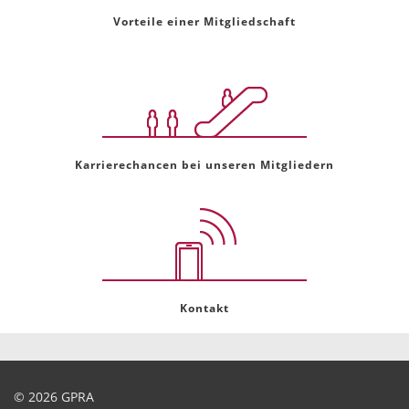
Vorteile einer Mitgliedschaft
Karrierechancen bei unseren Mitgliedern
Kontakt
© 2026 GPRA