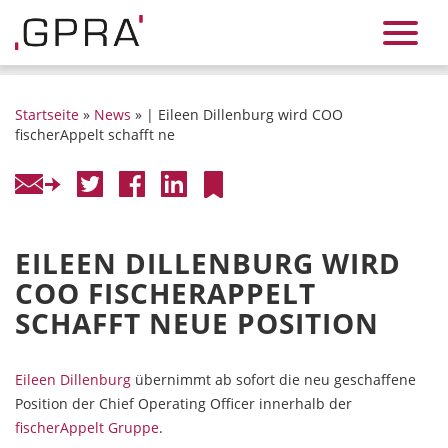
Startseite
»
News
» | Eileen Dillenburg wird COO
fischerAppelt schafft ne
EILEEN DILLENBURG WIRD
COO FISCHERAPPELT
SCHAFFT NEUE POSITION
Eileen Dillenburg
übernimmt ab sofort die neu geschaffene
Position der Chief Operating Officer innerhalb der
fischerAppelt Gruppe
.