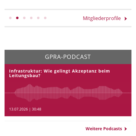
Mitgliederprofile
GPRA-PODCAST
Infrastruktur: Wie gelingt Akzeptanz beim
Leitungsbau?
13.07.2026 | 30:48
Weitere Podcasts