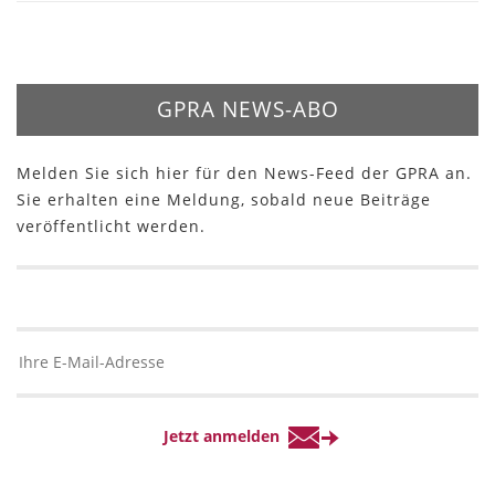
GPRA NEWS-ABO
Melden Sie sich hier für den News-Feed der GPRA an.
Sie erhalten eine Meldung, sobald neue Beiträge
veröffentlicht werden.