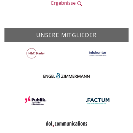
Ergebnisse
UNSERE MITGLIEDER