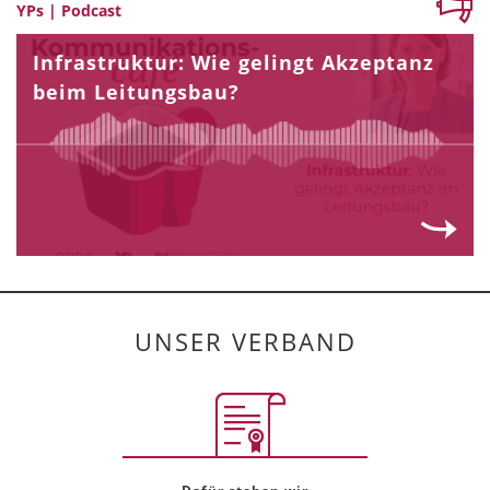
YPs | Podcast
Infrastruktur: Wie gelingt Akzeptanz
beim Leitungsbau?
UNSER VERBAND