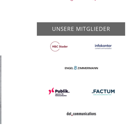
UNSERE MITGLIEDER