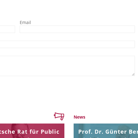
Email
News
sche Rat für Public
Prof. Dr. Günter Be