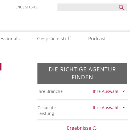
ENGLISH SITE
essionals
Gesprächsstoff
Podcast
DIE RICHTIGE AGENTUR
FINDEN
Ihre Branche
Ihre Auswahl
Gesuchte
Ihre Auswahl
Leistung
Ergebnisse