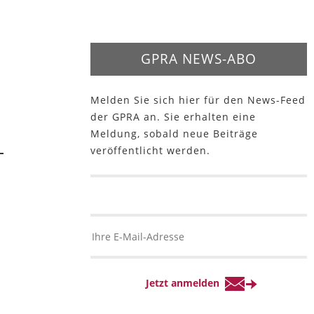
GPRA NEWS-ABO
Melden Sie sich hier für den News-Feed
der GPRA an. Sie erhalten eine
Meldung, sobald neue Beiträge
veröffentlicht werden.