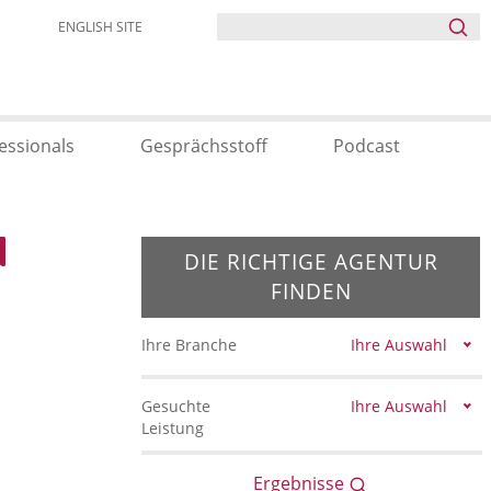
ENGLISH SITE
essionals
Gesprächsstoff
Podcast
DIE RICHTIGE AGENTUR
FINDEN
Ihre Branche
Ihre Auswahl
Gesuchte
Ihre Auswahl
Leistung
Ergebnisse