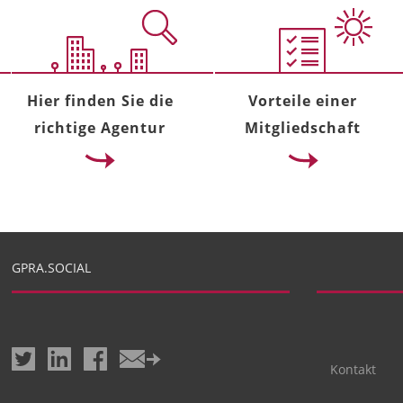
Hier finden Sie die
Vorteile einer
richtige Agentur
Mitgliedschaft
GPRA.SOCIAL
Kontakt