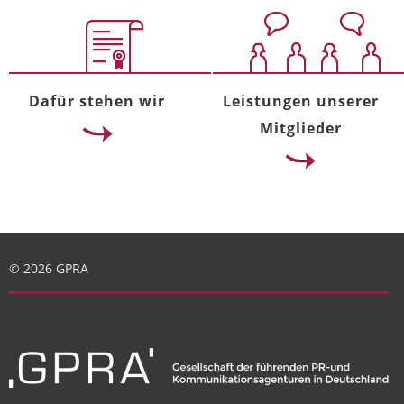
Dafür stehen wir
Leistungen unserer
Mitglieder
© 2026 GPRA