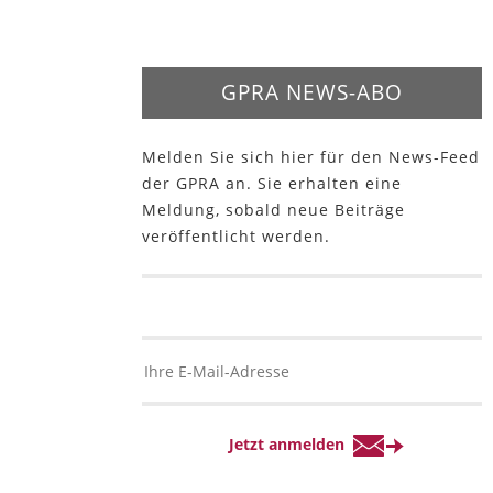
GPRA NEWS-ABO
Melden Sie sich hier für den News-Feed
der GPRA an. Sie erhalten eine
Meldung, sobald neue Beiträge
veröffentlicht werden.