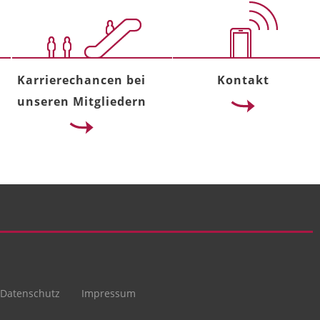
Karrierechancen bei
Kontakt
unseren Mitgliedern
Datenschutz
Impressum