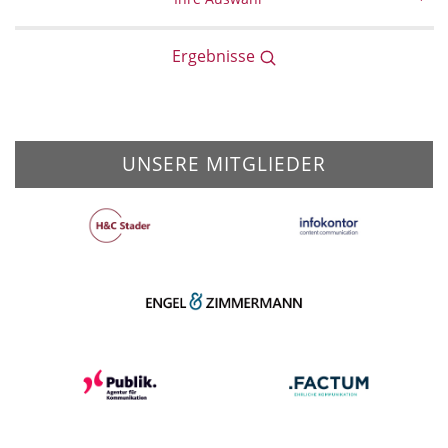
Ergebnisse
UNSERE MITGLIEDER