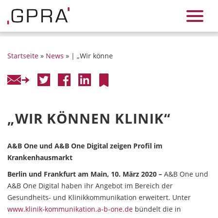
Startseite
»
News
» | „Wir könne
„WIR KÖNNEN KLINIK“
A&B One und A&B One Digital zeigen Profil im
Krankenhausmarkt
Berlin und Frankfurt am Main, 10. März 2020 –
A&B One und
A&B One Digital haben ihr Angebot im Bereich der
Gesundheits- und Klinikkommunikation erweitert. Unter
www.klinik-kommunikation.a-b-one.de
bündelt die in