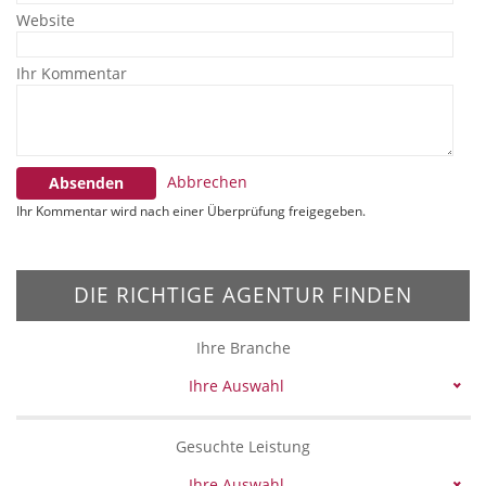
Website
Ihr Kommentar
Abbrechen
Absenden
Ihr Kommentar wird nach einer Überprüfung freigegeben.
DIE RICHTIGE AGENTUR FINDEN
Ihre Branche
Ihre Auswahl
Gesuchte Leistung
Ihre Auswahl