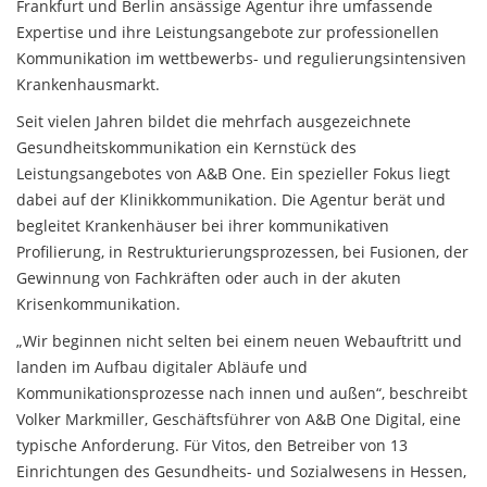
Frankfurt und Berlin ansässige Agentur ihre umfassende
Expertise und ihre Leistungsangebote zur professionellen
Kommunikation im wettbewerbs- und regulierungsintensiven
Krankenhausmarkt.
Seit vielen Jahren bildet die mehrfach ausgezeichnete
Gesundheitskommunikation ein Kernstück des
Leistungsangebotes von A&B One. Ein spezieller Fokus liegt
dabei auf der Klinikkommunikation. Die Agentur berät und
begleitet Krankenhäuser bei ihrer kommunikativen
Profilierung, in Restrukturierungsprozessen, bei Fusionen, der
Gewinnung von Fachkräften oder auch in der akuten
Krisenkommunikation.
„Wir beginnen nicht selten bei einem neuen Webauftritt und
landen im Aufbau digitaler Abläufe und
Kommunikationsprozesse nach innen und außen“, beschreibt
Volker Markmiller, Geschäftsführer von A&B One Digital, eine
typische Anforderung. Für Vitos, den Betreiber von 13
Einrichtungen des Gesundheits- und Sozialwesens in Hessen,