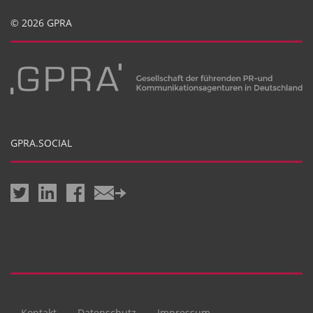
© 2026 GPRA
GPRA.SOCIAL
Kontakt
Datenschutz
Impressum