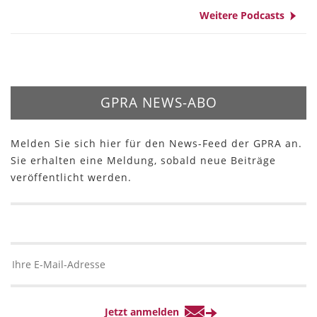
Weitere Podcasts
GPRA NEWS-ABO
Melden Sie sich hier für den News-Feed der GPRA an.
Sie erhalten eine Meldung, sobald neue Beiträge
veröffentlicht werden.