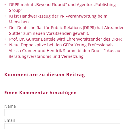
DRPR mahnt „Beyond Fluorid“ und Agentur „Publishing
Group“
KI ist Handwerkszeug der PR –Verantwortung beim
Menschen
Der Deutsche Rat für Public Relations (DRPR) hat Alexander
Güttler zum neuen Vorsitzenden gewählt.
Prof. Dr. Günter Bentele wird Ehrenvorsitzender des DRPR
Neue Doppelspitze bei den GPRA Young Professionals:
Alessa Cramer und Hendrik Stamm bilden Duo – Fokus auf
Beratungsverständnis und Vernetzung
Kommentare zu diesem Beitrag
Einen Kommentar hinzufügen
Name
Email