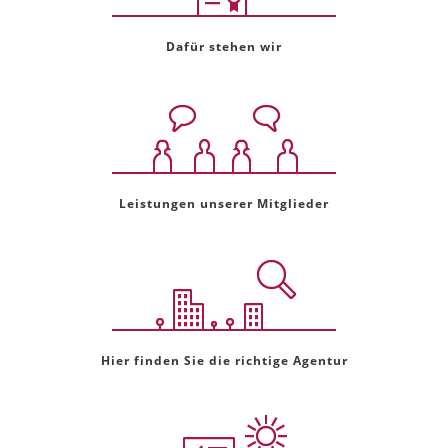
Dafür stehen wir
Leistungen unserer Mitglieder
Hier finden Sie die richtige Agentur