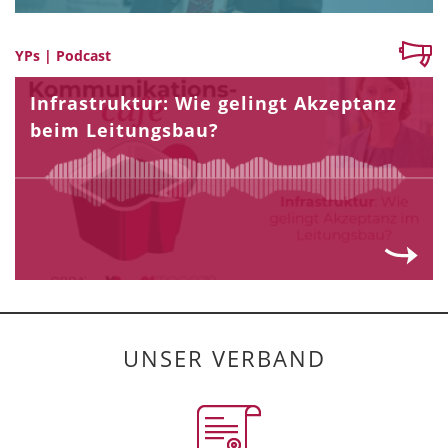
YPs | Podcast
Infrastruktur: Wie gelingt Akzeptanz
beim Leitungsbau?
UNSER VERBAND