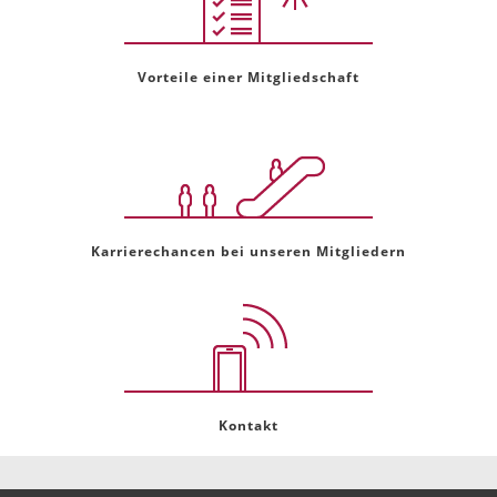
Vorteile einer Mitgliedschaft
Karrierechancen bei unseren Mitgliedern
Kontakt