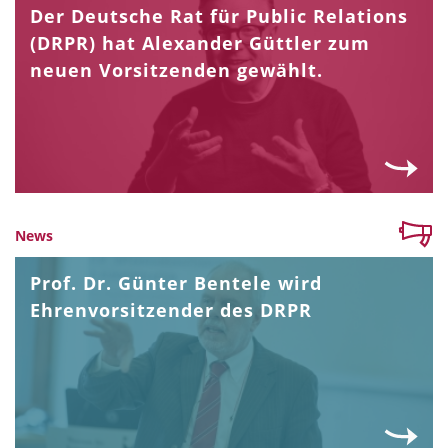
Der Deutsche Rat für Public Relations
(DRPR) hat Alexander Güttler zum
neuen Vorsitzenden gewählt.
News
Prof. Dr. Günter Bentele wird
Ehrenvorsitzender des DRPR