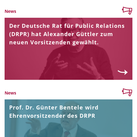
News
Der Deutsche Rat für Public Relations
(DRPR) hat Alexander Güttler zum
neuen Vorsitzenden gewählt.
News
Prof. Dr. Günter Bentele wird
Ehrenvorsitzender des DRPR