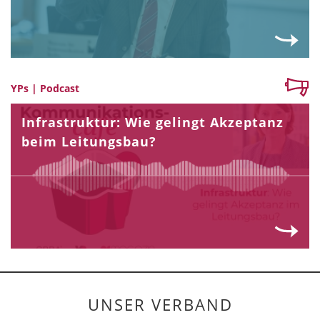
YPs | Podcast
Infrastruktur: Wie gelingt Akzeptanz
beim Leitungsbau?
UNSER VERBAND