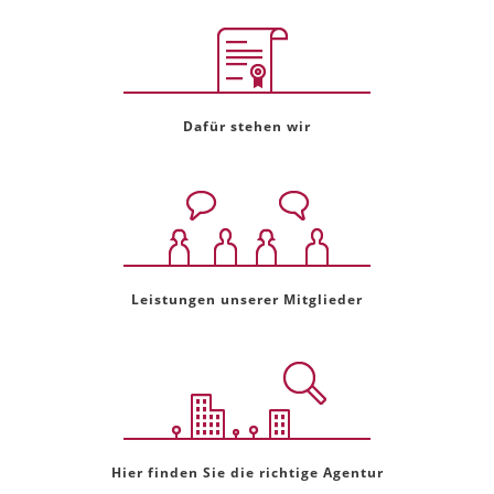
Dafür stehen wir
Leistungen unserer Mitglieder
Hier finden Sie die richtige Agentur