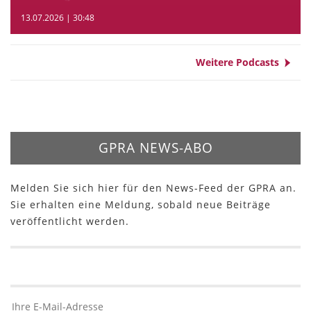
13.07.2026 | 30:48
Weitere Podcasts
GPRA NEWS-ABO
Melden Sie sich hier für den News-Feed der GPRA an.
Sie erhalten eine Meldung, sobald neue Beiträge
veröffentlicht werden.