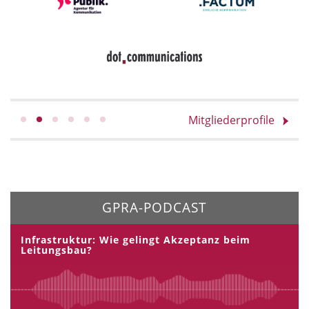
Mitgliederprofile
GPRA-PODCAST
Infrastruktur: Wie gelingt Akzeptanz beim
Leitungsbau?