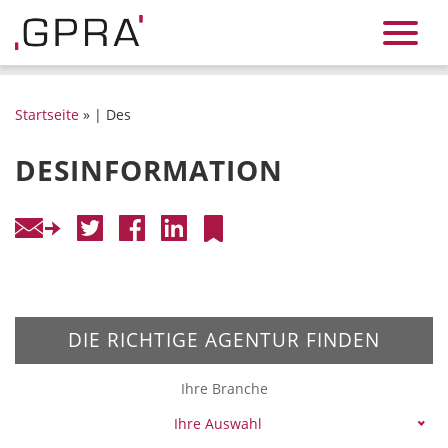
Startseite
» | Des
DESINFORMATION
DIE RICHTIGE AGENTUR FINDEN
Ihre Branche
Ihre Auswahl