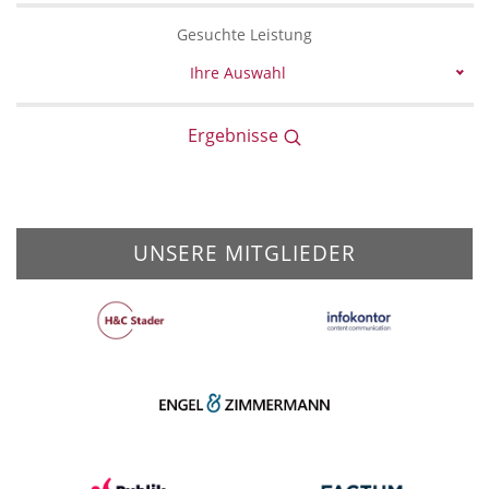
Gesuchte Leistung
Ihre Auswahl
Ergebnisse
UNSERE MITGLIEDER