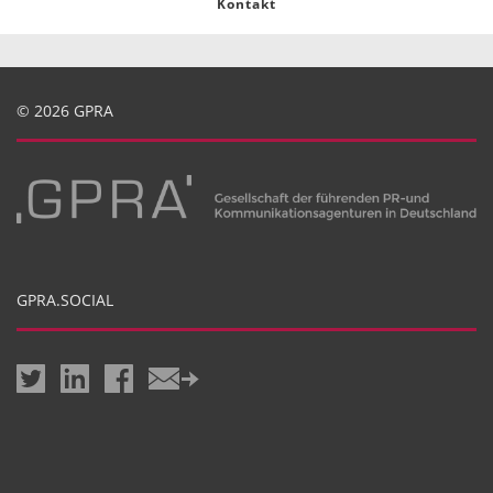
Kontakt
© 2026 GPRA
GPRA.SOCIAL