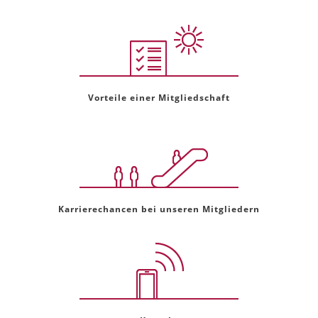
Vorteile einer Mitgliedschaft
Karrierechancen bei unseren Mitgliedern