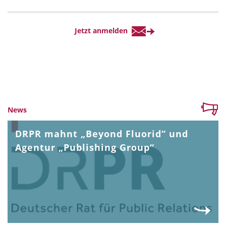
News
DRPR mahnt „Beyond Fluorid“ und
Agentur „Publishing Group“