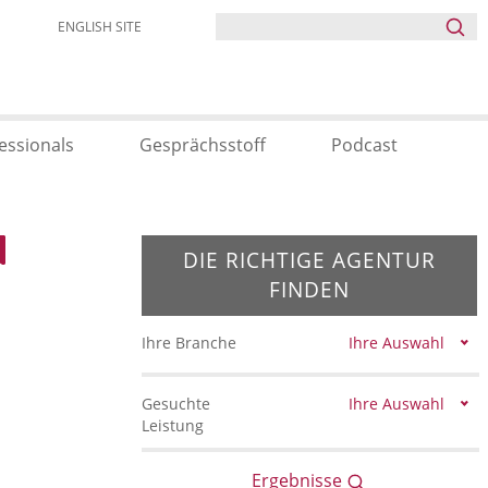
ENGLISH SITE
essionals
Gesprächsstoff
Podcast
DIE RICHTIGE AGENTUR
FINDEN
Ihre Branche
Ihre Auswahl
Gesuchte
Ihre Auswahl
Leistung
Ergebnisse