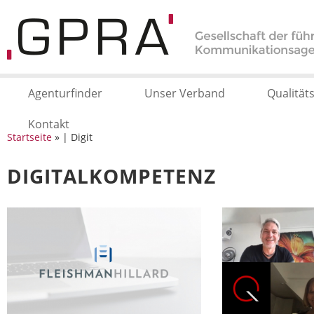
Agenturfinder
Unser Verband
Qualität
Kontakt
Startseite
» | Digit
DIGITALKOMPETENZ