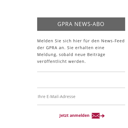
GPRA NEWS-ABO
Melden Sie sich hier für den News-Feed
der GPRA an. Sie erhalten eine
Meldung, sobald neue Beiträge
veröffentlicht werden.