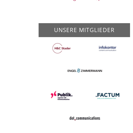
UNSERE MITGLIEDER