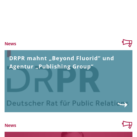
News
DRPR mahnt „Beyond Fluorid“ und
Agentur „Publishing Group“
News