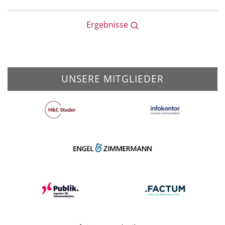
Ergebnisse
UNSERE MITGLIEDER