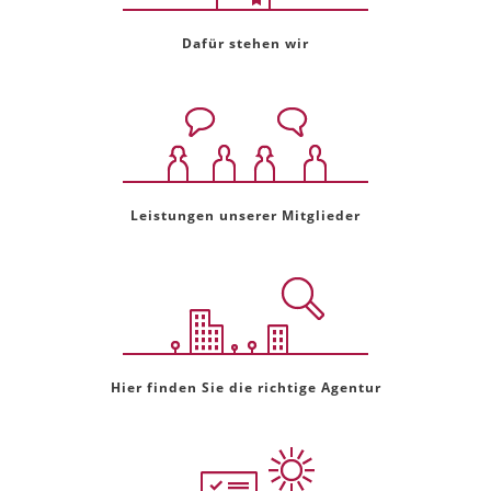
Dafür stehen wir
Leistungen unserer Mitglieder
Hier finden Sie die richtige Agentur