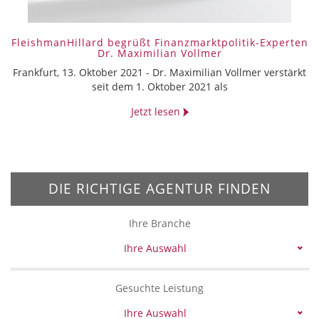
FleishmanHillard begrüßt Finanzmarktpolitik-Experten
Dr. Maximilian Vollmer
Frankfurt, 13. Oktober 2021 - Dr. Maximilian Vollmer verstärkt
seit dem 1. Oktober 2021 als
Jetzt lesen
DIE RICHTIGE AGENTUR FINDEN
Ihre Branche
Ihre Auswahl
Gesuchte Leistung
Ihre Auswahl