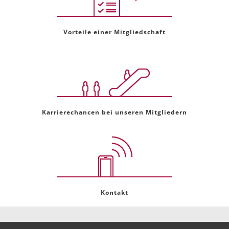
Vorteile einer Mitgliedschaft
Karrierechancen bei unseren Mitgliedern
Kontakt