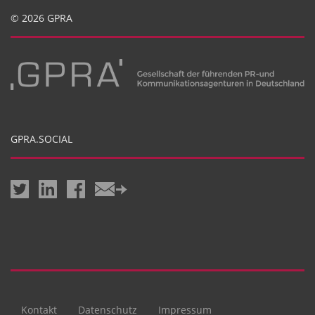
© 2026 GPRA
GPRA.SOCIAL
Kontakt
Datenschutz
Impressum