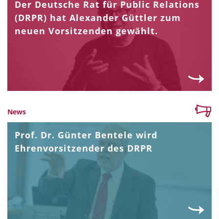
Der Deutsche Rat für Public Relations
(DRPR) hat Alexander Güttler zum
neuen Vorsitzenden gewählt.
News
Prof. Dr. Günter Bentele wird
Ehrenvorsitzender des DRPR