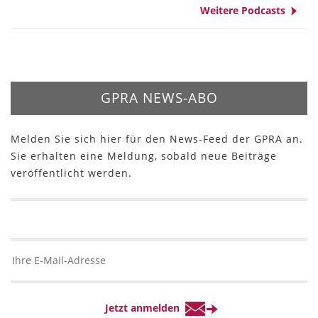
Weitere Podcasts
GPRA NEWS-ABO
Melden Sie sich hier für den News-Feed der GPRA an.
Sie erhalten eine Meldung, sobald neue Beiträge
veröffentlicht werden.