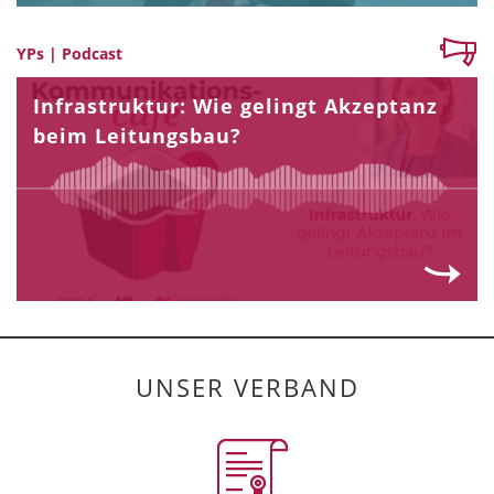
YPs | Podcast
Infrastruktur: Wie gelingt Akzeptanz
beim Leitungsbau?
UNSER VERBAND