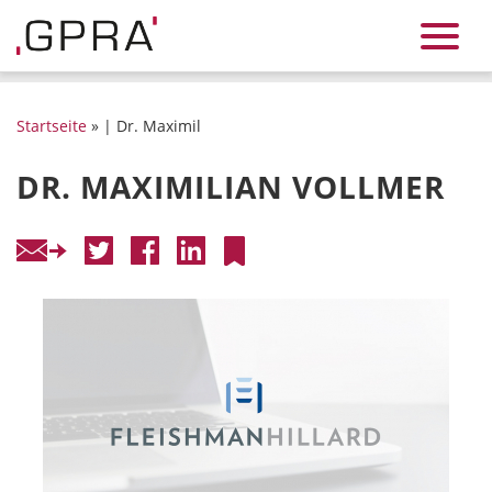
Startseite
» | Dr. Maximil
DR. MAXIMILIAN VOLLMER