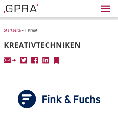
Startseite
» | Kreat
KREATIVTECHNIKEN