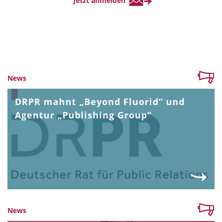
News
DRPR mahnt „Beyond Fluorid“ und
Agentur „Publishing Group“
News