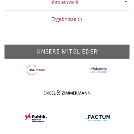
Ihre Auswahl
Ergebnisse
UNSERE MITGLIEDER