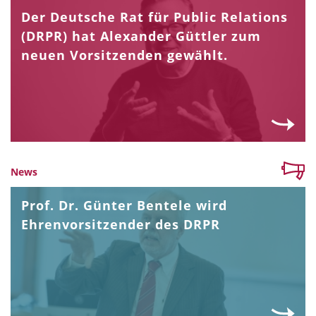
Der Deutsche Rat für Public Relations
(DRPR) hat Alexander Güttler zum
neuen Vorsitzenden gewählt.
News
Prof. Dr. Günter Bentele wird
Ehrenvorsitzender des DRPR