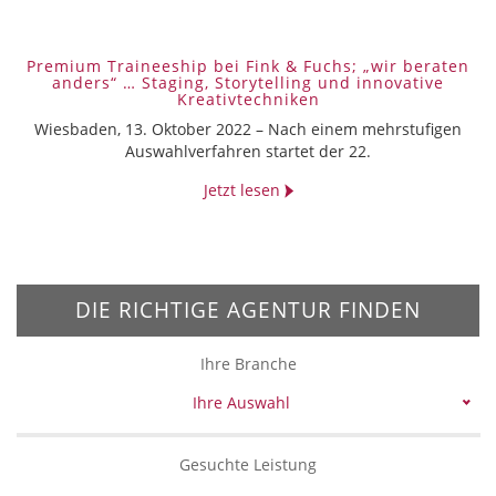
Premium Traineeship bei Fink & Fuchs; „wir beraten
anders“ … Staging, Storytelling und innovative
Kreativtechniken
Wiesbaden, 13. Oktober 2022 – Nach einem mehrstufigen
Auswahlverfahren startet der 22.
Jetzt lesen
DIE RICHTIGE AGENTUR FINDEN
Ihre Branche
Ihre Auswahl
Gesuchte Leistung