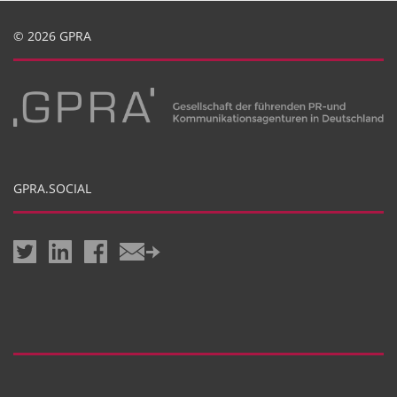
© 2026 GPRA
GPRA.SOCIAL