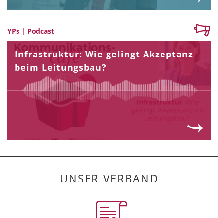
YPs | Podcast
Infrastruktur: Wie gelingt Akzeptanz
beim Leitungsbau?
UNSER VERBAND