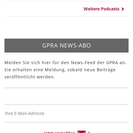
Weitere Podcasts
GPRA NEWS-ABO
Melden Sie sich hier für den News-Feed der GPRA an.
Sie erhalten eine Meldung, sobald neue Beiträge
veröffentlicht werden.