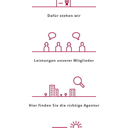
Dafür stehen wir
Leistungen unserer Mitglieder
Hier finden Sie die richtige Agentur