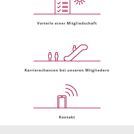
Vorteile einer Mitgliedschaft
Karrierechancen bei unseren Mitgliedern
Kontakt