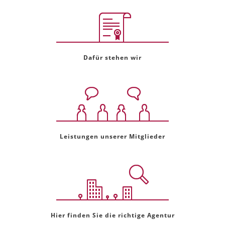
Dafür stehen wir
Leistungen unserer Mitglieder
Hier finden Sie die richtige Agentur