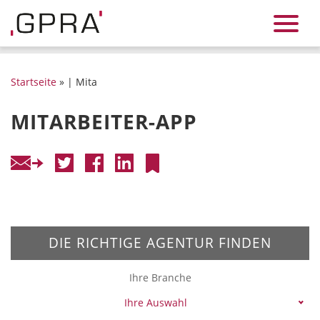
Startseite
» | Mita
MITARBEITER-APP
DIE RICHTIGE AGENTUR FINDEN
Ihre Branche
Ihre Auswahl