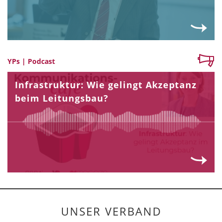
YPs | Podcast
Infrastruktur: Wie gelingt Akzeptanz
beim Leitungsbau?
UNSER VERBAND