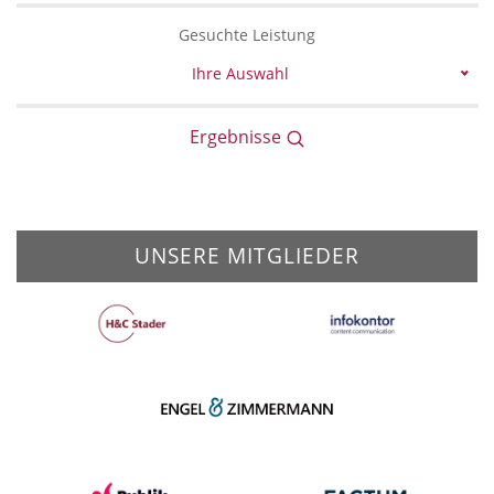
Gesuchte Leistung
Ihre Auswahl
Ergebnisse
UNSERE MITGLIEDER