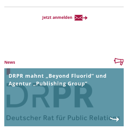
News
DRPR mahnt „Beyond Fluorid“ und
Agentur „Publishing Group“