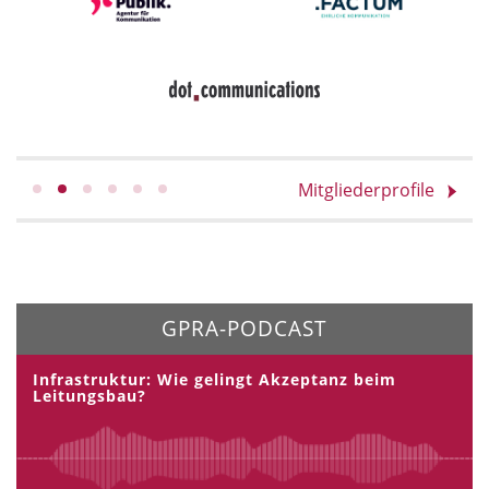
Mitgliederprofile
GPRA-PODCAST
Infrastruktur: Wie gelingt Akzeptanz beim
Leitungsbau?