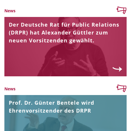
News
Der Deutsche Rat für Public Relations
(DRPR) hat Alexander Güttler zum
neuen Vorsitzenden gewählt.
News
Prof. Dr. Günter Bentele wird
Ehrenvorsitzender des DRPR