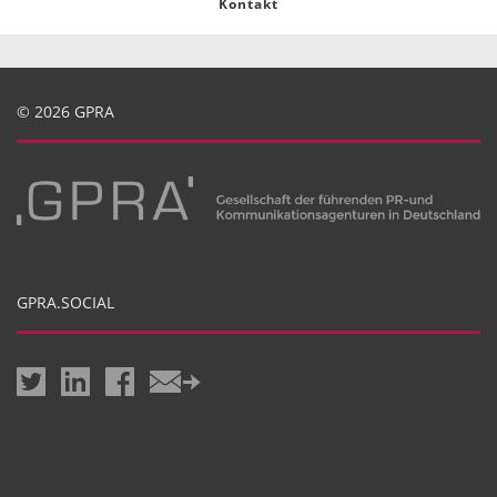
Kontakt
© 2026 GPRA
GPRA.SOCIAL