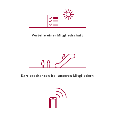
Vorteile einer Mitgliedschaft
Karrierechancen bei unseren Mitgliedern