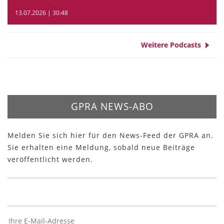
13.07.2026 | 30:48
Weitere Podcasts
GPRA NEWS-ABO
Melden Sie sich hier für den News-Feed der GPRA an.
Sie erhalten eine Meldung, sobald neue Beiträge
veröffentlicht werden.