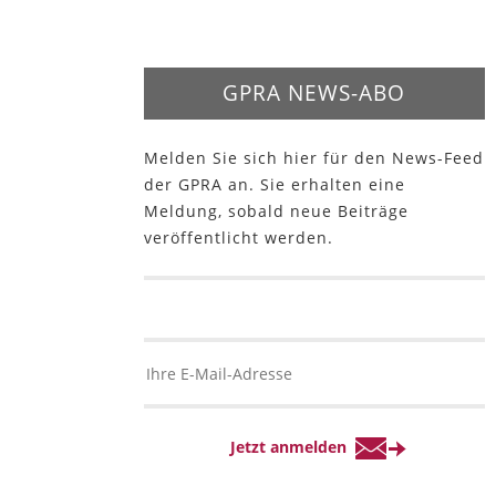
GPRA NEWS-ABO
Melden Sie sich hier für den News-Feed
der GPRA an. Sie erhalten eine
Meldung, sobald neue Beiträge
veröffentlicht werden.