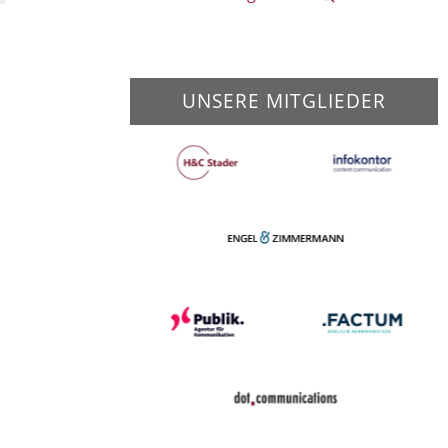
UNSERE MITGLIEDER