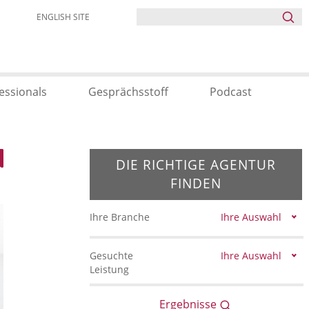
ENGLISH SITE
essionals
Gesprächsstoff
Podcast
DIE RICHTIGE AGENTUR
FINDEN
Ihre Branche
Ihre Auswahl
Gesuchte
Ihre Auswahl
Leistung
Ergebnisse