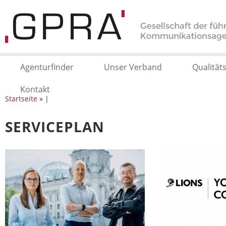
Agenturfinder
Unser Verband
Qualität
Kontakt
Startseite
» |
SERVICEPLAN